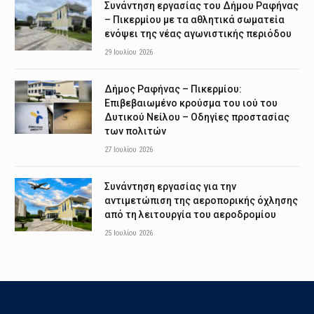
Συνάντηση εργασίας του Δήμου Ραφήνας
– Πικερμίου με τα αθλητικά σωματεία
ενόψει της νέας αγωνιστικής περιόδου
29 Ιουλίου 2026
Δήμος Ραφήνας – Πικερμίου:
Επιβεβαιωμένο κρούσμα του ιού του
Δυτικού Νείλου – Οδηγίες προστασίας
των πολιτών
27 Ιουλίου 2026
Συνάντηση εργασίας για την
αντιμετώπιση της αεροπορικής όχλησης
από τη λειτουργία του αεροδρομίου
25 Ιουλίου 2026