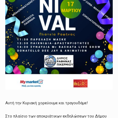
Αυτή την Κυριακή χορεύουμε και τραγουδάμε!
Στο πλαίσιο των αποκριάτικων εκδηλώσεων του Δήμου