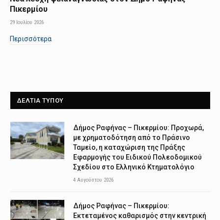
Πικερμίου
29 Ιουλίου 2026
Περισσότερα
ΔΕΛΤΙΑ ΤΥΠΟΥ
Δήμος Ραφήνας – Πικερμίου: Προχωρά,
με χρηματοδότηση από το Πράσινο
Ταμείο, η καταχώριση της Πράξης
Εφαρμογής του Ειδικού Πολεοδομικού
Σχεδίου στο Ελληνικό Κτηματολόγιο
4 Αυγούστου 2026
Δήμος Ραφήνας – Πικερμίου:
Εκτεταμένος καθαρισμός στην κεντρική