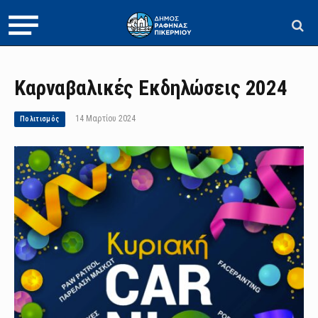
Καρναβαλικές Εκδηλώσεις 2024
14 Μαρτίου 2024
Πολιτισμός