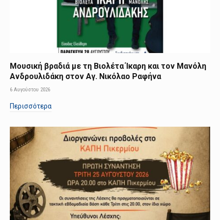
Μουσική βραδιά με τη Βιολέτα Ίκαρη και τον Μανόλη
Ανδρουλιδάκη στον Αγ. Νικόλαο Ραφήνα
6 Αυγούστου 2026
Περισσότερα