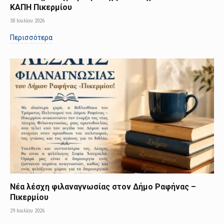
ΚΑΠΗ Πικερμίου
30 Ιουλίου 2026
Περισσότερα
Νέα λέσχη φιλαναγνωσίας στον Δήμο Ραφήνας –
Πικερμίου
29 Ιουλίου 2026