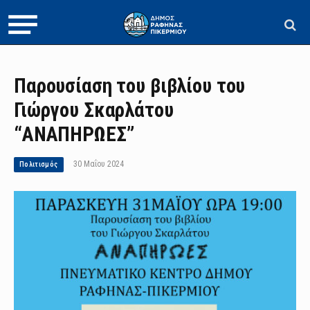
Παρουσίαση του βιβλίου του
Γιώργου Σκαρλάτου
“ΑΝΑΠΗΡΩΕΣ”
30 Μαΐου 2024
Πολιτισμός