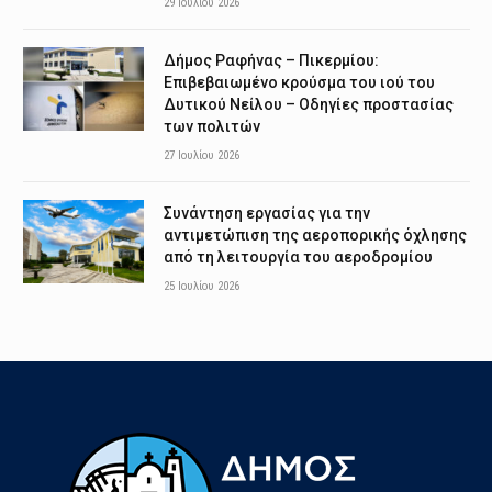
29 Ιουλίου 2026
Δήμος Ραφήνας – Πικερμίου:
Επιβεβαιωμένο κρούσμα του ιού του
Δυτικού Νείλου – Οδηγίες προστασίας
των πολιτών
27 Ιουλίου 2026
Συνάντηση εργασίας για την
αντιμετώπιση της αεροπορικής όχλησης
από τη λειτουργία του αεροδρομίου
25 Ιουλίου 2026