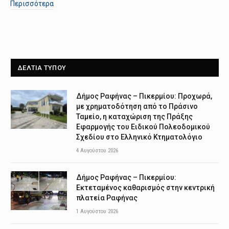
Περισσότερα
ΔΕΛΤΙΑ ΤΥΠΟΥ
Δήμος Ραφήνας – Πικερμίου: Προχωρά,
με χρηματοδότηση από το Πράσινο
Ταμείο, η καταχώριση της Πράξης
Εφαρμογής του Ειδικού Πολεοδομικού
Σχεδίου στο Ελληνικό Κτηματολόγιο
4 Αυγούστου 2026
Δήμος Ραφήνας – Πικερμίου:
Εκτεταμένος καθαρισμός στην κεντρική
πλατεία Ραφήνας
1 Αυγούστου 2026