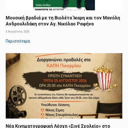
Μουσική βραδιά με τη Βιολέτα Ίκαρη και τον Μανόλη
Ανδρουλιδάκη στον Αγ. Νικόλαο Ραφήνα
6 Αυγούστου 2026
Περισσότερα
Νέα Κινηματογραφική Λέσχη «Σινέ Σχολείο» στο