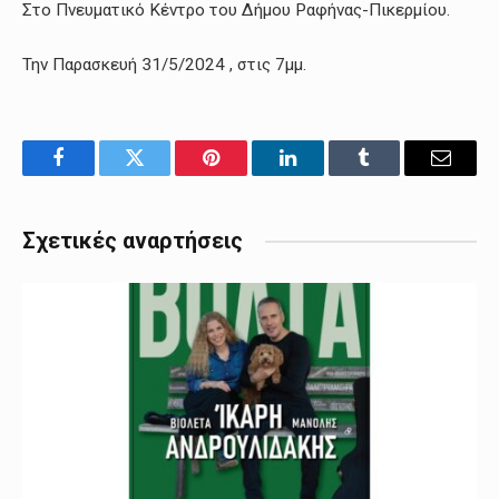
Στο Πνευματικό Κέντρο του Δήμου Ραφήνας-Πικερμίου.
Την Παρασκευή 31/5/2024 , στις 7μμ.
Facebook
Twitter
Pinterest
LinkedIn
Tumblr
Email
Σχετικές αναρτήσεις