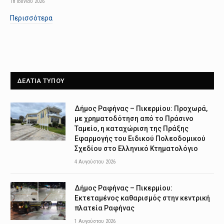
18 Ιουνίου 2026
Περισσότερα
ΔΕΛΤΙΑ ΤΥΠΟΥ
Δήμος Ραφήνας – Πικερμίου: Προχωρά,
με χρηματοδότηση από το Πράσινο
Ταμείο, η καταχώριση της Πράξης
Εφαρμογής του Ειδικού Πολεοδομικού
Σχεδίου στο Ελληνικό Κτηματολόγιο
4 Αυγούστου 2026
Δήμος Ραφήνας – Πικερμίου:
Εκτεταμένος καθαρισμός στην κεντρική
πλατεία Ραφήνας
1 Αυγούστου 2026