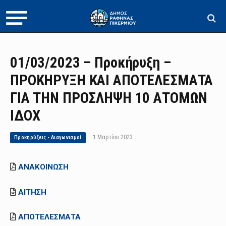
01/03/2023 – Προκήρυξη –
ΠΡΟΚΗΡΥΞΗ ΚΑΙ ΑΠΟΤΕΛΕΣΜΑΤΑ
ΓΙΑ ΤΗΝ ΠΡΟΣΛΗΨΗ 10 ΑΤΟΜΩΝ
ΙΔΟΧ
1 Μαρτίου 2023
Προκηρύξεις - Διαγωνισμοί
ΑΝΑΚΟΙΝΩΣΗ
ΑΙΤΗΣΗ
ΑΠΟΤΕΛΕΣΜΑΤΑ