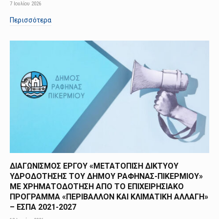
7 Ιουλίου 2026
Περισσότερα
ΔΙΑΓΩΝΙΣΜΟΣ ΕΡΓΟΥ «ΜΕΤΑΤΟΠΙΣΗ ΔΙΚΤΥΟΥ
ΥΔΡΟΔΟΤΗΣΗΣ ΤΟΥ ΔΗΜΟΥ ΡΑΦΗΝΑΣ-ΠΙΚΕΡΜΙΟΥ»
ΜΕ ΧΡΗΜΑΤΟΔΟΤΗΣΗ ΑΠΟ TO ΕΠΙΧΕΙΡΗΣΙΑΚΟ
ΠΡΟΓΡΑΜΜΑ «ΠΕΡΙΒΑΛΛΟΝ ΚΑΙ ΚΛΙΜΑΤΙΚΗ ΑΛΛΑΓΗ»
– ΕΣΠΑ 2021-2027