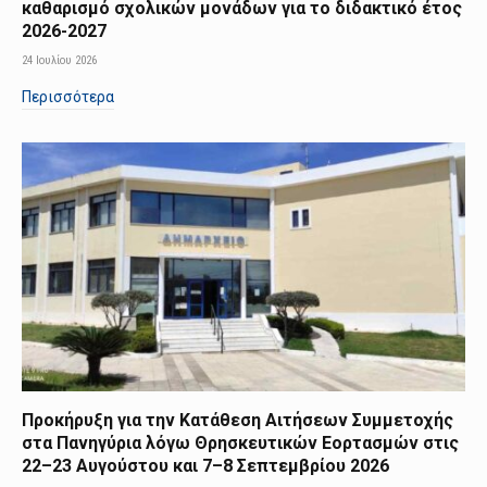
καθαρισμό σχολικών μονάδων για το διδακτικό έτος
2026-2027
24 Ιουλίου 2026
Περισσότερα
Προκήρυξη για την Κατάθεση Αιτήσεων Συμμετοχής
στα Πανηγύρια λόγω Θρησκευτικών Εορτασμών στις
22–23 Αυγούστου και 7–8 Σεπτεμβρίου 2026