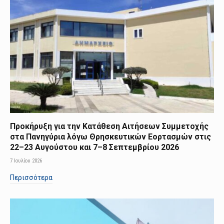
Προκήρυξη για την Κατάθεση Αιτήσεων Συμμετοχής
στα Πανηγύρια λόγω Θρησκευτικών Εορτασμών στις
22–23 Αυγούστου και 7–8 Σεπτεμβρίου 2026
7 Ιουλίου 2026
Περισσότερα