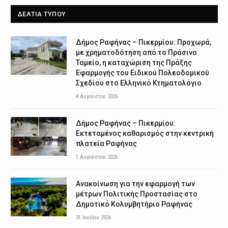
ΔΕΛΤΙΑ ΤΥΠΟΥ
Δήμος Ραφήνας – Πικερμίου: Προχωρά,
με χρηματοδότηση από το Πράσινο
Ταμείο, η καταχώριση της Πράξης
Εφαρμογής του Ειδικού Πολεοδομικού
Σχεδίου στο Ελληνικό Κτηματολόγιο
4 Αυγούστου 2026
Δήμος Ραφήνας – Πικερμίου:
Εκτεταμένος καθαρισμός στην κεντρική
πλατεία Ραφήνας
1 Αυγούστου 2026
Ανακοίνωση για την εφαρμογή των
μέτρων Πολιτικής Προστασίας στο
Δημοτικό Κολυμβητήριο Ραφήνας
31 Ιουλίου 2026