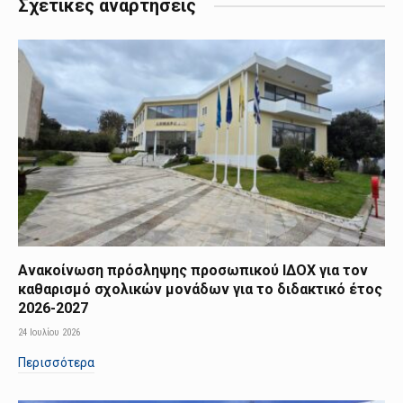
Σχετικές αναρτήσεις
Ανακοίνωση πρόσληψης προσωπικού ΙΔΟΧ για τον
καθαρισμό σχολικών μονάδων για το διδακτικό έτος
2026-2027
24 Ιουλίου 2026
Περισσότερα