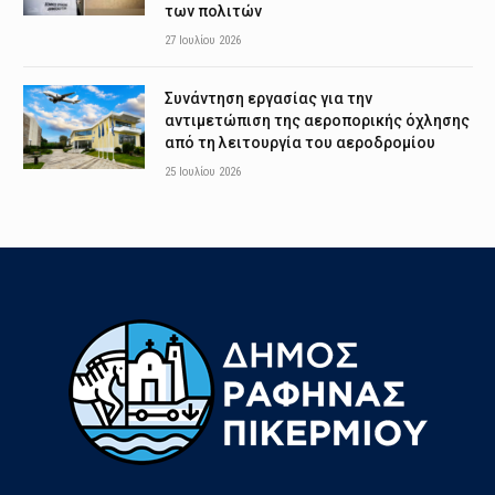
των πολιτών
27 Ιουλίου 2026
Συνάντηση εργασίας για την
αντιμετώπιση της αεροπορικής όχλησης
από τη λειτουργία του αεροδρομίου
25 Ιουλίου 2026