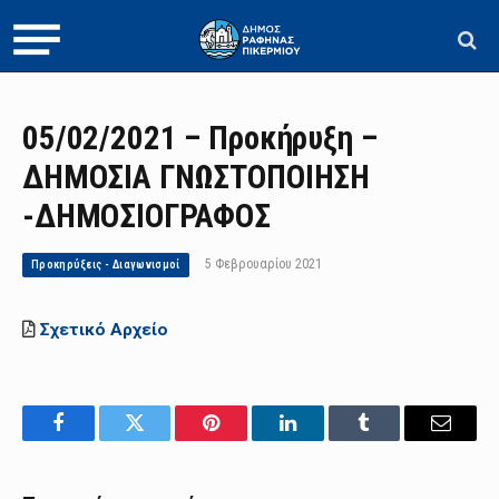
05/02/2021 – Προκήρυξη –
ΔΗΜΟΣΙΑ ΓΝΩΣΤΟΠΟΙΗΣΗ
-ΔΗΜΟΣΙΟΓΡΑΦΟΣ
5 Φεβρουαρίου 2021
Προκηρύξεις - Διαγωνισμοί
Σχετικό Αρχείο
Facebook
Twitter
Pinterest
LinkedIn
Tumblr
Email