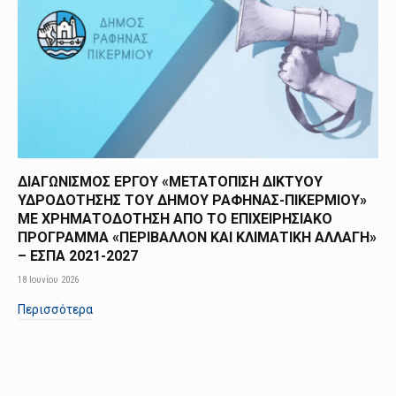
ΔΙΑΓΩΝΙΣΜΟΣ ΕΡΓΟΥ «ΜΕΤΑΤΟΠΙΣΗ ΔΙΚΤΥΟΥ
ΥΔΡΟΔΟΤΗΣΗΣ ΤΟΥ ΔΗΜΟΥ ΡΑΦΗΝΑΣ-ΠΙΚΕΡΜΙΟΥ»
ΜΕ ΧΡΗΜΑΤΟΔΟΤΗΣΗ ΑΠΟ TO ΕΠΙΧΕΙΡΗΣΙΑΚΟ
ΠΡΟΓΡΑΜΜΑ «ΠΕΡΙΒΑΛΛΟΝ ΚΑΙ ΚΛΙΜΑΤΙΚΗ ΑΛΛΑΓΗ»
– ΕΣΠΑ 2021-2027
18 Ιουνίου 2026
Περισσότερα