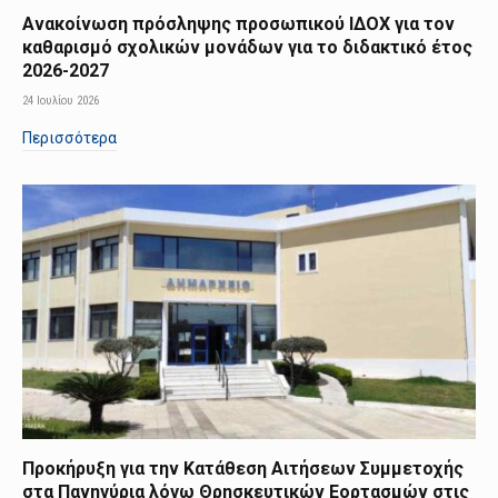
Ανακοίνωση πρόσληψης προσωπικού ΙΔΟΧ για τον
καθαρισμό σχολικών μονάδων για το διδακτικό έτος
2026-2027
24 Ιουλίου 2026
Περισσότερα
Προκήρυξη για την Κατάθεση Αιτήσεων Συμμετοχής
στα Πανηγύρια λόγω Θρησκευτικών Εορτασμών στις