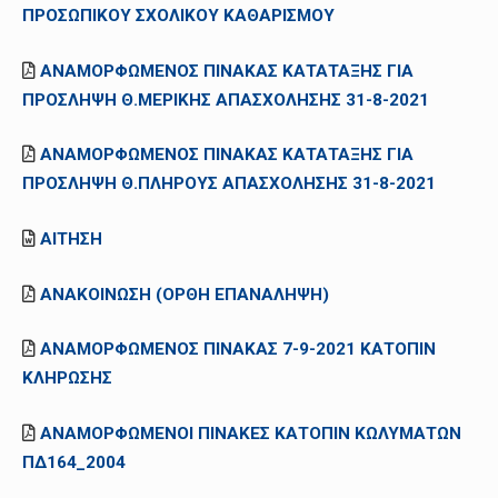
ΠΡΟΣΩΠΙΚΟΥ ΣΧΟΛΙΚΟΥ ΚΑΘΑΡΙΣΜΟΥ
ΑΝΑΜΟΡΦΩΜΕΝΟΣ ΠΙΝΑΚΑΣ ΚΑΤΑΤΑΞΗΣ ΓΙΑ
ΠΡΟΣΛΗΨΗ Θ.ΜΕΡΙΚΗΣ ΑΠΑΣΧΟΛΗΣΗΣ 31-8-2021
ΑΝΑΜΟΡΦΩΜΕΝΟΣ ΠΙΝΑΚΑΣ ΚΑΤΑΤΑΞΗΣ ΓΙΑ
ΠΡΟΣΛΗΨΗ Θ.ΠΛΗΡΟΥΣ ΑΠΑΣΧΟΛΗΣΗΣ 31-8-2021
ΑΙΤΗΣΗ
ΑΝΑΚΟΙΝΩΣΗ (ΟΡΘΗ ΕΠΑΝΑΛΗΨΗ)
ΑΝΑΜΟΡΦΩΜΕΝΟΣ ΠΙΝΑΚΑΣ 7-9-2021 ΚΑΤΟΠΙΝ
ΚΛΗΡΩΣΗΣ
ΑΝΑΜΟΡΦΩΜΕΝΟΙ ΠΙΝΑΚΕΣ ΚΑΤΟΠΙΝ ΚΩΛΥΜΑΤΩΝ
ΠΔ164_2004