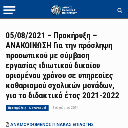
05/08/2021 – Προκήρυξη –
ΑΝΑΚΟΙΝΩΣΗ Για την πρόσληψη
προσωπικού με σύμβαση
εργασίας ιδιωτικού δικαίου
ορισμένου χρόνου σε υπηρεσίες
καθαρισμού σχολικών μονάδων,
για το διδακτικό έτος 2021-2022
5 Αυγούστου 2021
Προκηρύξεις - Διαγωνισμοί
ΑΝΑΜΟΡΦΩΜΕΝΟΣ ΠΙΝΑΚΑΣ ΕΠΙΛΟΓΗΣ