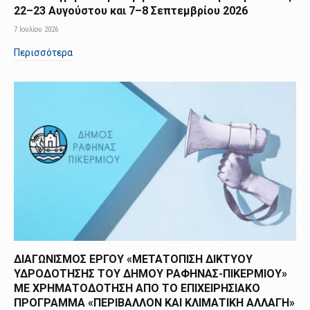
22–23 Αυγούστου και 7–8 Σεπτεμβρίου 2026
7 Ιουλίου 2026
Περισσότερα
ΔΙΑΓΩΝΙΣΜΟΣ ΕΡΓΟΥ «ΜΕΤΑΤΟΠΙΣΗ ΔΙΚΤΥΟΥ
ΥΔΡΟΔΟΤΗΣΗΣ ΤΟΥ ΔΗΜΟΥ ΡΑΦΗΝΑΣ-ΠΙΚΕΡΜΙΟΥ»
ΜΕ ΧΡΗΜΑΤΟΔΟΤΗΣΗ ΑΠΟ TO ΕΠΙΧΕΙΡΗΣΙΑΚΟ
ΠΡΟΓΡΑΜΜΑ «ΠΕΡΙΒΑΛΛΟΝ ΚΑΙ ΚΛΙΜΑΤΙΚΗ ΑΛΛΑΓΗ»