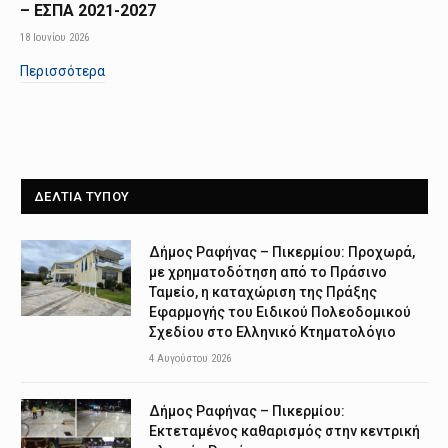
– ΕΣΠΑ 2021-2027
18 Ιουνίου 2026
Περισσότερα
ΔΕΛΤΙΑ ΤΥΠΟΥ
Δήμος Ραφήνας – Πικερμίου: Προχωρά,
με χρηματοδότηση από το Πράσινο
Ταμείο, η καταχώριση της Πράξης
Εφαρμογής του Ειδικού Πολεοδομικού
Σχεδίου στο Ελληνικό Κτηματολόγιο
4 Αυγούστου 2026
Δήμος Ραφήνας – Πικερμίου:
Εκτεταμένος καθαρισμός στην κεντρική