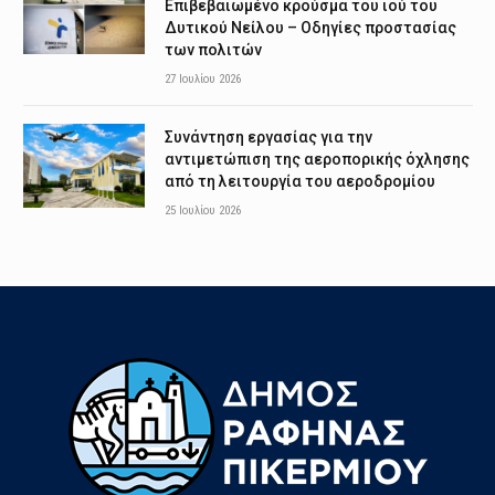
Επιβεβαιωμένο κρούσμα του ιού του
Δυτικού Νείλου – Οδηγίες προστασίας
των πολιτών
27 Ιουλίου 2026
Συνάντηση εργασίας για την
αντιμετώπιση της αεροπορικής όχλησης
από τη λειτουργία του αεροδρομίου
25 Ιουλίου 2026