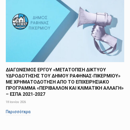
ΔΙΑΓΩΝΙΣΜΟΣ ΕΡΓΟΥ «ΜΕΤΑΤΟΠΙΣΗ ΔΙΚΤΥΟΥ
ΥΔΡΟΔΟΤΗΣΗΣ ΤΟΥ ΔΗΜΟΥ ΡΑΦΗΝΑΣ-ΠΙΚΕΡΜΙΟΥ»
ΜΕ ΧΡΗΜΑΤΟΔΟΤΗΣΗ ΑΠΟ TO ΕΠΙΧΕΙΡΗΣΙΑΚΟ
ΠΡΟΓΡΑΜΜΑ «ΠΕΡΙΒΑΛΛΟΝ ΚΑΙ ΚΛΙΜΑΤΙΚΗ ΑΛΛΑΓΗ»
– ΕΣΠΑ 2021-2027
18 Ιουνίου 2026
Περισσότερα