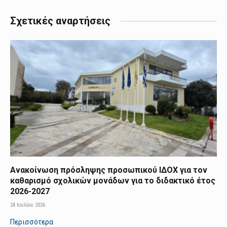
Σχετικές αναρτήσεις
Ανακοίνωση πρόσληψης προσωπικού ΙΔΟΧ για τον
καθαρισμό σχολικών μονάδων για το διδακτικό έτος
2026-2027
24 Ιουλίου 2026
Περισσότερα