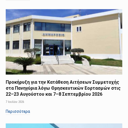
Προκήρυξη για την Κατάθεση Αιτήσεων Συμμετοχής
στα Πανηγύρια λόγω Θρησκευτικών Εορτασμών στις
22–23 Αυγούστου και 7–8 Σεπτεμβρίου 2026
7 Ιουλίου 2026
Περισσότερα