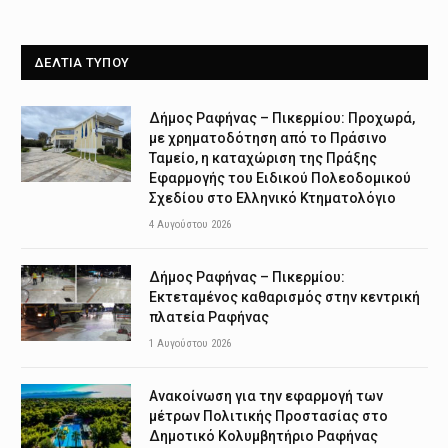
ΔΕΛΤΙΑ ΤΥΠΟΥ
Δήμος Ραφήνας – Πικερμίου: Προχωρά,
με χρηματοδότηση από το Πράσινο
Ταμείο, η καταχώριση της Πράξης
Εφαρμογής του Ειδικού Πολεοδομικού
Σχεδίου στο Ελληνικό Κτηματολόγιο
4 Αυγούστου 2026
Δήμος Ραφήνας – Πικερμίου:
Εκτεταμένος καθαρισμός στην κεντρική
πλατεία Ραφήνας
1 Αυγούστου 2026
Ανακοίνωση για την εφαρμογή των
μέτρων Πολιτικής Προστασίας στο
Δημοτικό Κολυμβητήριο Ραφήνας