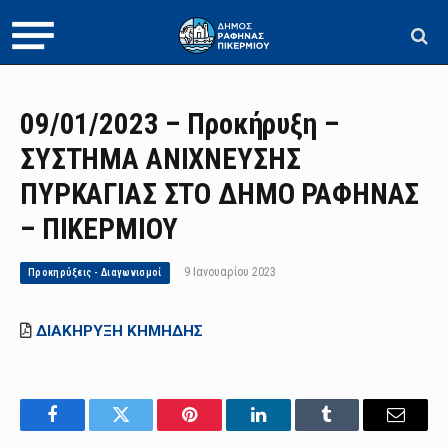
09/01/2023 – Προκήρυξη –
ΣΥΣΤΗΜΑ ΑΝΙΧΝΕΥΣΗΣ
ΠΥΡΚΑΓΙΑΣ ΣΤΟ ΔΗΜΟ ΡΑΦΗΝΑΣ
– ΠΙΚΕΡΜΙΟΥ
9 Ιανουαρίου 2023
Προκηρύξεις - Διαγωνισμοί
ΔΙΑΚΗΡΥΞΗ ΚΗΜΗΔΗΣ
Facebook
Twitter
Pinterest
LinkedIn
Tumblr
Email