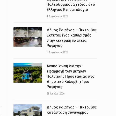
Πολεοδομικού Σχεδίου στο
Ελληνικό Κτηματολόγιο
4 Αυγούστου 2026
Δήμος Ραφήνας – Πικερμίου:
Εκτεταμένος καθαρισμός
στην κεντρική πλατεία
Ραφήνας
1 Αυγούστου 2026
Ανακοίνωση για την
εφαρμογή των μέτρων
Πολιτικής Προστασίας στο
Δημοτικό Κολυμβητήριο
Ραφήνας
31 Ιουλίου 2026
Δήμος Ραφήνας – Πικερμίου:
Κατάσταση συναγερμού
l