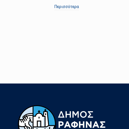
Περισσότερα