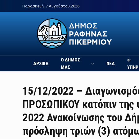
Παρασκευή, 7 Αυγούστου,2026
Ο ΔΗΜΟΣ
e-
ΑΡΧΙΚΗ
ΝΕΑ
ΜΑΣ
ΥΠΗΡ
15/12/2022 – Διαγωνισμό
ΠΡΟΣΩΠΙΚΟΥ κατόπιν της υ
2022 Ανακοίνωσης του Δή
πρόσληψη τριών (3) ατόμ