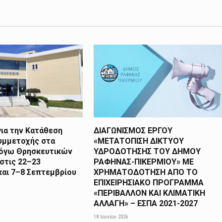
ια την Κατάθεση
ΔΙΑΓΩΝΙΣΜΟΣ ΕΡΓΟΥ
υμμετοχής στα
«ΜΕΤΑΤΟΠΙΣΗ ΔΙΚΤΥΟΥ
λόγω Θρησκευτικών
ΥΔΡΟΔΟΤΗΣΗΣ ΤΟΥ ΔΗΜΟΥ
στις 22–23
ΡΑΦΗΝΑΣ-ΠΙΚΕΡΜΙΟΥ» ΜΕ
και 7–8 Σεπτεμβρίου
ΧΡΗΜΑΤΟΔΟΤΗΣΗ ΑΠΟ TO
ΕΠΙΧΕΙΡΗΣΙΑΚΟ ΠΡΟΓΡΑΜΜΑ
«ΠΕΡΙΒΑΛΛΟΝ ΚΑΙ ΚΛΙΜΑΤΙΚΗ
ΑΛΛΑΓΗ» – ΕΣΠΑ 2021-2027
18 Ιουνίου 2026