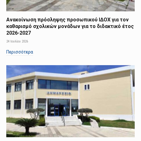
Ανακοίνωση πρόσληψης προσωπικού ΙΔΟΧ για τον
καθαρισμό σχολικών μονάδων για το διδακτικό έτος
2026-2027
24 Ιουλίου 2026
Περισσότερα