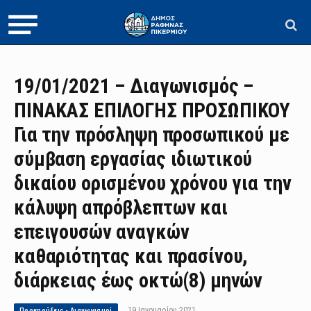
19/01/2021 – Διαγωνισμός –
ΠΙΝΑΚΑΣ ΕΠΙΛΟΓΗΣ ΠΡΟΣΩΠΙΚΟΥ
Για την πρόσληψη προσωπικού με
σύμβαση εργασίας ιδιωτικού
δικαίου ορισμένου χρόνου για την
κάλυψη απρόβλεπτων και
επειγουσών αναγκών
καθαριότητας και πρασίνου,
διάρκειας έως οκτώ(8) μηνών
19 Ιανουαρίου 2021
Προκηρύξεις - Διαγωνισμοί