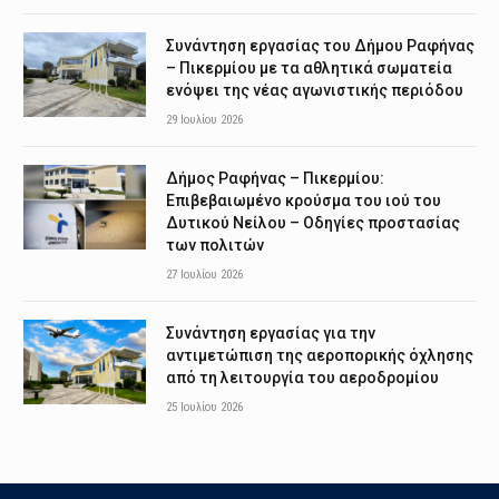
Συνάντηση εργασίας του Δήμου Ραφήνας
– Πικερμίου με τα αθλητικά σωματεία
ενόψει της νέας αγωνιστικής περιόδου
29 Ιουλίου 2026
Δήμος Ραφήνας – Πικερμίου:
Επιβεβαιωμένο κρούσμα του ιού του
Δυτικού Νείλου – Οδηγίες προστασίας
των πολιτών
27 Ιουλίου 2026
Συνάντηση εργασίας για την
αντιμετώπιση της αεροπορικής όχλησης
από τη λειτουργία του αεροδρομίου
25 Ιουλίου 2026