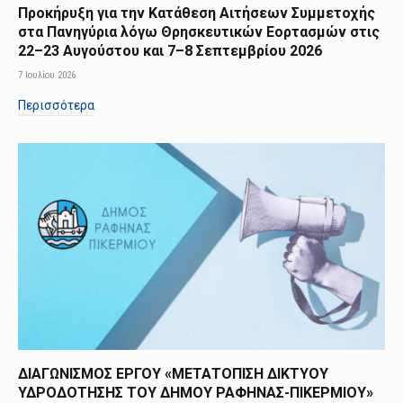
Προκήρυξη για την Κατάθεση Αιτήσεων Συμμετοχής
στα Πανηγύρια λόγω Θρησκευτικών Εορτασμών στις
22–23 Αυγούστου και 7–8 Σεπτεμβρίου 2026
7 Ιουλίου 2026
Περισσότερα
ΔΙΑΓΩΝΙΣΜΟΣ ΕΡΓΟΥ «ΜΕΤΑΤΟΠΙΣΗ ΔΙΚΤΥΟΥ
ΥΔΡΟΔΟΤΗΣΗΣ ΤΟΥ ΔΗΜΟΥ ΡΑΦΗΝΑΣ-ΠΙΚΕΡΜΙΟΥ»