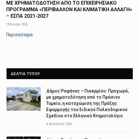
ΜΕ ΧΡΗΜΑΤΟΔΟΤΗΣΗ ΑΠΟ TO ΕΠΙΧΕΙΡΗΣΙΑΚΟ
ΠΡΟΓΡΑΜΜΑ «ΠΕΡΙΒΑΛΛΟΝ ΚΑΙ ΚΛΙΜΑΤΙΚΗ ΑΛΛΑΓΗ»
– ΕΣΠΑ 2021-2027
18 Ιουνίου 2026
Περισσότερα
ΔΕΛΤΙΑ ΤΥΠΟΥ
Δήμος Ραφήνας – Πικερμίου: Προχωρά,
με χρηματοδότηση από το Πράσινο
Ταμείο, η καταχώριση της Πράξης
Εφαρμογής του Ειδικού Πολεοδομικού
Σχεδίου στο Ελληνικό Κτηματολόγιο
4 Αυγούστου 2026