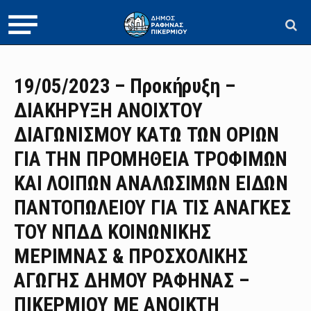
19/05/2023 – Προκήρυξη –
ΔΙΑΚΗΡΥΞΗ ΑΝΟΙΧΤΟΥ
ΔΙΑΓΩΝΙΣΜΟΥ ΚΑΤΩ ΤΩΝ ΟΡΙΩΝ
ΓΙΑ ΤΗΝ ΠΡΟΜΗΘΕΙΑ ΤΡΟΦΙΜΩΝ
ΚΑΙ ΛΟΙΠΩΝ ΑΝΑΛΩΣΙΜΩΝ ΕΙΔΩΝ
ΠΑΝΤΟΠΩΛΕΙΟΥ ΓΙΑ ΤΙΣ ΑΝΑΓΚΕΣ
ΤΟΥ ΝΠΔΔ ΚΟΙΝΩΝΙΚΗΣ
ΜΕΡΙΜΝΑΣ & ΠΡΟΣΧΟΛΙΚΗΣ
ΑΓΩΓΗΣ ΔΗΜΟΥ ΡΑΦΗΝΑΣ –
ΠΙΚΕΡΜΙΟΥ ΜΕ ΑΝΟΙΚΤΗ