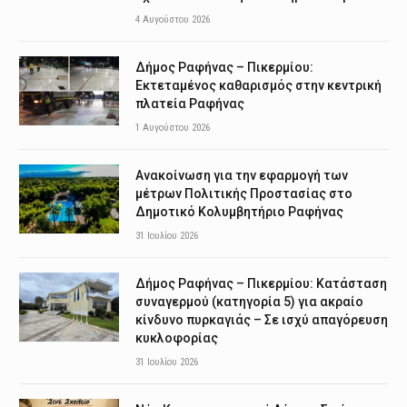
4 Αυγούστου 2026
Δήμος Ραφήνας – Πικερμίου:
Εκτεταμένος καθαρισμός στην κεντρική
πλατεία Ραφήνας
1 Αυγούστου 2026
Ανακοίνωση για την εφαρμογή των
μέτρων Πολιτικής Προστασίας στο
Δημοτικό Κολυμβητήριο Ραφήνας
31 Ιουλίου 2026
Δήμος Ραφήνας – Πικερμίου: Κατάσταση
συναγερμού (κατηγορία 5) για ακραίο
κίνδυνο πυρκαγιάς – Σε ισχύ απαγόρευση
κυκλοφορίας
31 Ιουλίου 2026