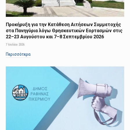
Προκήρυξη για την Κατάθεση Αιτήσεων Συμμετοχής
στα Πανηγύρια λόγω Θρησκευτικών Εορτασμών στις
22–23 Αυγούστου και 7–8 Σεπτεμβρίου 2026
7 Ιουλίου 2026
Περισσότερα