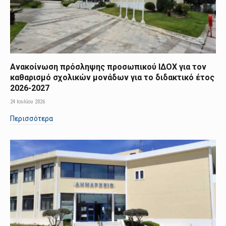
Ανακοίνωση πρόσληψης προσωπικού ΙΔΟΧ για τον
καθαρισμό σχολικών μονάδων για το διδακτικό έτος
2026-2027
24 Ιουλίου 2026
Περισσότερα