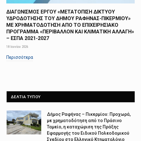
ΔΙΑΓΩΝΙΣΜΟΣ ΕΡΓΟΥ «ΜΕΤΑΤΟΠΙΣΗ ΔΙΚΤΥΟΥ
ΥΔΡΟΔΟΤΗΣΗΣ ΤΟΥ ΔΗΜΟΥ ΡΑΦΗΝΑΣ-ΠΙΚΕΡΜΙΟΥ»
ΜΕ ΧΡΗΜΑΤΟΔΟΤΗΣΗ ΑΠΟ TO ΕΠΙΧΕΙΡΗΣΙΑΚΟ
ΠΡΟΓΡΑΜΜΑ «ΠΕΡΙΒΑΛΛΟΝ ΚΑΙ ΚΛΙΜΑΤΙΚΗ ΑΛΛΑΓΗ»
– ΕΣΠΑ 2021-2027
18 Ιουνίου 2026
Περισσότερα
ΔΕΛΤΙΑ ΤΥΠΟΥ
Δήμος Ραφήνας – Πικερμίου: Προχωρά,
με χρηματοδότηση από το Πράσινο
Ταμείο, η καταχώριση της Πράξης
Εφαρμογής του Ειδικού Πολεοδομικού
Σχεδίου στο Ελληνικό Κτηματολόγιο