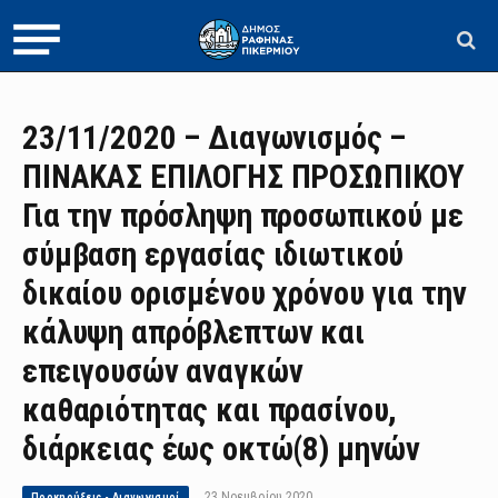
23/11/2020 – Διαγωνισμός –
ΠΙΝΑΚΑΣ ΕΠΙΛΟΓΗΣ ΠΡΟΣΩΠΙΚΟΥ
Για την πρόσληψη προσωπικού με
σύμβαση εργασίας ιδιωτικού
δικαίου ορισμένου χρόνου για την
κάλυψη απρόβλεπτων και
επειγουσών αναγκών
καθαριότητας και πρασίνου,
διάρκειας έως οκτώ(8) μηνών
23 Νοεμβρίου 2020
Προκηρύξεις - Διαγωνισμοί