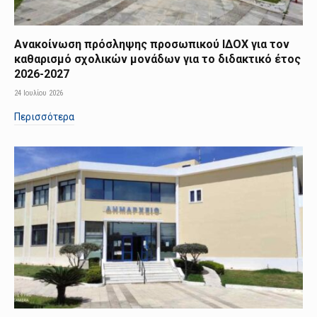
Ανακοίνωση πρόσληψης προσωπικού ΙΔΟΧ για τον
καθαρισμό σχολικών μονάδων για το διδακτικό έτος
2026-2027
24 Ιουλίου 2026
Περισσότερα