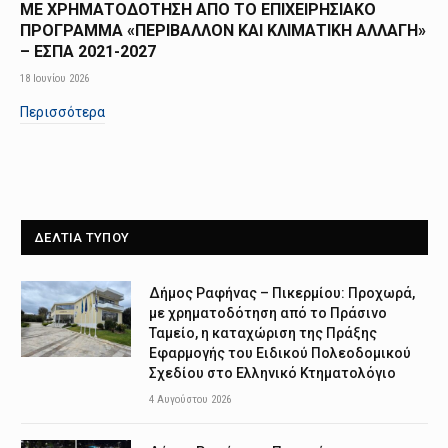
ΜΕ ΧΡΗΜΑΤΟΔΟΤΗΣΗ ΑΠΟ TO ΕΠΙΧΕΙΡΗΣΙΑΚΟ
ΠΡΟΓΡΑΜΜΑ «ΠΕΡΙΒΑΛΛΟΝ ΚΑΙ ΚΛΙΜΑΤΙΚΗ ΑΛΛΑΓΗ»
– ΕΣΠΑ 2021-2027
18 Ιουνίου 2026
Περισσότερα
ΔΕΛΤΙΑ ΤΥΠΟΥ
Δήμος Ραφήνας – Πικερμίου: Προχωρά,
με χρηματοδότηση από το Πράσινο
Ταμείο, η καταχώριση της Πράξης
Εφαρμογής του Ειδικού Πολεοδομικού
Σχεδίου στο Ελληνικό Κτηματολόγιο
4 Αυγούστου 2026