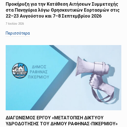
Προκήρυξη για την Κατάθεση Αιτήσεων Συμμετοχής
στα Πανηγύρια λόγω Θρησκευτικών Εορτασμών στις
22–23 Αυγούστου και 7–8 Σεπτεμβρίου 2026
7 Ιουλίου 2026
Περισσότερα
ΔΙΑΓΩΝΙΣΜΟΣ ΕΡΓΟΥ «ΜΕΤΑΤΟΠΙΣΗ ΔΙΚΤΥΟΥ
ΥΔΡΟΔΟΤΗΣΗΣ ΤΟΥ ΔΗΜΟΥ ΡΑΦΗΝΑΣ-ΠΙΚΕΡΜΙΟΥ»