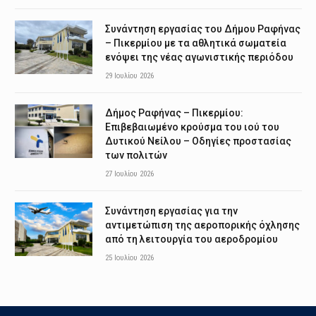
Συνάντηση εργασίας του Δήμου Ραφήνας
– Πικερμίου με τα αθλητικά σωματεία
ενόψει της νέας αγωνιστικής περιόδου
29 Ιουλίου 2026
Δήμος Ραφήνας – Πικερμίου:
Επιβεβαιωμένο κρούσμα του ιού του
Δυτικού Νείλου – Οδηγίες προστασίας
των πολιτών
27 Ιουλίου 2026
Συνάντηση εργασίας για την
αντιμετώπιση της αεροπορικής όχλησης
από τη λειτουργία του αεροδρομίου
25 Ιουλίου 2026