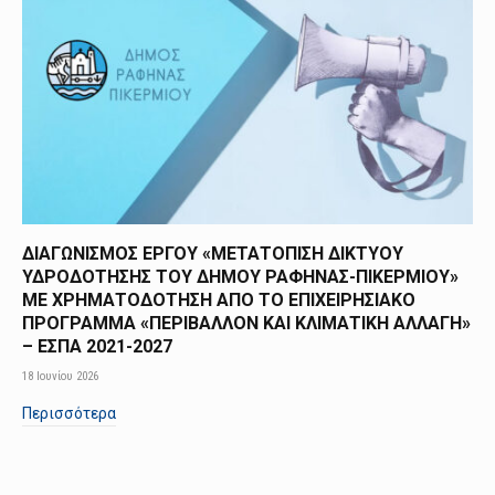
ΔΙΑΓΩΝΙΣΜΟΣ ΕΡΓΟΥ «ΜΕΤΑΤΟΠΙΣΗ ΔΙΚΤΥΟΥ
ΥΔΡΟΔΟΤΗΣΗΣ ΤΟΥ ΔΗΜΟΥ ΡΑΦΗΝΑΣ-ΠΙΚΕΡΜΙΟΥ»
ΜΕ ΧΡΗΜΑΤΟΔΟΤΗΣΗ ΑΠΟ TO ΕΠΙΧΕΙΡΗΣΙΑΚΟ
ΠΡΟΓΡΑΜΜΑ «ΠΕΡΙΒΑΛΛΟΝ ΚΑΙ ΚΛΙΜΑΤΙΚΗ ΑΛΛΑΓΗ»
– ΕΣΠΑ 2021-2027
18 Ιουνίου 2026
Περισσότερα