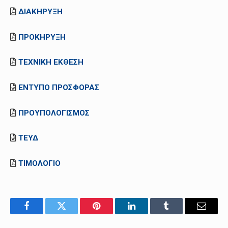
ΔΙΑΚΗΡΥΞΗ
ΠΡΟΚΗΡΥΞΗ
ΤΕΧΝΙΚΗ ΕΚΘΕΣΗ
ΕΝΤΥΠΟ ΠΡΟΣΦΟΡΑΣ
ΠΡΟΥΠΟΛΟΓΙΣΜΟΣ
ΤΕΥΔ
ΤΙΜΟΛΟΓΙΟ
Facebook
Twitter
Pinterest
LinkedIn
Tumblr
Email