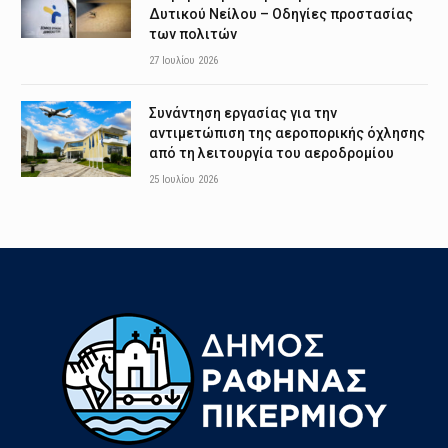
Δυτικού Νείλου – Οδηγίες προστασίας
των πολιτών
27 Ιουλίου 2026
Συνάντηση εργασίας για την
αντιμετώπιση της αεροπορικής όχλησης
από τη λειτουργία του αεροδρομίου
25 Ιουλίου 2026