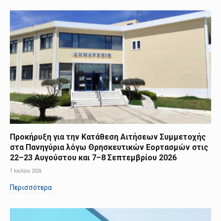
Προκήρυξη για την Κατάθεση Αιτήσεων Συμμετοχής
στα Πανηγύρια λόγω Θρησκευτικών Εορτασμών στις
22–23 Αυγούστου και 7–8 Σεπτεμβρίου 2026
7 Ιουλίου 2026
Περισσότερα