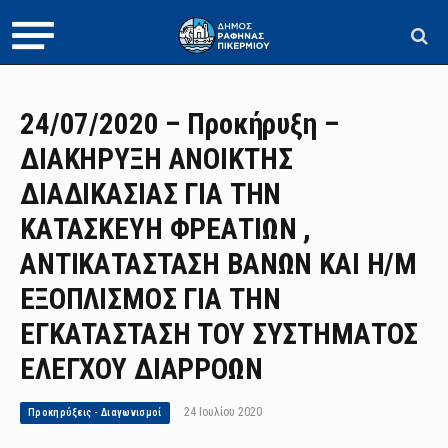
24/07/2020 – Προκήρυξη –
ΔΙΑΚΗΡΥΞΗ ΑΝΟΙΚΤΗΣ
ΔΙΑΔΙΚΑΣΙΑΣ ΓΙΑ THN
ΚΑΤΑΣΚΕΥΗ ΦΡΕΑΤΙΩΝ ,
ΑΝΤΙΚΑΤΑΣΤΑΣΗ ΒΑΝΩΝ ΚΑΙ Η/Μ
ΕΞΟΠΛΙΣΜΟΣ ΓΙΑ ΤΗΝ
ΕΓΚΑΤΑΣΤΑΣΗ ΤΟΥ ΣΥΣΤΗΜΑΤΟΣ
ΕΛΕΓΧΟΥ ΔΙΑΡΡΟΩΝ
24 Ιουλίου 2020
Προκηρύξεις - Διαγωνισμοί