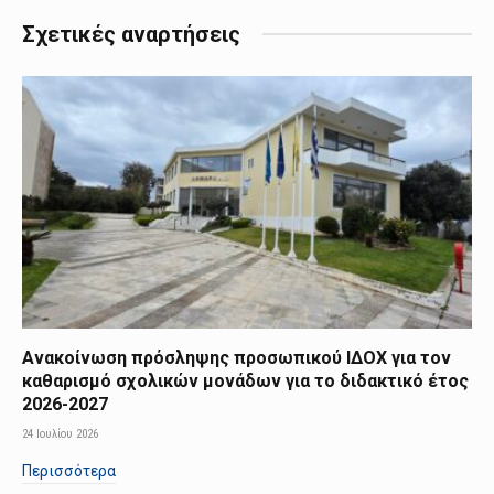
Σχετικές αναρτήσεις
Ανακοίνωση πρόσληψης προσωπικού ΙΔΟΧ για τον
καθαρισμό σχολικών μονάδων για το διδακτικό έτος
2026-2027
24 Ιουλίου 2026
Περισσότερα