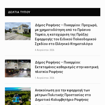
ΔΕΛΤΙΑ ΤΥΠΟΥ
Δήμος Ραφήνας – Πικερμίου: Προχωρά,
με χρηματοδότηση από το Πράσινο
Ταμείο, η καταχώριση της Πράξης
Εφαρμογής του Ειδικού Πολεοδομικού
Σχεδίου στο Ελληνικό Κτηματολόγιο
4 Αυγούστου 2026
Δήμος Ραφήνας – Πικερμίου:
Εκτεταμένος καθαρισμός στην κεντρική
πλατεία Ραφήνας
1 Αυγούστου 2026
Ανακοίνωση για την εφαρμογή των
μέτρων Πολιτικής Προστασίας στο
Δημοτικό Κολυμβητήριο Ραφήνας