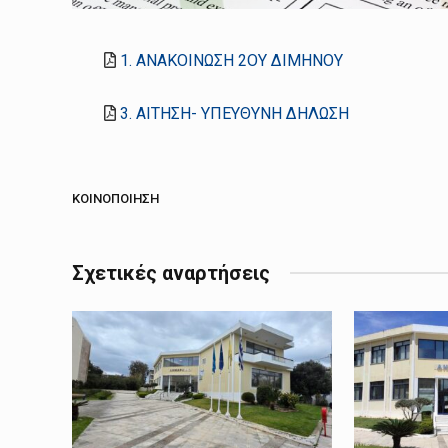
1. ΑΝΑΚΟΙΝΩΣΗ 2ΟΥ ΔΙΜΗΝΟΥ
3. ΑΙΤΗΣΗ- ΥΠΕΥΘΥΝΗ ΔΗΛΩΣΗ
ΚΟΙΝΟΠΟΊΗΣΗ
Σχετικές αναρτήσεις