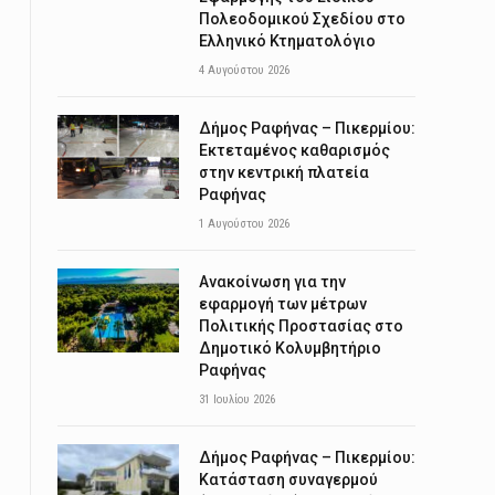
Πολεοδομικού Σχεδίου στο
Ελληνικό Κτηματολόγιο
4 Αυγούστου 2026
Δήμος Ραφήνας – Πικερμίου:
Εκτεταμένος καθαρισμός
στην κεντρική πλατεία
Ραφήνας
1 Αυγούστου 2026
Ανακοίνωση για την
εφαρμογή των μέτρων
Πολιτικής Προστασίας στο
Δημοτικό Κολυμβητήριο
Ραφήνας
31 Ιουλίου 2026
Δήμος Ραφήνας – Πικερμίου:
Κατάσταση συναγερμού