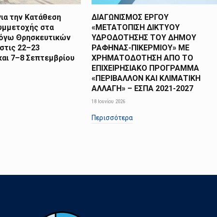
ια την Κατάθεση
ΔΙΑΓΩΝΙΣΜΟΣ ΕΡΓΟΥ
υμμετοχής στα
«ΜΕΤΑΤΟΠΙΣΗ ΔΙΚΤΥΟΥ
λόγω Θρησκευτικών
ΥΔΡΟΔΟΤΗΣΗΣ ΤΟΥ ΔΗΜΟΥ
στις 22–23
ΡΑΦΗΝΑΣ-ΠΙΚΕΡΜΙΟΥ» ΜΕ
και 7–8 Σεπτεμβρίου
ΧΡΗΜΑΤΟΔΟΤΗΣΗ ΑΠΟ TO
ΕΠΙΧΕΙΡΗΣΙΑΚΟ ΠΡΟΓΡΑΜΜΑ
«ΠΕΡΙΒΑΛΛΟΝ ΚΑΙ ΚΛΙΜΑΤΙΚΗ
ΑΛΛΑΓΗ» – ΕΣΠΑ 2021-2027
18 Ιουνίου 2026
Περισσότερα