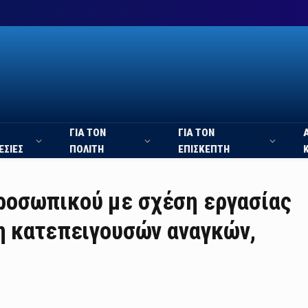
ΓΙΑ ΤΟΝ
ΓΙΑ ΤΟΝ
ΕΣΙΕΣ
ΠΟΛΙΤΗ
ΕΠΙΣΚΕΠΤΗ
οσωπικού με σχέση εργασίας
η κατεπειγουσών αναγκών,