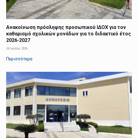
Ανακοίνωση πρόσληψης προσωπικού ΙΔΟΧ για τον
καθαρισμό σχολικών μονάδων για το διδακτικό έτος
2026-2027
24 Ιουλίου 2026
Περισσότερα