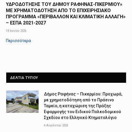
ΥΔΡΟΔΟΤΗΣΗΣ ΤΟΥ ΔΗΜΟΥ ΡΑΦΗΝΑΣ-ΠΙΚΕΡΜΙΟΥ»
ΜΕ ΧΡΗΜΑΤΟΔΟΤΗΣΗ ΑΠΟ TO ΕΠΙΧΕΙΡΗΣΙΑΚΟ
ΠΡΟΓΡΑΜΜΑ «ΠΕΡΙΒΑΛΛΟΝ ΚΑΙ ΚΛΙΜΑΤΙΚΗ ΑΛΛΑΓΗ»
– ΕΣΠΑ 2021-2027
18 Ιουνίου 2026
Περισσότερα
ΔΕΛΤΙΑ ΤΥΠΟΥ
Δήμος Ραφήνας – Πικερμίου: Προχωρά,
με χρηματοδότηση από το Πράσινο
Ταμείο, η καταχώριση της Πράξης
Εφαρμογής του Ειδικού Πολεοδομικού
Σχεδίου στο Ελληνικό Κτηματολόγιο
4 Αυγούστου 2026