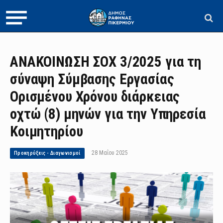
ΑΝΑΚΟΙΝΩΣΗ ΣΟΧ 3/2025 για τη
σύναψη Σύμβασης Εργασίας
Ορισμένου Χρόνου διάρκειας
οχτώ (8) μηνών για την Υπηρεσία
Κοιμητηρίου
28 Μαΐου 2025
Προκηρύξεις - Διαγωνισμοί