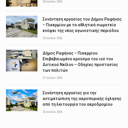
30 Ιουλίου 2026
Συνάντηση εργασίας του Δήμου Ραφήνας
– Πικερμίου με τα αθλητικά σωματεία
ενόψει της νέας αγωνιστικής περιόδου
29 Ιουλίου 2026
Δήμος Ραφήνας – Πικερμίου:
Επιβεβαιωμένο κρούσμα του ιού του
Δυτικού Νείλου – Οδηγίες προστασίας
των πολιτών
27 Ιουλίου 2026
Συνάντηση εργασίας για την
αντιμετώπιση της αεροπορικής όχλησης
από τη λειτουργία του αεροδρομίου
25 Ιουλίου 2026