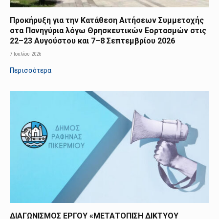
Προκήρυξη για την Κατάθεση Αιτήσεων Συμμετοχής
στα Πανηγύρια λόγω Θρησκευτικών Εορτασμών στις
22–23 Αυγούστου και 7–8 Σεπτεμβρίου 2026
7 Ιουλίου 2026
Περισσότερα
ΔΙΑΓΩΝΙΣΜΟΣ ΕΡΓΟΥ «ΜΕΤΑΤΟΠΙΣΗ ΔΙΚΤΥΟΥ