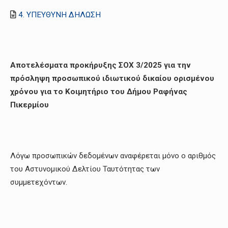
4. ΥΠΕΥΘΥΝΗ ΔΗΛΩΣΗ
Αποτελέσματα προκήρυξης ΣΟΧ 3/2025 για την
πρόσληψη προσωπικού ιδιωτικού δικαίου ορισμένου
χρόνου για το Κοιμητήριο του Δήμου Ραφήνας
Πικερμίου
Λόγω προσωπικών δεδομένων αναφέρεται μόνο ο αριθμός
του Αστυνομικού Δελτίου Ταυτότητας των
συμμετεχόντων.