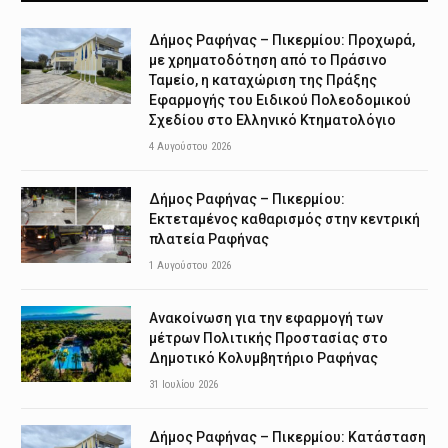
Δήμος Ραφήνας – Πικερμίου: Προχωρά,
με χρηματοδότηση από το Πράσινο
Ταμείο, η καταχώριση της Πράξης
Εφαρμογής του Ειδικού Πολεοδομικού
Σχεδίου στο Ελληνικό Κτηματολόγιο
4 Αυγούστου 2026
Δήμος Ραφήνας – Πικερμίου:
Εκτεταμένος καθαρισμός στην κεντρική
πλατεία Ραφήνας
1 Αυγούστου 2026
Ανακοίνωση για την εφαρμογή των
μέτρων Πολιτικής Προστασίας στο
Δημοτικό Κολυμβητήριο Ραφήνας
31 Ιουλίου 2026
Δήμος Ραφήνας – Πικερμίου: Κατάσταση