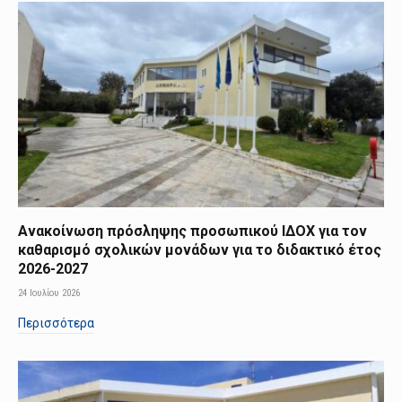
Ανακοίνωση πρόσληψης προσωπικού ΙΔΟΧ για τον
καθαρισμό σχολικών μονάδων για το διδακτικό έτος
2026-2027
24 Ιουλίου 2026
Περισσότερα