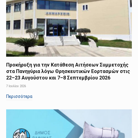
Προκήρυξη για την Κατάθεση Αιτήσεων Συμμετοχής
στα Πανηγύρια λόγω Θρησκευτικών Εορτασμών στις
22–23 Αυγούστου και 7–8 Σεπτεμβρίου 2026
7 Ιουλίου 2026
Περισσότερα