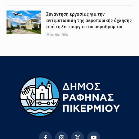
Συνάντηση εργασίας για την
αντιμετώπιση της αεροπορικής όχλησης
από τη λειτουργία του αεροδρομίου
25 Ιουλίου 2026