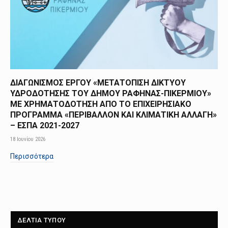
ΔΙΑΓΩΝΙΣΜΟΣ ΕΡΓΟΥ «ΜΕΤΑΤΟΠΙΣΗ ΔΙΚΤΥΟΥ
ΥΔΡΟΔΟΤΗΣΗΣ ΤΟΥ ΔΗΜΟΥ ΡΑΦΗΝΑΣ-ΠΙΚΕΡΜΙΟΥ»
ΜΕ ΧΡΗΜΑΤΟΔΟΤΗΣΗ ΑΠΟ TO ΕΠΙΧΕΙΡΗΣΙΑΚΟ
ΠΡΟΓΡΑΜΜΑ «ΠΕΡΙΒΑΛΛΟΝ ΚΑΙ ΚΛΙΜΑΤΙΚΗ ΑΛΛΑΓΗ»
– ΕΣΠΑ 2021-2027
18 Ιουνίου 2026
Περισσότερα
ΔΕΛΤΙΑ ΤΥΠΟΥ