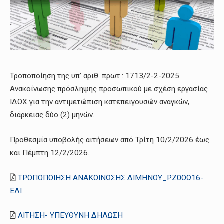
Τροποποίηση της υπ’ αριθ. πρωτ.: 1713/2-2-2025
Ανακοίνωσης πρόσληψης προσωπικού με σχέση εργασίας
ΙΔΟΧ για την αντιμετώπιση κατεπειγουσών αναγκών,
διάρκειας δύο (2) μηνών.
Προθεσμία υποβολής αιτήσεων από Τρίτη 10/2/2026 έως
και Πέμπτη 12/2/2026.
ΤΡΟΠΟΠΟΙΗΣΗ ΑΝΑΚΟΙΝΩΣΗΣ ΔΙΜΗΝΟΥ_ΡΖ0ΟΩ16-
ΕΛΙ
ΑΙΤΗΣΗ- ΥΠΕΥΘΥΝΗ ΔΗΛΩΣΗ