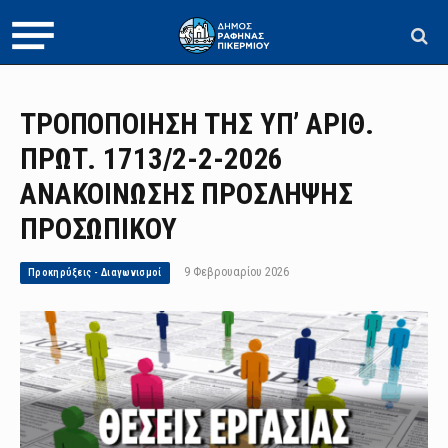
ΤΡΟΠΟΠΟΙΗΣΗ ΤΗΣ ΥΠ’ ΑΡΙΘ.
ΠΡΩΤ. 1713/2-2-2026
ΑΝΑΚΟΙΝΩΣΗΣ ΠΡΟΣΛΗΨΗΣ
ΠΡΟΣΩΠΙΚΟΥ
9 Φεβρουαρίου 2026
Προκηρύξεις - Διαγωνισμοί