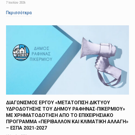
7 Ιουλίου 2026
Περισσότερα
ΔΙΑΓΩΝΙΣΜΟΣ ΕΡΓΟΥ «ΜΕΤΑΤΟΠΙΣΗ ΔΙΚΤΥΟΥ
ΥΔΡΟΔΟΤΗΣΗΣ ΤΟΥ ΔΗΜΟΥ ΡΑΦΗΝΑΣ-ΠΙΚΕΡΜΙΟΥ»
ΜΕ ΧΡΗΜΑΤΟΔΟΤΗΣΗ ΑΠΟ TO ΕΠΙΧΕΙΡΗΣΙΑΚΟ
ΠΡΟΓΡΑΜΜΑ «ΠΕΡΙΒΑΛΛΟΝ ΚΑΙ ΚΛΙΜΑΤΙΚΗ ΑΛΛΑΓΗ»
– ΕΣΠΑ 2021-2027