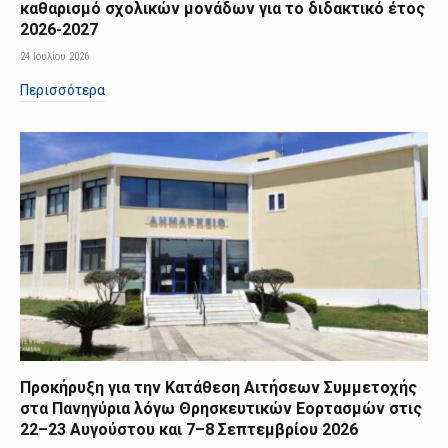
καθαρισμό σχολικών μονάδων για το διδακτικό έτος
2026-2027
24 Ιουλίου 2026
Περισσότερα
Προκήρυξη για την Κατάθεση Αιτήσεων Συμμετοχής
στα Πανηγύρια λόγω Θρησκευτικών Εορτασμών στις
22–23 Αυγούστου και 7–8 Σεπτεμβρίου 2026