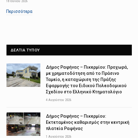
18 Ιουνίου 2026
Περισσότερα
ΔΕΛΤΙΑ ΤΥΠΟΥ
Δήμος Ραφήνας – Πικερμίου: Προχωρά,
με χρηματοδότηση από το Πράσινο
Ταμείο, η καταχώριση της Πράξης
Εφαρμογής του Ειδικού Πολεοδομικού
Σχεδίου στο Ελληνικό Κτηματολόγιο
4 Αυγούστου 2026
Δήμος Ραφήνας – Πικερμίου:
Εκτεταμένος καθαρισμός στην κεντρική
πλατεία Ραφήνας
1 Αυγούστου 2026