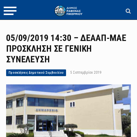
05/09/2019 14:30 – ΔΕΑΑΠ-ΜΑΕ
ΠΡΟΣΚΛΗΣΗ ΣΕ ΓΕΝΙΚΗ
ΣΥΝΕΛΕΥΣΗ
5 Σεπτεμβρίου 2019
Προσκλήσεις Δημοτικού Συμβουλίου