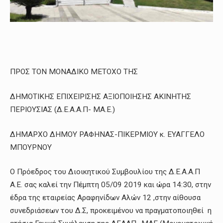
ΠΡΟΣ ΤΟΝ ΜΟΝΑΔΙΚΟ ΜΕΤΟΧΟ ΤΗΣ
ΔΗΜΟΤΙΚΗΣ ΕΠΙΧΕΙΡΙΣΗΣ ΑΞΙΟΠΟΙΗΣΗΣ ΑΚΙΝΗΤΗΣ
ΠΕΡΙΟΥΣΙΑΣ (Δ.Ε.Α.Α.Π- ΜΑ.Ε.)
ΔΗΜΑΡΧΟ ΔΗΜΟΥ ΡΑΦΗΝΑΣ-ΠΙΚΕΡΜΙΟΥ κ. ΕΥΑΓΓΕΛΟ
ΜΠΟΥΡΝΟΥ
Ο Πρόεδρος του Διοικητικού Συμβουλίου της Δ.Ε.Α.Α.Π
Α.Ε. σας καλεί την Πέμπτη 05/09 2019 και ώρα 14:30, στην
έδρα της εταιρείας Αραφηνίδων Αλών 12 ,στην αίθουσα
συνεδριάσεων του Δ.Σ, προκειμένου να πραγματοποιηθεί η