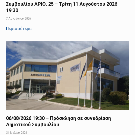
Συμβουλίου ΑΡΙΘ. 25 – Τρίτη 11 Αυγούστου 2026
19:30
7 Αυγούστου 2026
Περισσότερα
06/08/2026 19:30 – Πρόσκληση σε συνεδρίαση
Δημοτικού Συμβουλίου
31 Ιουλίου 2026