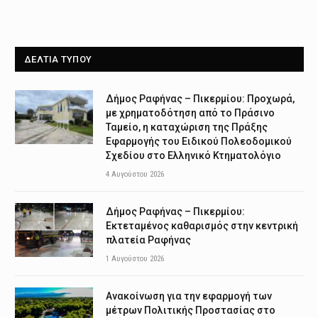
ΔΕΛΤΙΑ ΤΥΠΟΥ
Δήμος Ραφήνας – Πικερμίου: Προχωρά,
με χρηματοδότηση από το Πράσινο
Ταμείο, η καταχώριση της Πράξης
Εφαρμογής του Ειδικού Πολεοδομικού
Σχεδίου στο Ελληνικό Κτηματολόγιο
4 Αυγούστου 2026
Δήμος Ραφήνας – Πικερμίου:
Εκτεταμένος καθαρισμός στην κεντρική
πλατεία Ραφήνας
1 Αυγούστου 2026
Ανακοίνωση για την εφαρμογή των
μέτρων Πολιτικής Προστασίας στο