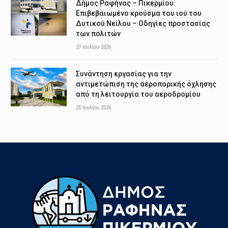
Δήμος Ραφήνας – Πικερμίου:
Επιβεβαιωμένο κρούσμα του ιού του
Δυτικού Νείλου – Οδηγίες προστασίας
των πολιτών
27 Ιουλίου 2026
Συνάντηση εργασίας για την
αντιμετώπιση της αεροπορικής όχλησης
από τη λειτουργία του αεροδρομίου
25 Ιουλίου 2026