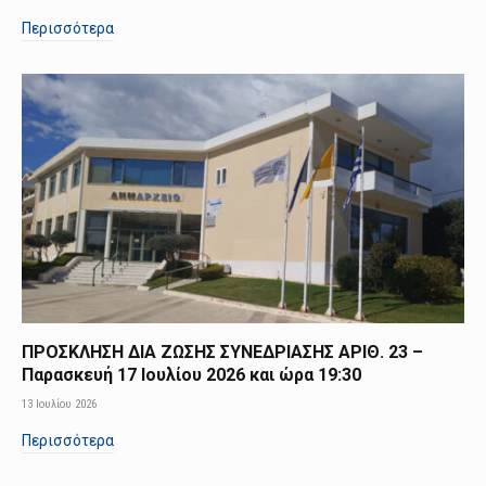
Περισσότερα
ΠΡΟΣΚΛΗΣΗ ΔΙΑ ΖΩΣΗΣ ΣΥΝΕΔΡΙΑΣΗΣ ΑΡΙΘ. 23 –
Παρασκευή 17 Ιουλίου 2026 και ώρα 19:30
13 Ιουλίου 2026
Περισσότερα