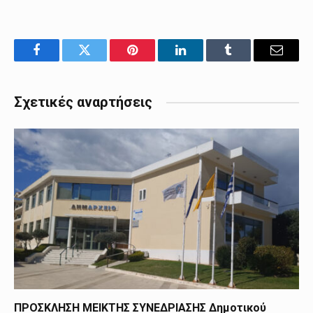
Facebook
Twitter
Pinterest
LinkedIn
Tumblr
Email
Σχετικές αναρτήσεις
ΠΡΟΣΚΛΗΣΗ ΜΕΙΚΤΗΣ ΣΥΝΕΔΡΙΑΣΗΣ Δημοτικού