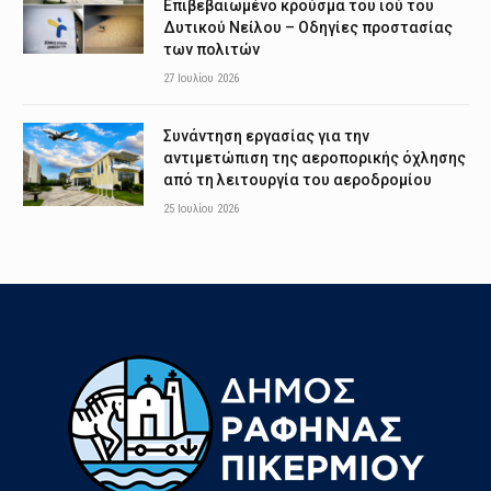
Επιβεβαιωμένο κρούσμα του ιού του
Δυτικού Νείλου – Οδηγίες προστασίας
των πολιτών
27 Ιουλίου 2026
Συνάντηση εργασίας για την
αντιμετώπιση της αεροπορικής όχλησης
από τη λειτουργία του αεροδρομίου
25 Ιουλίου 2026