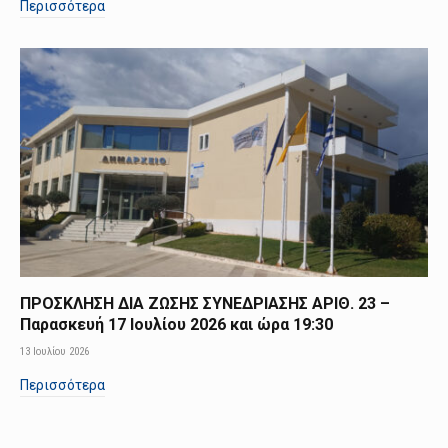
Περισσότερα
ΠΡΟΣΚΛΗΣΗ ΔΙΑ ΖΩΣΗΣ ΣΥΝΕΔΡΙΑΣΗΣ ΑΡΙΘ. 23 –
Παρασκευή 17 Ιουλίου 2026 και ώρα 19:30
13 Ιουλίου 2026
Περισσότερα