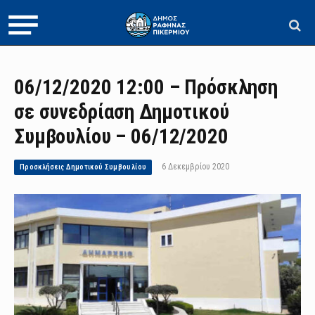
06/12/2020 12:00 – Πρόσκληση
σε συνεδρίαση Δημοτικού
Συμβουλίου – 06/12/2020
6 Δεκεμβρίου 2020
Προσκλήσεις Δημοτικού Συμβουλίου