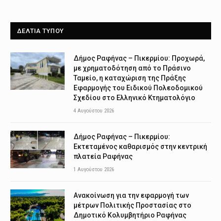
ΔΕΛΤΙΑ ΤΥΠΟΥ
Δήμος Ραφήνας – Πικερμίου: Προχωρά,
με χρηματοδότηση από το Πράσινο
Ταμείο, η καταχώριση της Πράξης
Εφαρμογής του Ειδικού Πολεοδομικού
Σχεδίου στο Ελληνικό Κτηματολόγιο
4 Αυγούστου 2026
Δήμος Ραφήνας – Πικερμίου:
Εκτεταμένος καθαρισμός στην κεντρική
πλατεία Ραφήνας
1 Αυγούστου 2026
Ανακοίνωση για την εφαρμογή των
μέτρων Πολιτικής Προστασίας στο
Δημοτικό Κολυμβητήριο Ραφήνας