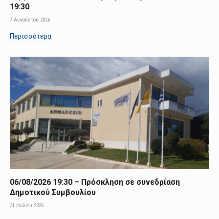
19:30
7 Αυγούστου 2026
Περισσότερα
06/08/2026 19:30 – Πρόσκληση σε συνεδρίαση
Δημοτικού Συμβουλίου
31 Ιουλίου 2026