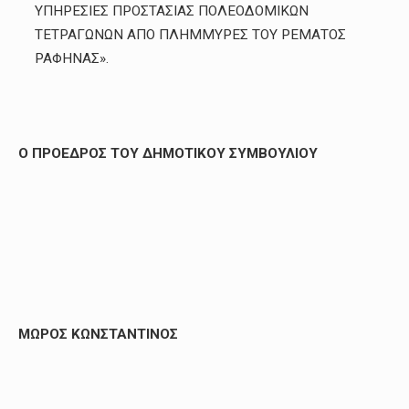
ΥΠΗΡΕΣΙΕΣ ΠΡΟΣΤΑΣΙΑΣ ΠΟΛΕΟΔΟΜΙΚΩΝ
ΤΕΤΡΑΓΩΝΩΝ ΑΠΟ ΠΛΗΜΜΥΡΕΣ ΤΟΥ ΡΕΜΑΤΟΣ
ΡΑΦΗΝΑΣ».
Ο ΠΡΟΕΔΡΟΣ ΤΟΥ ΔΗΜΟΤΙΚΟΥ ΣΥΜΒΟΥΛΙΟΥ
ΜΩΡΟΣ ΚΩΝΣΤΑΝΤΙΝΟΣ