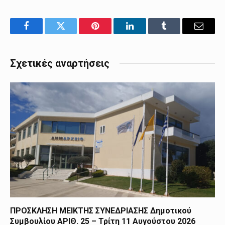
Facebook
Twitter
Pinterest
LinkedIn
Tumblr
Email
Σχετικές αναρτήσεις
ΠΡΟΣΚΛΗΣΗ ΜΕΙΚΤΗΣ ΣΥΝΕΔΡΙΑΣΗΣ Δημοτικού
Συμβουλίου ΑΡΙΘ. 25 – Τρίτη 11 Αυγούστου 2026