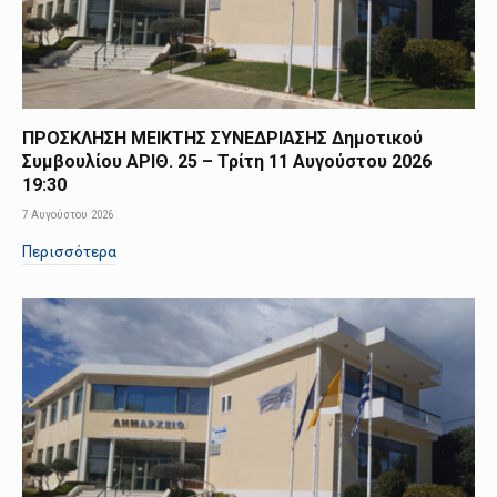
ΠΡΟΣΚΛΗΣΗ ΜΕΙΚΤΗΣ ΣΥΝΕΔΡΙΑΣΗΣ Δημοτικού
Συμβουλίου ΑΡΙΘ. 25 – Τρίτη 11 Αυγούστου 2026
19:30
7 Αυγούστου 2026
Περισσότερα