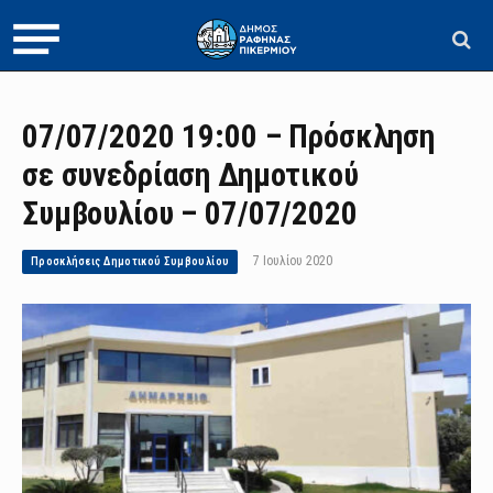
07/07/2020 19:00 – Πρόσκληση
σε συνεδρίαση Δημοτικού
Συμβουλίου – 07/07/2020
7 Ιουλίου 2020
Προσκλήσεις Δημοτικού Συμβουλίου