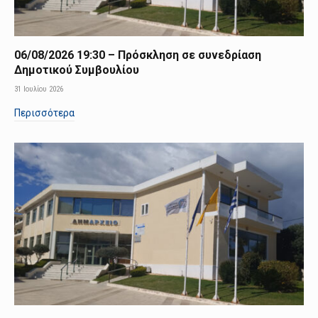
06/08/2026 19:30 – Πρόσκληση σε συνεδρίαση
Δημοτικού Συμβουλίου
31 Ιουλίου 2026
Περισσότερα