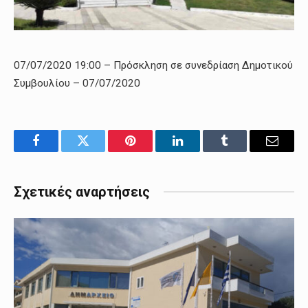
07/07/2020 19:00
–
Πρόσκληση σε συνεδρίαση Δημοτικού
Συμβουλίου – 07/07/2020
Facebook
Twitter
Pinterest
LinkedIn
Tumblr
Email
Σχετικές αναρτήσεις