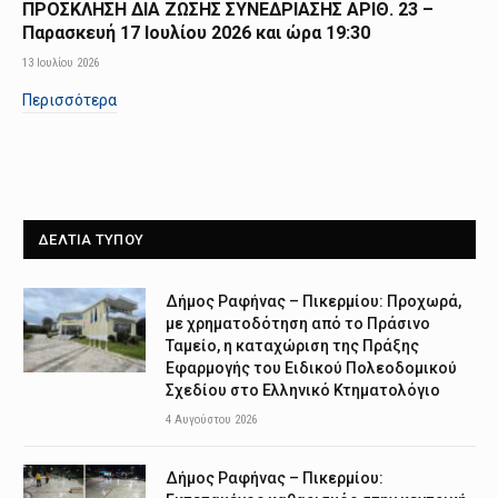
ΠΡΟΣΚΛΗΣΗ ΔΙΑ ΖΩΣΗΣ ΣΥΝΕΔΡΙΑΣΗΣ ΑΡΙΘ. 23 –
Παρασκευή 17 Ιουλίου 2026 και ώρα 19:30
13 Ιουλίου 2026
Περισσότερα
ΔΕΛΤΙΑ ΤΥΠΟΥ
Δήμος Ραφήνας – Πικερμίου: Προχωρά,
με χρηματοδότηση από το Πράσινο
Ταμείο, η καταχώριση της Πράξης
Εφαρμογής του Ειδικού Πολεοδομικού
Σχεδίου στο Ελληνικό Κτηματολόγιο
4 Αυγούστου 2026
Δήμος Ραφήνας – Πικερμίου: