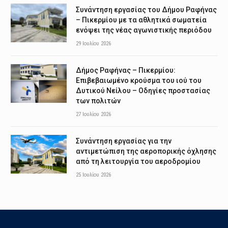
Συνάντηση εργασίας του Δήμου Ραφήνας
– Πικερμίου με τα αθλητικά σωματεία
ενόψει της νέας αγωνιστικής περιόδου
29 Ιουλίου 2026
Δήμος Ραφήνας – Πικερμίου:
Επιβεβαιωμένο κρούσμα του ιού του
Δυτικού Νείλου – Οδηγίες προστασίας
των πολιτών
27 Ιουλίου 2026
Συνάντηση εργασίας για την
αντιμετώπιση της αεροπορικής όχλησης
από τη λειτουργία του αεροδρομίου
25 Ιουλίου 2026