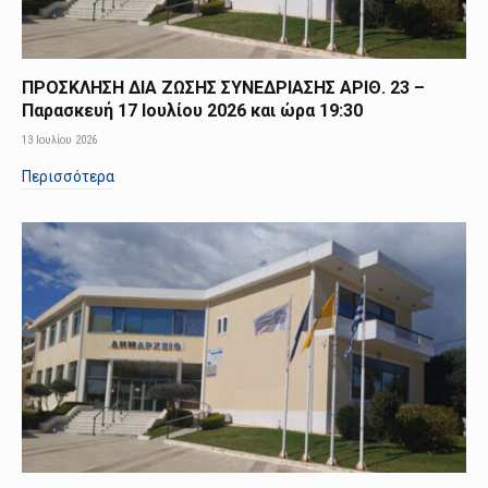
ΠΡΟΣΚΛΗΣΗ ΔΙΑ ΖΩΣΗΣ ΣΥΝΕΔΡΙΑΣΗΣ ΑΡΙΘ. 23 –
Παρασκευή 17 Ιουλίου 2026 και ώρα 19:30
13 Ιουλίου 2026
Περισσότερα