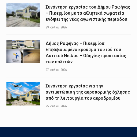
Συνάντηση εργασίας του Δήμου Ραφήνας
– Πικερμίου με τα αθλητικά σωματεία
ενόψει της νέας αγωνιστικής περιόδου
29 Ιουλίου 2026
Δήμος Ραφήνας – Πικερμίου:
Επιβεβαιωμένο κρούσμα του ιού του
Δυτικού Νείλου – Οδηγίες προστασίας
των πολιτών
27 Ιουλίου 2026
Συνάντηση εργασίας για την
αντιμετώπιση της αεροπορικής όχλησης
από τη λειτουργία του αεροδρομίου
25 Ιουλίου 2026