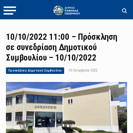
10/10/2022 11:00 – Πρόσκληση
σε συνεδρίαση Δημοτικού
Συμβουλίου – 10/10/2022
10 Οκτωβρίου 2022
Προσκλήσεις Δημοτικού Συμβουλίου