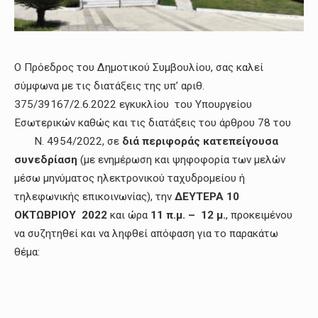
Ο Πρόεδρος του Δημοτικού Συμβουλίου, σας καλεί
σύμφωνα με τις διατάξεις της υπ’ αριθ.
375/39167/2.6.2022 εγκυκλίου του Υπουργείου
Εσωτερικών καθώς και τις διατάξεις του άρθρου 78 του
Ν. 4954/2022, σε
διά περιφοράς κατεπείγουσα
συνεδρίαση
(με ενημέρωση και ψηφοφορία των μελών
μέσω μηνύματος ηλεκτρονικού ταχυδρομείου ή
τηλεφωνικής επικοινωνίας), την
ΔΕΥΤΕΡΑ 10
ΟΚΤΩΒΡΙΟΥ
2022
και ώρα
11 π.μ. – 12 μ.
, προκειμένου
να συζητηθεί και να ληφθεί απόφαση για το παρακάτω
θέμα: