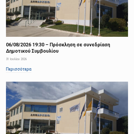
06/08/2026 19:30 – Πρόσκληση σε συνεδρίαση
Δημοτικού Συμβουλίου
31 Ιουλίου 2026
Περισσότερα