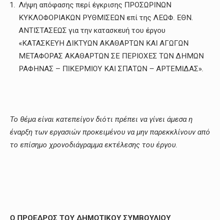
Λήψη απόφασης περί έγκρισης ΠΡΟΣΩΡΙΝΩΝ
ΚΥΚΛΟΦΟΡΙΑΚΩΝ ΡΥΘΜΙΣΕΩΝ επί της ΛΕΩΦ. ΕΘΝ.
ΑΝΤΙΣΤΑΣΕΩΣ για την κατασκευή του έργου
«ΚΑΤΑΣΚΕΥΗ ΔΙΚΤΥΩΝ ΑΚΑΘΑΡΤΩΝ ΚΑΙ ΑΓΩΓΩΝ
ΜΕΤΑΦΟΡΑΣ ΑΚΑΘΑΡΤΩΝ ΣΕ ΠΕΡΙΟΧΕΣ ΤΩΝ ΔΗΜΩΝ
ΡΑΦΗΝΑΣ – ΠΙΚΕΡΜΙΟΥ ΚΑΙ ΣΠΑΤΩΝ – ΑΡΤΕΜΙΔΑΣ».
Το θέμα είναι κατεπείγον διότι πρέπει να γίνει άμεσα η
έναρξη των εργασιών προκειμένου να μην παρεκκλίνουν από
το επίσημο χρονοδιάγραμμα εκτέλεσης του έργου.
Ο ΠΡΟΕΔΡΟΣ ΤΟΥ ΔΗΜΟΤΙΚΟΥ ΣΥΜΒΟΥΛΙΟΥ