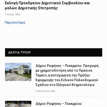
Εκλογή Προεδρείου Δημοτικού Συμβουλίου και
μελών Δημοτικής Επιτροπής
7 Ιουλίου 2026
Περισσότερα
ΔΕΛΤΙΑ ΤΥΠΟΥ
Δήμος Ραφήνας – Πικερμίου: Προχωρά,
με χρηματοδότηση από το Πράσινο
Ταμείο, η καταχώριση της Πράξης
Εφαρμογής του Ειδικού Πολεοδομικού
Σχεδίου στο Ελληνικό Κτηματολόγιο
4 Αυγούστου 2026
Δήμος Ραφήνας – Πικερμίου: