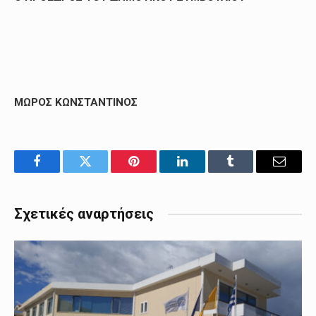
ΜΩΡΟΣ ΚΩΝΣΤΑΝΤΙΝΟΣ
Facebook
Twitter
Pinterest
LinkedIn
Tumblr
Email
Σχετικές αναρτήσεις