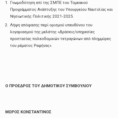
Γνωμοδότηση επί της ΣΜΠΕ του Τομεακού
Προγράμματος Ανάπτυξης του Υπουργείου Ναυτιλίας και
Νησιωτικής Πολιτικής 2021-2025.
Λήψη απόφασης περί ορισμού υπευθύνου του
λογαριασμού της μελέτης «Δράσεις/υπηρεσίες
προστασίας πολεοδομικών τετραγώνων από πλημμύρες
του ρέματος Ραφήνας».
Ο ΠΡΟΕΔΡΟΣ ΤΟΥ ΔΗΜΟΤΙΚΟΥ ΣΥΜΒΟΥΛΙΟΥ
ΜΩΡΟΣ ΚΩΝΣΤΑΝΤΙΝΟΣ