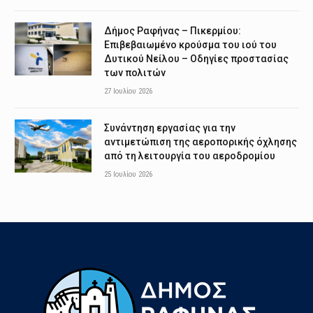
Δήμος Ραφήνας – Πικερμίου:
Επιβεβαιωμένο κρούσμα του ιού του
Δυτικού Νείλου – Οδηγίες προστασίας
των πολιτών
27 Ιουλίου 2026
Συνάντηση εργασίας για την
αντιμετώπιση της αεροπορικής όχλησης
από τη λειτουργία του αεροδρομίου
25 Ιουλίου 2026