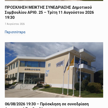
ΠΡΟΣΚΛΗΣΗ ΜΕΙΚΤΗΣ ΣΥΝΕΔΡΙΑΣΗΣ Δημοτικού
Συμβουλίου ΑΡΙΘ. 25 – Τρίτη 11 Αυγούστου 2026
19:30
7 Αυγούστου 2026
Περισσότερα
06/08/2026 19:30 – Πρόσκληση σε συνεδρίαση