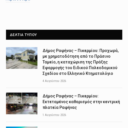
ΔΕΛΤΙΑ ΤΥΠΟΥ
Δήμος Ραφήνας – Πικερμίου: Προχωρά,
με χρηματοδότηση από το Πράσινο
Ταμείο, η καταχώριση της Πράξης
Εφαρμογής του Ειδικού Πολεοδομικού
Σχεδίου στο Ελληνικό Κτηματολόγιο
4 Αυγούστου 2026
Δήμος Ραφήνας – Πικερμίου:
Εκτεταμένος καθαρισμός στην κεντρική
πλατεία Ραφήνας
1 Αυγούστου 2026