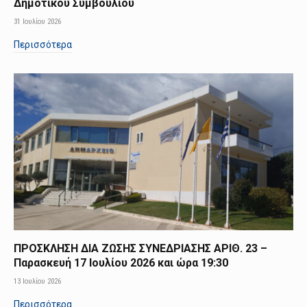
Δημοτικού Συμβουλίου
31 Ιουλίου 2026
Περισσότερα
ΠΡΟΣΚΛΗΣΗ ΔΙΑ ΖΩΣΗΣ ΣΥΝΕΔΡΙΑΣΗΣ ΑΡΙΘ. 23 –
Παρασκευή 17 Ιουλίου 2026 και ώρα 19:30
13 Ιουλίου 2026
Περισσότερα