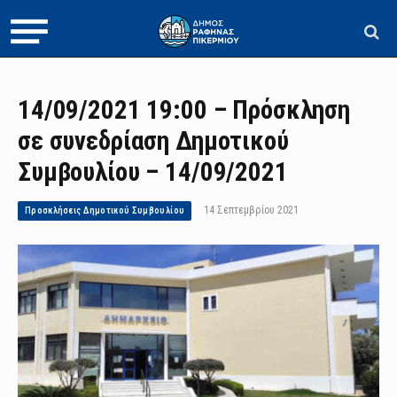
14/09/2021 19:00 – Πρόσκληση
σε συνεδρίαση Δημοτικού
Συμβουλίου – 14/09/2021
14 Σεπτεμβρίου 2021
Προσκλήσεις Δημοτικού Συμβουλίου