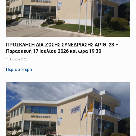
ΠΡΟΣΚΛΗΣΗ ΔΙΑ ΖΩΣΗΣ ΣΥΝΕΔΡΙΑΣΗΣ ΑΡΙΘ. 23 –
Παρασκευή 17 Ιουλίου 2026 και ώρα 19:30
13 Ιουλίου 2026
Περισσότερα