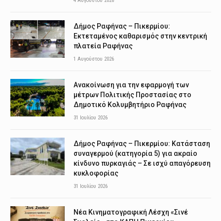
4 Αυγούστου 2026
Δήμος Ραφήνας – Πικερμίου:
Εκτεταμένος καθαρισμός στην κεντρική
πλατεία Ραφήνας
1 Αυγούστου 2026
Ανακοίνωση για την εφαρμογή των
μέτρων Πολιτικής Προστασίας στο
Δημοτικό Κολυμβητήριο Ραφήνας
31 Ιουλίου 2026
Δήμος Ραφήνας – Πικερμίου: Κατάσταση
συναγερμού (κατηγορία 5) για ακραίο
κίνδυνο πυρκαγιάς – Σε ισχύ απαγόρευση
κυκλοφορίας
31 Ιουλίου 2026
Νέα Κινηματογραφική Λέσχη «Σινέ