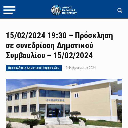
15/02/2024 19:30 – Πρόσκληση
σε συνεδρίαση Δημοτικού
Συμβουλίου – 15/02/2024
9 Φεβρουαρίου 2024
Προσκλήσεις Δημοτικού Συμβουλίου