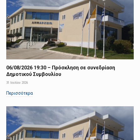
06/08/2026 19:30 – Πρόσκληση σε συνεδρίαση
Δημοτικού Συμβουλίου
31 Ιουλίου 2026
Περισσότερα