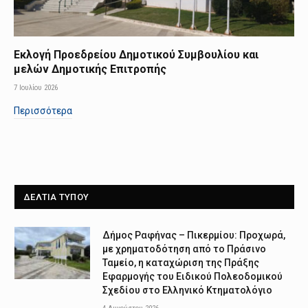
Εκλογή Προεδρείου Δημοτικού Συμβουλίου και
μελών Δημοτικής Επιτροπής
7 Ιουλίου 2026
Περισσότερα
ΔΕΛΤΙΑ ΤΥΠΟΥ
Δήμος Ραφήνας – Πικερμίου: Προχωρά,
με χρηματοδότηση από το Πράσινο
Ταμείο, η καταχώριση της Πράξης
Εφαρμογής του Ειδικού Πολεοδομικού
Σχεδίου στο Ελληνικό Κτηματολόγιο