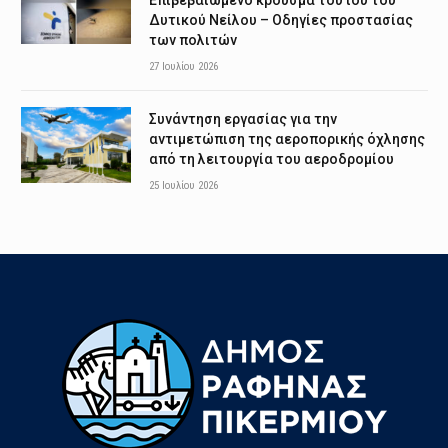
Δυτικού Νείλου – Οδηγίες προστασίας
των πολιτών
27 Ιουλίου 2026
Συνάντηση εργασίας για την
αντιμετώπιση της αεροπορικής όχλησης
από τη λειτουργία του αεροδρομίου
25 Ιουλίου 2026