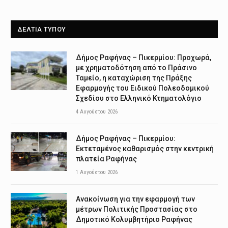
ΔΕΛΤΙΑ ΤΥΠΟΥ
Δήμος Ραφήνας – Πικερμίου: Προχωρά,
με χρηματοδότηση από το Πράσινο
Ταμείο, η καταχώριση της Πράξης
Εφαρμογής του Ειδικού Πολεοδομικού
Σχεδίου στο Ελληνικό Κτηματολόγιο
4 Αυγούστου 2026
Δήμος Ραφήνας – Πικερμίου:
Εκτεταμένος καθαρισμός στην κεντρική
πλατεία Ραφήνας
1 Αυγούστου 2026
Ανακοίνωση για την εφαρμογή των
μέτρων Πολιτικής Προστασίας στο
Δημοτικό Κολυμβητήριο Ραφήνας