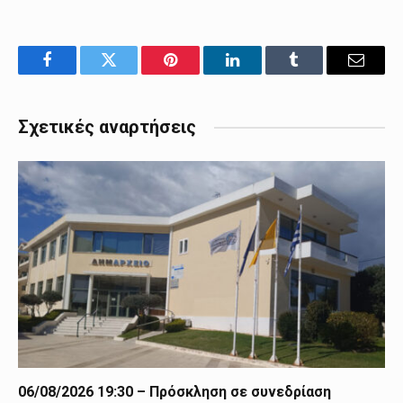
Facebook
Twitter
Pinterest
LinkedIn
Tumblr
Email
Σχετικές αναρτήσεις
06/08/2026 19:30 – Πρόσκληση σε συνεδρίαση