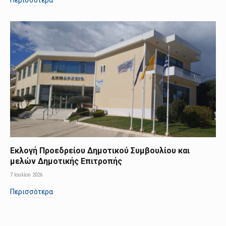
Περισσότερα
Εκλογή Προεδρείου Δημοτικού Συμβουλίου και
μελών Δημοτικής Επιτροπής
7 Ιουλίου 2026
Περισσότερα