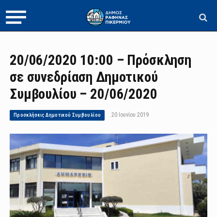
20/06/2020 10:00 – Πρόσκληση
σε συνεδρίαση Δημοτικού
Συμβουλίου – 20/06/2020
20 Ιουνίου 2019
Προσκλήσεις Δημοτικού Συμβουλίου