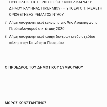
ΠΥΡΟΠΛΗΚΤΗΣ ΠΕΡΙΟΧΗΣ “ΚΟΚΚΙΝΟ ΛΙΜΑΝΑΚΙ”
ΔΗΜΟΥ ΡΑΦΗΝΑΣ ΠΙΚΕΡΜΙΟΥ» – ΥΠΟΕΡΓΟ 1: ΜΕΛΕΤΗ
ΟΡΙΟΘΕΤΗΣΗΣ ΡΕΜΑΤΟΣ ΝΤΑΟΥ.
Λήψη απόφασης περί έγκρισης της 9ης Αναμόρφωσης
Προϋπολογισμού οικ. έτους 2020.
Λήψη απόφασης περί κοπής δέντρων εντός σχεδίου
πόλης στην Κοινότητα Πικερμίου.
Ο ΠΡΟΕΔΡΟΣ ΤΟΥ ΔΗΜΟΤΙΚΟΥ ΣΥΜΒΟΥΛΙΟΥ
ΜΩΡΟΣ ΚΩΝΣΤΑΝΤΙΝΟΣ