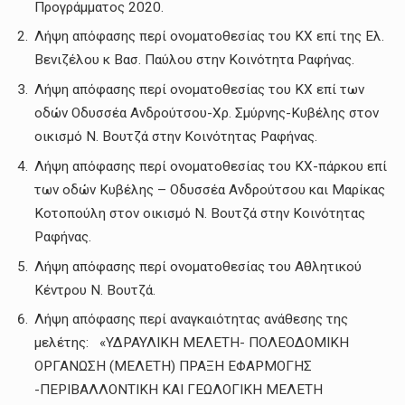
Προγράμματος 2020.
Λήψη απόφασης περί ονοματοθεσίας του ΚΧ επί της Ελ.
Βενιζέλου κ Βασ. Παύλου στην Κοινότητα Ραφήνας.
Λήψη απόφασης περί ονοματοθεσίας του ΚΧ επί των
οδών Οδυσσέα Ανδρούτσου-Χρ. Σμύρνης-Κυβέλης στον
οικισμό Ν. Βουτζά στην Κοινότητας Ραφήνας.
Λήψη απόφασης περί ονοματοθεσίας του ΚΧ-πάρκου επί
των οδών Κυβέλης – Οδυσσέα Ανδρούτσου και Μαρίκας
Κοτοπούλη στον οικισμό Ν. Βουτζά στην Κοινότητας
Ραφήνας.
Λήψη απόφασης περί ονοματοθεσίας του Αθλητικού
Κέντρου Ν. Βουτζά.
Λήψη απόφασης περί αναγκαιότητας ανάθεσης της
μελέτης: «ΥΔΡΑΥΛΙΚΗ ΜΕΛΕΤΗ- ΠΟΛΕΟΔΟΜΙΚΗ
ΟΡΓΑΝΩΣΗ (ΜΕΛΕΤΗ) ΠΡΑΞΗ ΕΦΑΡΜΟΓΗΣ
-ΠΕΡΙΒΑΛΛΟΝΤΙΚΗ ΚΑΙ ΓΕΩΛΟΓΙΚΗ ΜΕΛΕΤΗ