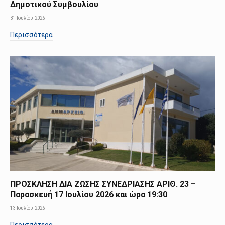
Δημοτικού Συμβουλίου
31 Ιουλίου 2026
Περισσότερα
ΠΡΟΣΚΛΗΣΗ ΔΙΑ ΖΩΣΗΣ ΣΥΝΕΔΡΙΑΣΗΣ ΑΡΙΘ. 23 –
Παρασκευή 17 Ιουλίου 2026 και ώρα 19:30
13 Ιουλίου 2026