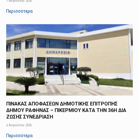
7 Αυγούστου 2026
Περισσότερα
ΠΙΝΑΚΑΣ ΑΠΟΦΑΣΕΩΝ ΔΗΜΟΤΙΚΗΣ ΕΠΙΤΡΟΠΗΣ
ΔΗΜΟΥ ΡΑΦΗΝΑΣ – ΠΙΚΕΡΜΙΟΥ ΚΑΤΑ ΤΗΝ 36Η ΔΙΑ
ΖΩΣΗΣ ΣΥΝΕΔΡΙΑΣΗ
6 Αυγούστου 2026
Περισσότερα