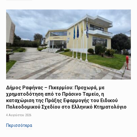
Δήμος Ραφήνας – Πικερμίου: Προχωρά, με
χρηματοδότηση από το Πράσινο Ταμείο, η
καταχώριση της Πράξης Εφαρμογής του Ειδικού
Πολεοδομικού Σχεδίου στο Ελληνικό Κτηματολόγιο
4 Αυγούστου 2026
Περισσότερα