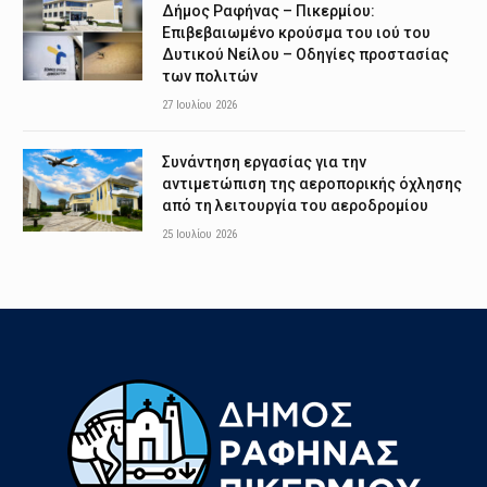
Δήμος Ραφήνας – Πικερμίου:
Επιβεβαιωμένο κρούσμα του ιού του
Δυτικού Νείλου – Οδηγίες προστασίας
των πολιτών
27 Ιουλίου 2026
Συνάντηση εργασίας για την
αντιμετώπιση της αεροπορικής όχλησης
από τη λειτουργία του αεροδρομίου
25 Ιουλίου 2026