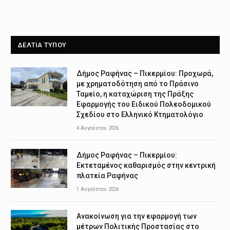
ΔΕΛΤΙΑ ΤΥΠΟΥ
Δήμος Ραφήνας – Πικερμίου: Προχωρά,
με χρηματοδότηση από το Πράσινο
Ταμείο, η καταχώριση της Πράξης
Εφαρμογής του Ειδικού Πολεοδομικού
Σχεδίου στο Ελληνικό Κτηματολόγιο
4 Αυγούστου 2026
Δήμος Ραφήνας – Πικερμίου:
Εκτεταμένος καθαρισμός στην κεντρική
πλατεία Ραφήνας
1 Αυγούστου 2026
Ανακοίνωση για την εφαρμογή των
μέτρων Πολιτικής Προστασίας στο