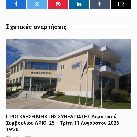
Facebook
Twitter
Pinterest
LinkedIn
Tumblr
Email
Σχετικές αναρτήσεις
ΠΡΟΣΚΛΗΣΗ ΜΕΙΚΤΗΣ ΣΥΝΕΔΡΙΑΣΗΣ Δημοτικού
Συμβουλίου ΑΡΙΘ. 25 – Τρίτη 11 Αυγούστου 2026
19:30