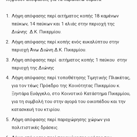
Λήψη απόφασης περί αιτήματος κοπής 18 καμένων
πεύκων, 14 πεύκων και 1 ελιάς στην περιοχή της
Διώνης Δ.Κ. Πικερμίου.
Λήψη απόφασης περί κοπής ενός ευκαλύπτου στην
περιοχή Άνω Διώνη Δ.Κ. Πικερμίου.
Λήψη απόφασης περί αιτήματος κοπής 1 πεύκου στην
περιοχή της Διώνης
Λήψη απόφασης περί τοποθέτησης Τιμητικής Πλακέτας,
για τον τέως Πρόεδρο της Κοινότητας Πικερμίου κ.
Ξηντάρα Ευάγγελο, στο Κοινοτικό Κατάστημα Πικερμίου,
για τη συμβολή του στην αγορά του οικοπέδου και την
κατασκευή του κτιρίου.
Λήψη απόφασης περί παραχώρησης χώρων για
πολιτιστικές δράσεις.