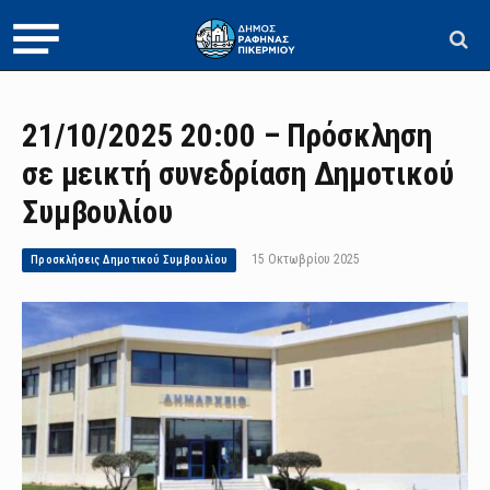
21/10/2025 20:00 – Πρόσκληση
σε μεικτή συνεδρίαση Δημοτικού
Συμβουλίου
15 Οκτωβρίου 2025
Προσκλήσεις Δημοτικού Συμβουλίου