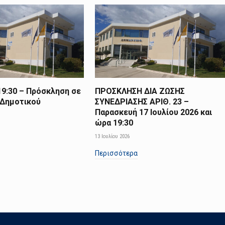
19:30 – Πρόσκληση σε
ΠΡΟΣΚΛΗΣΗ ΔΙΑ ΖΩΣΗΣ
 Δημοτικού
ΣΥΝΕΔΡΙΑΣΗΣ ΑΡΙΘ. 23 –
Παρασκευή 17 Ιουλίου 2026 και
ώρα 19:30
13 Ιουλίου 2026
Περισσότερα