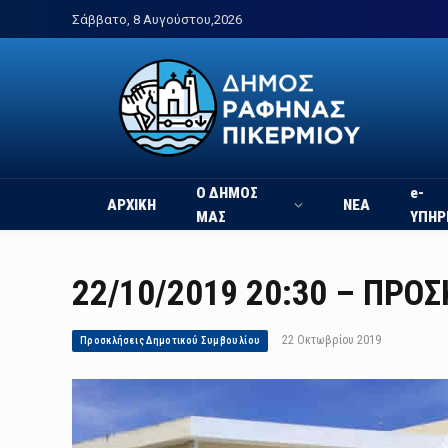
Σάββατο, 8 Αυγούστου,2026
Ο ΔΗΜΟΣ
e-
ΑΡΧΙΚΗ
ΝΕΑ
ΜΑΣ
ΥΠΗΡ
22/10/2019 20:30 – ΠΡΟΣ
22 Οκτωβρίου 2019
Προσκλήσεις Δημοτικού Συμβουλίου