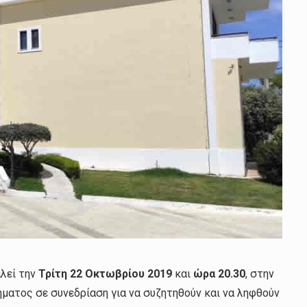
αλεί την
Τρίτη 22 Οκτωβρίου 2019
και
ώρα 20.30
, στην
ματος σε συνεδρίαση για να συζητηθούν και να ληφθούν