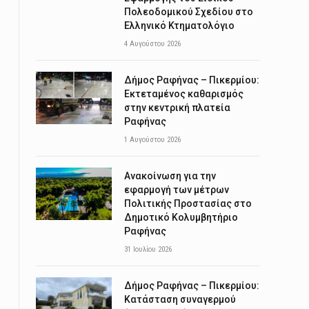
Πολεοδομικού Σχεδίου στο
Ελληνικό Κτηματολόγιο
4 Αυγούστου 2026
Δήμος Ραφήνας – Πικερμίου:
Εκτεταμένος καθαρισμός
στην κεντρική πλατεία
Ραφήνας
1 Αυγούστου 2026
Ανακοίνωση για την
εφαρμογή των μέτρων
Πολιτικής Προστασίας στο
Δημοτικό Κολυμβητήριο
Ραφήνας
31 Ιουλίου 2026
Δήμος Ραφήνας – Πικερμίου:
Κατάσταση συναγερμού