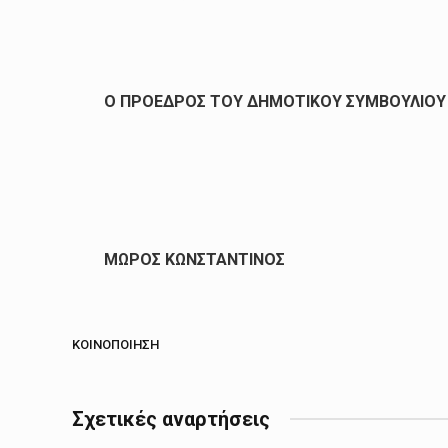
Ο ΠΡΟΕΔΡΟΣ ΤΟΥ ΔΗΜΟΤΙΚΟΥ ΣΥΜΒΟΥΛΙΟΥ
ΜΩΡΟΣ ΚΩΝΣΤΑΝΤΙΝΟΣ
ΚΟΙΝΟΠΟΊΗΣΗ
Σχετικές αναρτήσεις