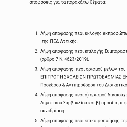
αποφάσεις για τα παρακάτω θέματα:
Λήψη απόφασης περί εκλογής εκπροσώπων
της ΠΕΔ Αττικής.
Λήψη απόφασης περί επιλογής Συ
(άρθρο 7 Ν. 4623/2019).
Λήψη απόφασης περί ορισμού μελών του 
ΕΠΙΤΡΟΠΗ ΣΧΟΛΕΙΩΝ ΠΡΩΤΟΒΑΘΜΙΑΣ ΕΚ
Προέδρου & Αντιπροέδρου του Διοικητικο
Λήψη απόφασης περί α) ορισμού δικαιούχ
Δημοτικού Συμβουλίου και β) προσδιορι
συνεδρίαση.
Λήψη απόφασης περί επικαιροποίησης της