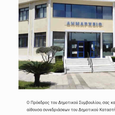
Ο Πρόεδρος του Δημοτικού Συμβουλίου, σας κ
αίθουσα συνεδριάσεων του Δημοτικού Καταστή