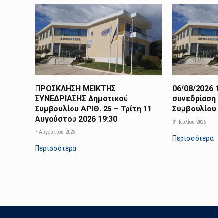
ΠΡΟΣΚΛΗΣΗ ΜΕΙΚΤΗΣ
06/08/2026 
ΣΥΝΕΔΡΙΑΣΗΣ Δημοτικού
συνεδρίαση
Συμβουλίου ΑΡΙΘ. 25 – Τρίτη 11
Συμβουλίου
Αυγούστου 2026 19:30
31 Ιουλίου 2026
7 Αυγούστου 2026
Περισσότερα
Περισσότερα