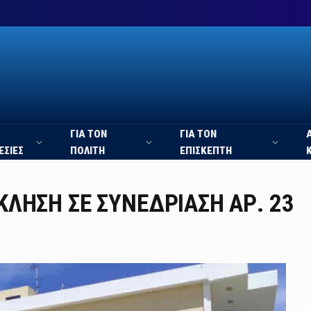
ΓΙΑ ΤΟΝ
ΓΙΑ ΤΟΝ
ΕΣΙΕΣ
ΠΟΛΙΤΗ
ΕΠΙΣΚΕΠΤΗ
ΚΛΗΣΗ ΣΕ ΣΥΝΕΔΡΙΑΣΗ ΑΡ. 23