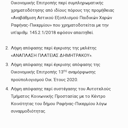
Οικονομικής Επιτροπής περί συμπληρωματικής
χρηματοδότησης από ιδίους πόρους της προμήθειας
«Αναβάθμιση Αστικού Εξοπλισμού Παιδικών Χαρών
Ραφήνας-Πικερμίου» που χρηματοδοτείται με την
υπ’αριθμ. 145.2.1/2018 εφόσον απαιτηθεί.
Λήψη απόφασης περί έγκρισης της μελέτης
«ΑΝΑΠΛΑΣΗ ΠΛΑΤΕΙΑΣ ΔΗΜΗΤΡΑΚΟΥ».
Λήψη απόφασης περί έγκρισης απόφασης της
ης
Οικονομικής Επιτροπής 13
αναμόρφωσης
προϋπολογισμού Οικ. Έτους 2020.
Λήψη απόφασης περί συστέγασης του Αυτοτελούς
Τμήματος Κοινωνικής Προστασίας με το Κέντρο
Κοινότητας του δήμου Ραφήνας-Πικερμίου λόγω
συναρμοδιότητας.