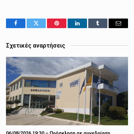
Facebook
Twitter
Pinterest
LinkedIn
Tumblr
Email
Σχετικές αναρτήσεις
06/08/2026 19:30 – Πρόσκληση σε συνεδρίαση