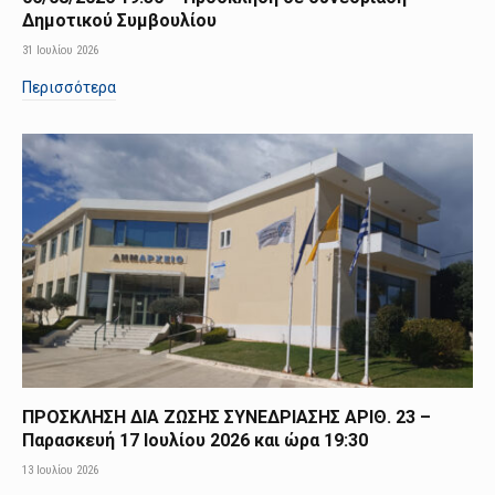
Δημοτικού Συμβουλίου
31 Ιουλίου 2026
Περισσότερα
ΠΡΟΣΚΛΗΣΗ ΔΙΑ ΖΩΣΗΣ ΣΥΝΕΔΡΙΑΣΗΣ ΑΡΙΘ. 23 –
Παρασκευή 17 Ιουλίου 2026 και ώρα 19:30
13 Ιουλίου 2026