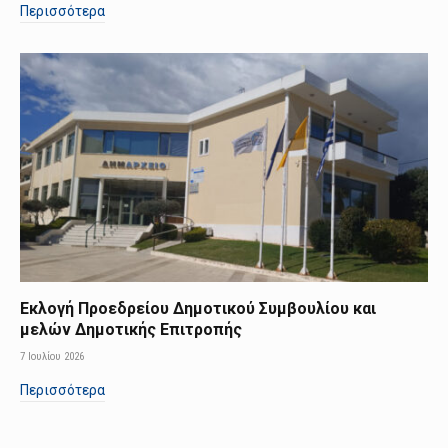
Περισσότερα
Εκλογή Προεδρείου Δημοτικού Συμβουλίου και
μελών Δημοτικής Επιτροπής
7 Ιουλίου 2026
Περισσότερα