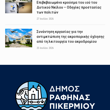
Επιβεβαιωμένο κρούσμα του ιού του
Δυτικού Νείλου – Οδηγίες προστασίας
των πολιτών
27 Ιουλίου 2026
Συνάντηση εργασίας για την
αντιμετώπιση της αεροπορικής όχλησης
από τη λειτουργία του αεροδρομίου
25 Ιουλίου 2026