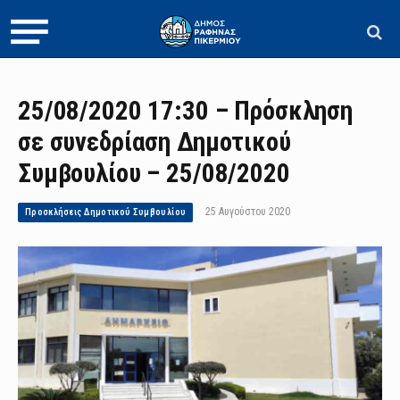
25/08/2020 17:30 – Πρόσκληση
σε συνεδρίαση Δημοτικού
Συμβουλίου – 25/08/2020
25 Αυγούστου 2020
Προσκλήσεις Δημοτικού Συμβουλίου