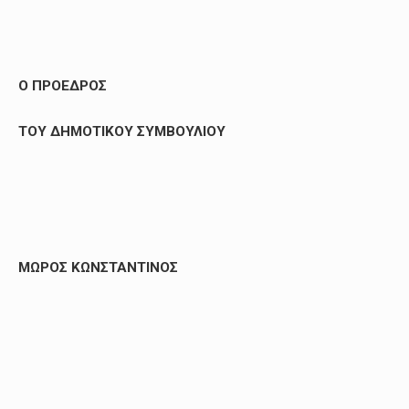
Ο ΠΡΟΕΔΡΟΣ
ΤΟΥ ΔΗΜΟΤΙΚΟΥ ΣΥΜΒΟΥΛΙΟΥ
ΜΩΡΟΣ ΚΩΝΣΤΑΝΤΙΝΟΣ