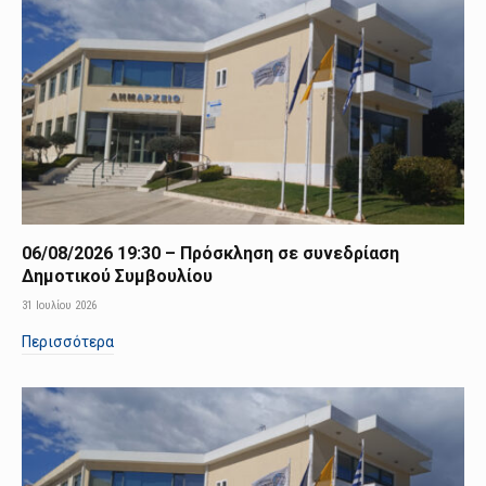
06/08/2026 19:30 – Πρόσκληση σε συνεδρίαση
Δημοτικού Συμβουλίου
31 Ιουλίου 2026
Περισσότερα