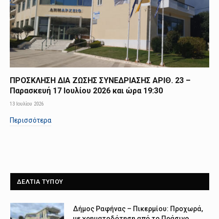
ΠΡΟΣΚΛΗΣΗ ΔΙΑ ΖΩΣΗΣ ΣΥΝΕΔΡΙΑΣΗΣ ΑΡΙΘ. 23 –
Παρασκευή 17 Ιουλίου 2026 και ώρα 19:30
13 Ιουλίου 2026
Περισσότερα
ΔΕΛΤΙΑ ΤΥΠΟΥ
Δήμος Ραφήνας – Πικερμίου: Προχωρά,
με χρηματοδότηση από το Πράσινο