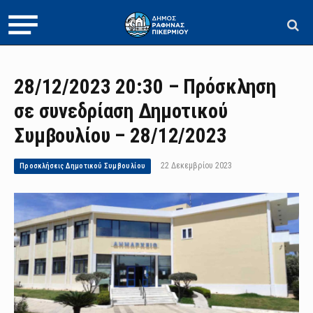
28/12/2023 20:30 – Πρόσκληση
σε συνεδρίαση Δημοτικού
Συμβουλίου – 28/12/2023
22 Δεκεμβρίου 2023
Προσκλήσεις Δημοτικού Συμβουλίου