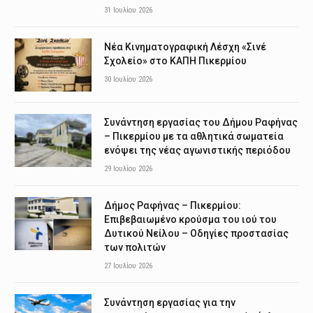
31 Ιουλίου 2026
Νέα Κινηματογραφική Λέσχη «Σινέ
Σχολείο» στο ΚΑΠΗ Πικερμίου
30 Ιουλίου 2026
Συνάντηση εργασίας του Δήμου Ραφήνας
– Πικερμίου με τα αθλητικά σωματεία
ενόψει της νέας αγωνιστικής περιόδου
29 Ιουλίου 2026
Δήμος Ραφήνας – Πικερμίου:
Επιβεβαιωμένο κρούσμα του ιού του
Δυτικού Νείλου – Οδηγίες προστασίας
των πολιτών
27 Ιουλίου 2026
Συνάντηση εργασίας για την