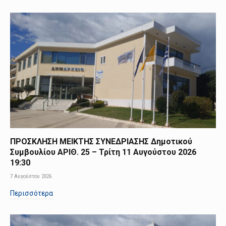
ΠΡΟΣΚΛΗΣΗ ΜΕΙΚΤΗΣ ΣΥΝΕΔΡΙΑΣΗΣ Δημοτικού
Συμβουλίου ΑΡΙΘ. 25 – Τρίτη 11 Αυγούστου 2026
19:30
7 Αυγούστου 2026
Περισσότερα