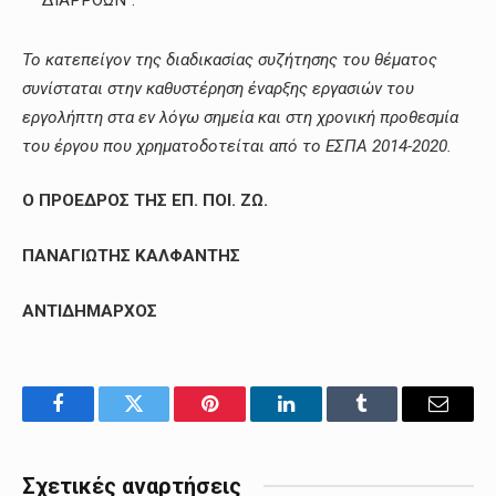
ΔΙΑΡΡΟΩΝ”.
Το κατεπείγον της διαδικασίας συζήτησης του θέματος
συνίσταται στην καθυστέρηση έναρξης εργασιών του
εργολήπτη στα εν λόγω σημεία και στη χρονική προθεσμία
του έργου που χρηματοδοτείται από το ΕΣΠΑ 2014-2020.
Ο ΠΡΟΕΔΡΟΣ ΤΗΣ ΕΠ. ΠΟΙ. ΖΩ.
ΠΑΝΑΓΙΩΤΗΣ ΚΑΛΦΑΝΤΗΣ
ΑΝΤΙΔΗΜΑΡΧΟΣ
Facebook
Twitter
Pinterest
LinkedIn
Tumblr
Email
Σχετικές αναρτήσεις