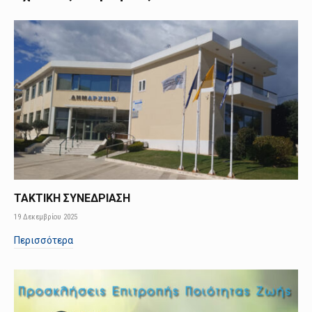
ΤΑΚΤΙΚΗ ΣΥΝΕΔΡΙΑΣΗ
19 Δεκεμβρίου 2025
Περισσότερα