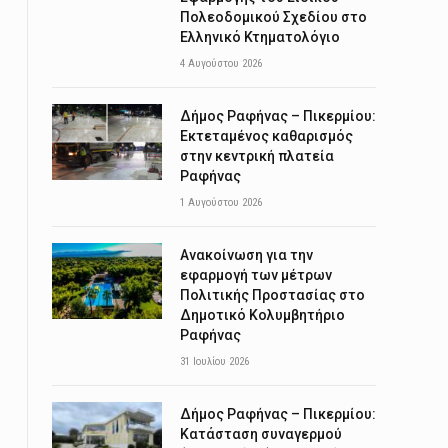
Πολεοδομικού Σχεδίου στο
Ελληνικό Κτηματολόγιο
4 Αυγούστου 2026
Δήμος Ραφήνας – Πικερμίου:
Εκτεταμένος καθαρισμός
στην κεντρική πλατεία
Ραφήνας
1 Αυγούστου 2026
Ανακοίνωση για την
εφαρμογή των μέτρων
Πολιτικής Προστασίας στο
Δημοτικό Κολυμβητήριο
Ραφήνας
31 Ιουλίου 2026
Δήμος Ραφήνας – Πικερμίου:
Κατάσταση συναγερμού