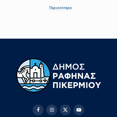
Περισσότερα
Facebook
Instagram
X
YouTube