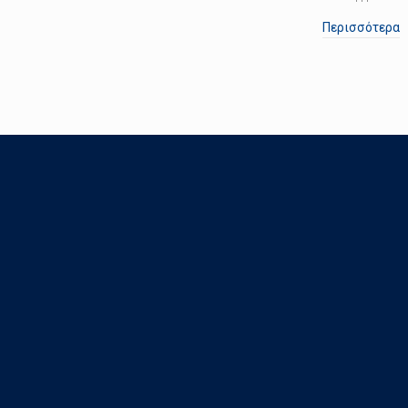
Περισσότερα