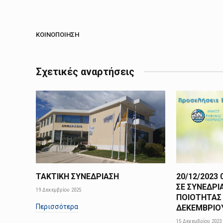
ΚΟΙΝΟΠΟΊΗΣΗ
Σχετικές αναρτήσεις
ΤΑΚΤΙΚΗ ΣΥΝΕΔΡΙΑΣΗ
20/12/2023
ΣΕ ΣΥΝΕΔΡΙ
19 Δεκεμβρίου 2025
ΠΟΙΟΤΗΤΑΣ 
Περισσότερα
ΔΕΚΕΜΒΡΙΟΥ
15 Δεκεμβρίου 2023