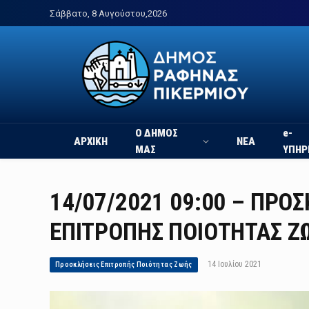
Σάββατο, 8 Αυγούστου,2026
Ο ΔΗΜΟΣ
e-
ΑΡΧΙΚΗ
ΝΕΑ
ΜΑΣ
ΥΠΗΡ
14/07/2021 09:00 – ΠΡΟ
ΕΠΙΤΡΟΠΗΣ ΠΟΙΟΤΗΤΑΣ ΖΩ
14 Ιουλίου 2021
Προσκλήσεις Επιτροπής Ποιότητας Ζωής