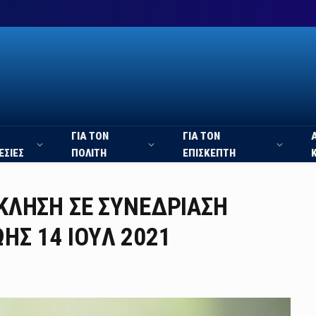
ΓΙΑ ΤΟΝ
ΓΙΑ ΤΟΝ
ΕΣΙΕΣ
ΠΟΛΙΤΗ
ΕΠΙΣΚΕΠΤΗ
ΣΚΛΗΣΗ ΣΕ ΣΥΝΕΔΡΙΑΣΗ
ΗΣ 14 IOYΛ 2021