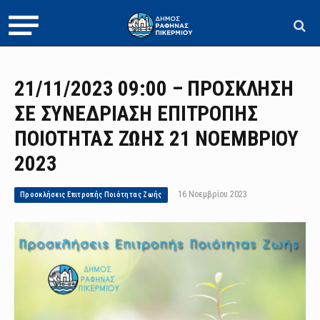
21/11/2023 09:00 – ΠΡΟΣΚΛΗΣΗ
ΣΕ ΣΥΝΕΔΡΙΑΣΗ ΕΠΙΤΡΟΠΗΣ
ΠΟΙΟΤΗΤΑΣ ΖΩΗΣ 21 ΝΟΕΜΒΡΙΟΥ
2023
16 Νοεμβρίου 2023
Προσκλήσεις Επιτροπής Ποιότητας Ζωής