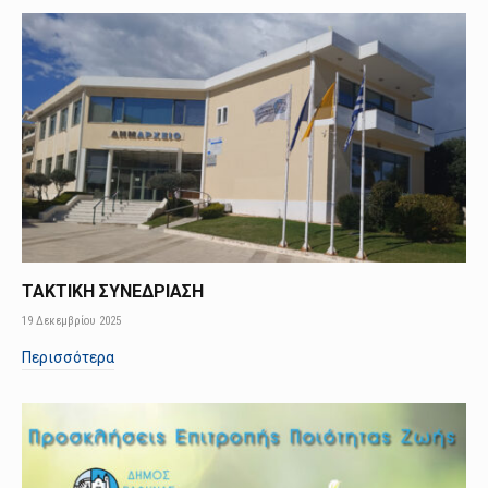
ΤΑΚΤΙΚΗ ΣΥΝΕΔΡΙΑΣΗ
19 Δεκεμβρίου 2025
Περισσότερα