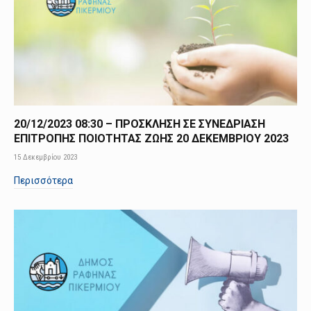
20/12/2023 08:30 – ΠΡΟΣΚΛΗΣΗ ΣΕ ΣΥΝΕΔΡΙΑΣΗ
ΕΠΙΤΡΟΠΗΣ ΠΟΙΟΤΗΤΑΣ ΖΩΗΣ 20 ΔΕΚΕΜΒΡΙΟΥ 2023
15 Δεκεμβρίου 2023
Περισσότερα