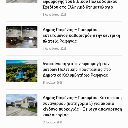
Εφαρμογής του Ειδικού Πολεοδομικού
Σχεδίου στο Ελληνικό Κτηματολόγιο
4 Αυγούστου 2026
Δήμος Ραφήνας – Πικερμίου:
Εκτεταμένος καθαρισμός στην κεντρική
πλατεία Ραφήνας
1 Αυγούστου 2026
Ανακοίνωση για την εφαρμογή των
μέτρων Πολιτικής Προστασίας στο
Δημοτικό Κολυμβητήριο Ραφήνας
31 Ιουλίου 2026
Δήμος Ραφήνας – Πικερμίου: Κατάσταση
συναγερμού (κατηγορία 5) για ακραίο
κίνδυνο πυρκαγιάς – Σε ισχύ απαγόρευση
κυκλοφορίας
31 Ιουλίου 2026