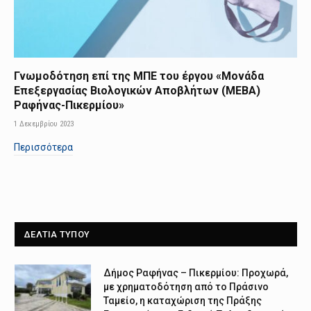
Γνωμοδότηση επί της ΜΠΕ του έργου «Μονάδα
Επεξεργασίας Βιολογικών Αποβλήτων (ΜΕΒΑ)
Ραφήνας-Πικερμίου»
1 Δεκεμβρίου 2023
Περισσότερα
ΔΕΛΤΙΑ ΤΥΠΟΥ
Δήμος Ραφήνας – Πικερμίου: Προχωρά,
με χρηματοδότηση από το Πράσινο
Ταμείο, η καταχώριση της Πράξης