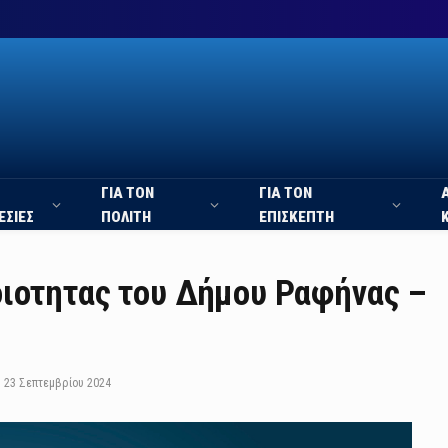
ΓΙΑ ΤΟΝ
ΓΙΑ ΤΟΝ
ΕΣΙΕΣ
ΠΟΛΙΤΗ
ΕΠΙΣΚΕΠΤΗ
οιοτητας του Δήμου Ραφήνας –
23 Σεπτεμβρίου 2024