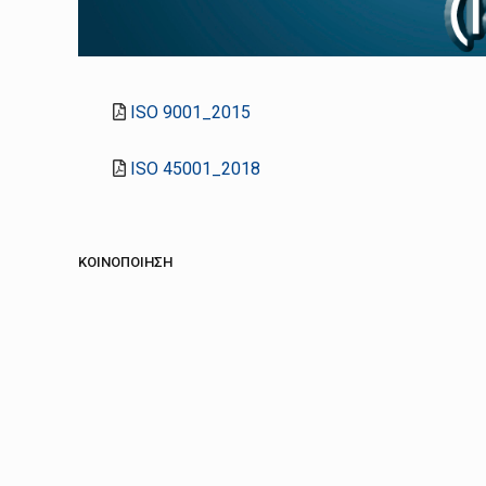
ISO 9001_2015
ISO 45001_2018
ΚΟΙΝΟΠΟΊΗΣΗ