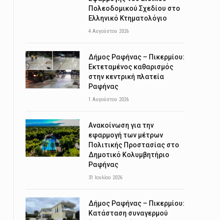
Πολεοδομικού Σχεδίου στο
Ελληνικό Κτηματολόγιο
4 Αυγούστου 2026
Δήμος Ραφήνας – Πικερμίου:
Εκτεταμένος καθαρισμός
στην κεντρική πλατεία
Ραφήνας
1 Αυγούστου 2026
Ανακοίνωση για την
εφαρμογή των μέτρων
Πολιτικής Προστασίας στο
Δημοτικό Κολυμβητήριο
Ραφήνας
31 Ιουλίου 2026
Δήμος Ραφήνας – Πικερμίου:
Κατάσταση συναγερμού