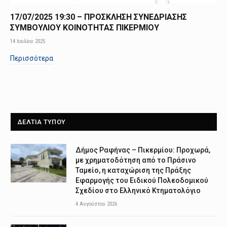
17/07/2025 19:30 – ΠΡΟΣΚΛΗΣΗ ΣΥΝΕΔΡΙΑΣΗΣ
ΣΥΜΒΟΥΛΙΟΥ ΚΟΙΝΟΤΗΤΑΣ ΠΙΚΕΡΜΙΟΥ
14 Ιουλίου 2025
Περισσότερα
ΔΕΛΤΙΑ ΤΥΠΟΥ
Δήμος Ραφήνας – Πικερμίου: Προχωρά,
με χρηματοδότηση από το Πράσινο
Ταμείο, η καταχώριση της Πράξης
Εφαρμογής του Ειδικού Πολεοδομικού
Σχεδίου στο Ελληνικό Κτηματολόγιο
4 Αυγούστου 2026