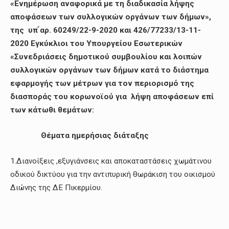
«Ενημέρωση αναφορικά με τη διαδικασία λήψης
αποφάσεων των συλλογικών οργάνων των δήμων»,
της υπ ́αρ. 60249/22-9-2020 και 426/77233/13-11-
2020 Εγκύκλιοι του Υπουργείου Εσωτερικών
«Συνεδριάσεις δημοτικού συμβουλίου και λοιπών
συλλογικών οργάνων των δήμων κατά το διάστημα
εφαρμογής των μέτρων για τον περιορισμό της
διασποράς του κορωνοϊού για λήψη αποφάσεων επί
των κάτωθι θεμάτων:
Θέματα ημερήσιας διάταξης
1.Διανοίξεις ,εξυγιάνσεις και αποκαταστάσεις χωμάτινου
οδικού δικτύου για την αντιπυρική θωράκιση του οικισμού
Διώνης της ΔΕ Πικερμίου.