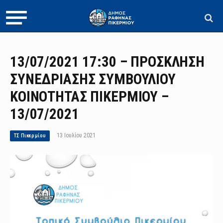
13/07/2021 17:30 – ΠΡΟΣΚΛΗΣΗ
ΣΥΝΕΔΡΙΑΣΗΣ ΣΥΜΒΟΥΛΙΟΥ
ΚΟΙΝΟΤΗΤΑΣ ΠΙΚΕΡΜΙΟΥ –
13/07/2021
13 Ιουλίου 2021
ΤΣ Πικερμίου