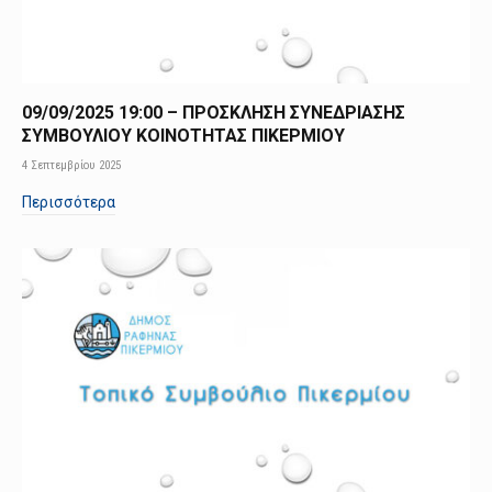
09/09/2025 19:00 – ΠΡΟΣΚΛΗΣΗ ΣΥΝΕΔΡΙΑΣΗΣ
ΣΥΜΒΟΥΛΙΟΥ ΚΟΙΝΟΤΗΤΑΣ ΠΙΚΕΡΜΙΟΥ
4 Σεπτεμβρίου 2025
Περισσότερα