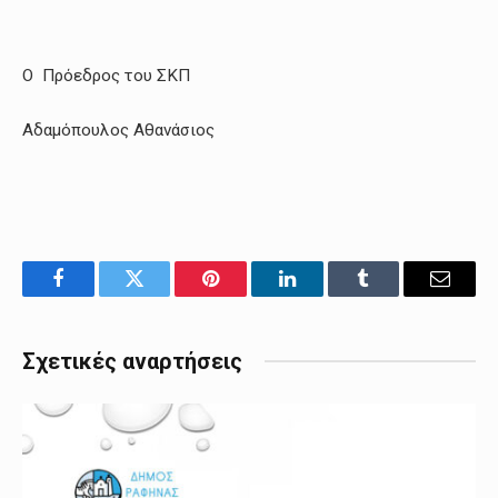
Ο Πρόεδρος του ΣΚΠ
Αδαμόπουλος Αθανάσιος
Facebook
Twitter
Pinterest
LinkedIn
Tumblr
Email
Σχετικές αναρτήσεις