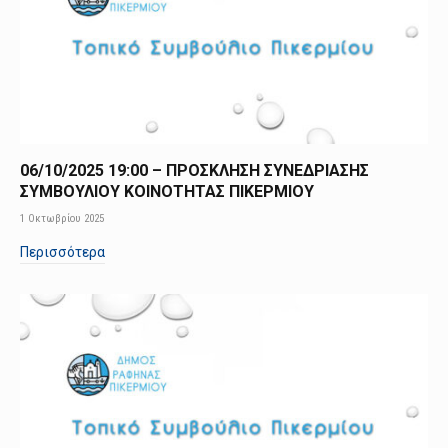
06/10/2025 19:00 – ΠΡΟΣΚΛΗΣΗ ΣΥΝΕΔΡΙΑΣΗΣ
ΣΥΜΒΟΥΛΙΟΥ ΚΟΙΝΟΤΗΤΑΣ ΠΙΚΕΡΜΙΟΥ
1 Οκτωβρίου 2025
Περισσότερα