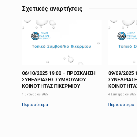
Σχετικές αναρτήσεις
06/10/2025 19:00 – ΠΡΟΣΚΛΗΣΗ
09/09/2025
ΣΥΝΕΔΡΙΑΣΗΣ ΣΥΜΒΟΥΛΙΟΥ
ΣΥΝΕΔΡΙΑΣ
ΚΟΙΝΟΤΗΤΑΣ ΠΙΚΕΡΜΙΟΥ
ΚΟΙΝΟΤΗΤΑ
1 Οκτωβρίου 2025
4 Σεπτεμβρίου 2025
Περισσότερα
Περισσότερα