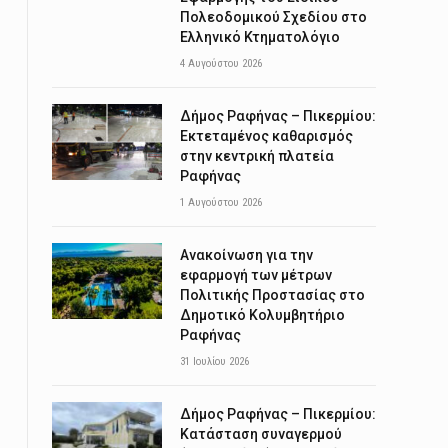
Πολεοδομικού Σχεδίου στο
Ελληνικό Κτηματολόγιο
4 Αυγούστου 2026
Δήμος Ραφήνας – Πικερμίου:
Εκτεταμένος καθαρισμός
στην κεντρική πλατεία
Ραφήνας
1 Αυγούστου 2026
Ανακοίνωση για την
εφαρμογή των μέτρων
Πολιτικής Προστασίας στο
Δημοτικό Κολυμβητήριο
Ραφήνας
31 Ιουλίου 2026
Δήμος Ραφήνας – Πικερμίου:
Κατάσταση συναγερμού