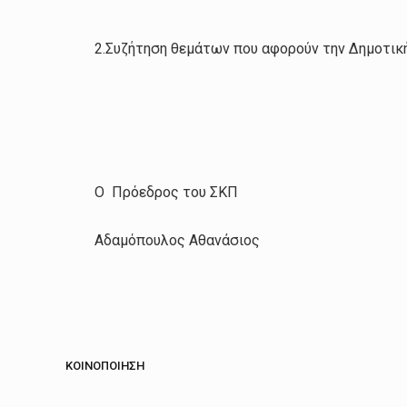
2.Συζήτηση θεμάτων που αφορούν την Δημοτική
Ο Πρόεδρος του ΣΚΠ
Αδαμόπουλος Αθανάσιος
ΚΟΙΝΟΠΟΊΗΣΗ