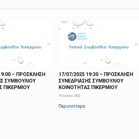
 19:00 – ΠΡΟΣΚΛΗΣΗ
17/07/2025 19:30 – ΠΡΟΣΚΛΗΣΗ
ΗΣ ΣΥΜΒΟΥΛΙΟΥ
ΣΥΝΕΔΡΙΑΣΗΣ ΣΥΜΒΟΥΛΙΟΥ
Σ ΠΙΚΕΡΜΙΟΥ
ΚΟΙΝΟΤΗΤΑΣ ΠΙΚΕΡΜΙΟΥ
14 Ιουλίου 2025
Περισσότερα