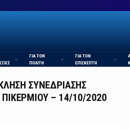
ΓΙΑ ΤΟΝ
ΓΙΑ ΤΟΝ
ΕΣΙΕΣ
ΠΟΛΙΤΗ
ΕΠΙΣΚΕΠΤΗ
ΣΚΛΗΣΗ ΣΥΝΕΔΡΙΑΣΗΣ
ΠΙΚΕΡΜΙΟΥ – 14/10/2020