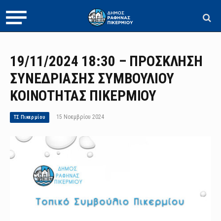
19/11/2024 18:30 – ΠΡΟΣΚΛΗΣΗ
ΣΥΝΕΔΡΙΑΣΗΣ ΣΥΜΒΟΥΛΙΟΥ
ΚΟΙΝΟΤΗΤΑΣ ΠΙΚΕΡΜΙΟΥ
15 Νοεμβρίου 2024
ΤΣ Πικερμίου