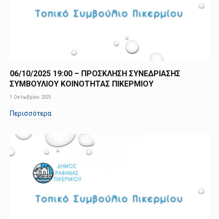
06/10/2025 19:00 – ΠΡΟΣΚΛΗΣΗ ΣΥΝΕΔΡΙΑΣΗΣ
ΣΥΜΒΟΥΛΙΟΥ ΚΟΙΝΟΤΗΤΑΣ ΠΙΚΕΡΜΙΟΥ
1 Οκτωβρίου 2025
Περισσότερα