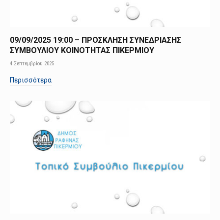
09/09/2025 19:00 – ΠΡΟΣΚΛΗΣΗ ΣΥΝΕΔΡΙΑΣΗΣ
ΣΥΜΒΟΥΛΙΟΥ ΚΟΙΝΟΤΗΤΑΣ ΠΙΚΕΡΜΙΟΥ
4 Σεπτεμβρίου 2025
Περισσότερα