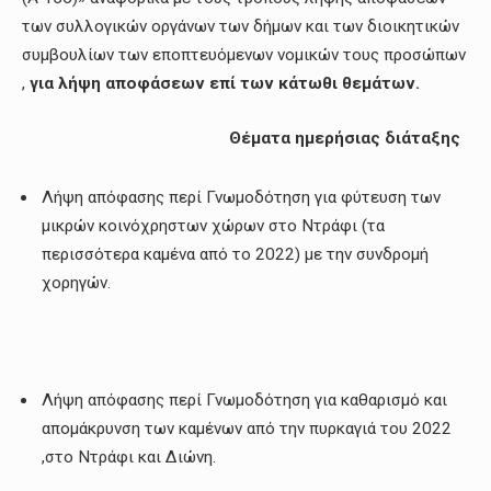
των συλλογικών οργάνων των δήμων και των διοικητικών
συμβουλίων των εποπτευόμενων νομικών τους προσώπων
,
για λήψη αποφάσεων επί των κάτωθι θεμάτων.
Θέματα ημερήσιας διάταξης
Λήψη απόφασης περί Γνωμοδότηση για φύτευση των
μικρών κοινόχρηστων χώρων στο Ντράφι (τα
περισσότερα καμένα από το 2022) με την συνδρομή
χορηγών.
Λήψη απόφασης περί Γνωμοδότηση για καθαρισμό και
απομάκρυνση των καμένων από την πυρκαγιά του 2022
,στο Ντράφι και Διώνη.