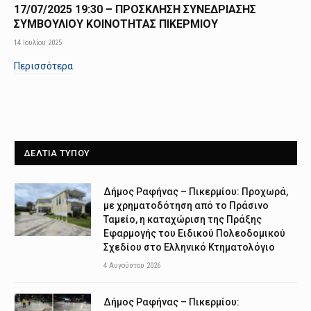
17/07/2025 19:30 – ΠΡΟΣΚΛΗΣΗ ΣΥΝΕΔΡΙΑΣΗΣ
ΣΥΜΒΟΥΛΙΟΥ ΚΟΙΝΟΤΗΤΑΣ ΠΙΚΕΡΜΙΟΥ
14 Ιουλίου 2025
Περισσότερα
ΔΕΛΤΙΑ ΤΥΠΟΥ
Δήμος Ραφήνας – Πικερμίου: Προχωρά,
με χρηματοδότηση από το Πράσινο
Ταμείο, η καταχώριση της Πράξης
Εφαρμογής του Ειδικού Πολεοδομικού
Σχεδίου στο Ελληνικό Κτηματολόγιο
4 Αυγούστου 2026
Δήμος Ραφήνας – Πικερμίου: