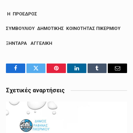
Η ΠΡΟΕΔΡΟΣ
ΣΥΜΒΟΥΛΙΟΥ ΔΗΜΟΤΙΚΗΣ ΚΟΙΝΟΤΗΤΑΣ ΠΙΚΕΡΜΙΟΥ
ΞΗΝΤΑΡΑ ΑΓΓΕΛΙΚΗ
Facebook
Twitter
Pinterest
LinkedIn
Tumblr
Email
Σχετικές αναρτήσεις