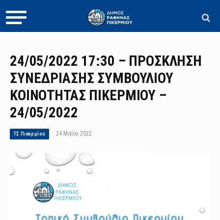
24/05/2022 17:30 – ΠΡΟΣΚΛΗΣΗ
ΣΥΝΕΔΡΙΑΣΗΣ ΣΥΜΒΟΥΛΙΟΥ
ΚΟΙΝΟΤΗΤΑΣ ΠΙΚΕΡΜΙΟΥ –
24/05/2022
24 Μαΐου 2022
ΤΣ Πικερμίου