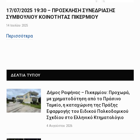
17/07/2025 19:30 – ΠΡΟΣΚΛΗΣΗ ΣΥΝΕΔΡΙΑΣΗΣ
ΣΥΜΒΟΥΛΙΟΥ ΚΟΙΝΟΤΗΤΑΣ ΠΙΚΕΡΜΙΟΥ
14 Ιουλίου 2025
Περισσότερα
ΔΕΛΤΙΑ ΤΥΠΟΥ
Δήμος Ραφήνας – Πικερμίου: Προχωρά,
με χρηματοδότηση από το Πράσινο
Ταμείο, η καταχώριση της Πράξης
Εφαρμογής του Ειδικού Πολεοδομικού
Σχεδίου στο Ελληνικό Κτηματολόγιο
4 Αυγούστου 2026