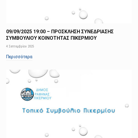
09/09/2025 19:00 – ΠΡΟΣΚΛΗΣΗ ΣΥΝΕΔΡΙΑΣΗΣ
ΣΥΜΒΟΥΛΙΟΥ ΚΟΙΝΟΤΗΤΑΣ ΠΙΚΕΡΜΙΟΥ
4 Σεπτεμβρίου 2025
Περισσότερα