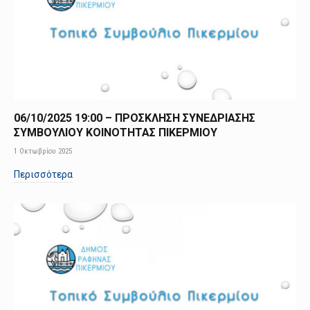
06/10/2025 19:00 – ΠΡΟΣΚΛΗΣΗ ΣΥΝΕΔΡΙΑΣΗΣ
ΣΥΜΒΟΥΛΙΟΥ ΚΟΙΝΟΤΗΤΑΣ ΠΙΚΕΡΜΙΟΥ
1 Οκτωβρίου 2025
Περισσότερα