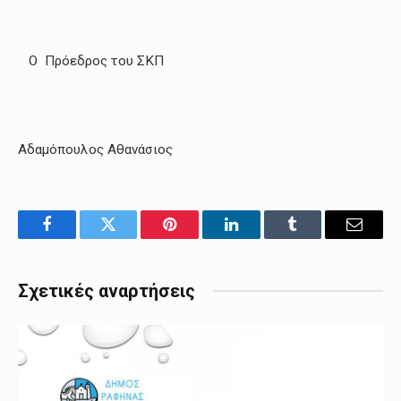
Ο Πρόεδρος του ΣΚΠ
Αδαμόπουλος Αθανάσιος
Facebook
Twitter
Pinterest
LinkedIn
Tumblr
Email
Σχετικές αναρτήσεις