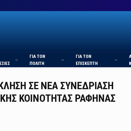
ΓΙΑ ΤΟΝ
ΓΙΑ ΤΟΝ
ΕΣΙΕΣ
ΠΟΛΙΤΗ
ΕΠΙΣΚΕΠΤΗ
ΣΚΛΗΣΗ ΣΕ ΝΕΑ ΣΥΝΕΔΡΙΑΣΗ
ΙΚΗΣ ΚΟΙΝΟΤΗΤΑΣ ΡΑΦΗΝΑΣ