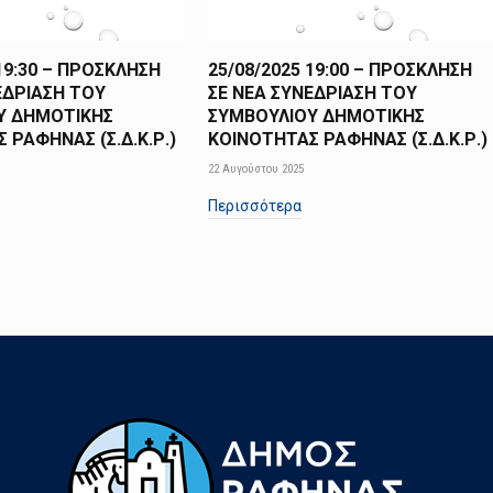
 19:30 – ΠΡΟΣΚΛΗΣΗ
25/08/2025 19:00 – ΠΡΟΣΚΛΗΣΗ
ΕΔΡΙΑΣΗ ΤΟΥ
ΣΕ ΝΕΑ ΣΥΝΕΔΡΙΑΣΗ ΤΟΥ
Υ ΔΗΜΟΤΙΚΗΣ
ΣΥΜΒΟΥΛΙΟΥ ΔΗΜΟΤΙΚΗΣ
 ΡΑΦΗΝΑΣ (Σ.Δ.Κ.Ρ.)
ΚΟΙΝΟΤΗΤΑΣ ΡΑΦΗΝΑΣ (Σ.Δ.Κ.Ρ.)
22 Αυγούστου 2025
Περισσότερα