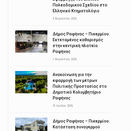
Πολεοδομικού Σχεδίου στο
Ελληνικό Κτηματολόγιο
4 Αυγούστου 2026
Δήμος Ραφήνας – Πικερμίου:
Εκτεταμένος καθαρισμός
στην κεντρική πλατεία
Ραφήνας
1 Αυγούστου 2026
Ανακοίνωση για την
εφαρμογή των μέτρων
Πολιτικής Προστασίας στο
Δημοτικό Κολυμβητήριο
Ραφήνας
31 Ιουλίου 2026
Δήμος Ραφήνας – Πικερμίου:
Κατάσταση συναγερμού