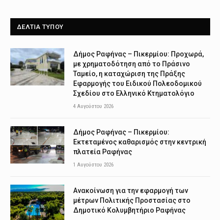
ΔΕΛΤΙΑ ΤΥΠΟΥ
Δήμος Ραφήνας – Πικερμίου: Προχωρά,
με χρηματοδότηση από το Πράσινο
Ταμείο, η καταχώριση της Πράξης
Εφαρμογής του Ειδικού Πολεοδομικού
Σχεδίου στο Ελληνικό Κτηματολόγιο
4 Αυγούστου 2026
Δήμος Ραφήνας – Πικερμίου:
Εκτεταμένος καθαρισμός στην κεντρική
πλατεία Ραφήνας
1 Αυγούστου 2026
Ανακοίνωση για την εφαρμογή των
μέτρων Πολιτικής Προστασίας στο
Δημοτικό Κολυμβητήριο Ραφήνας