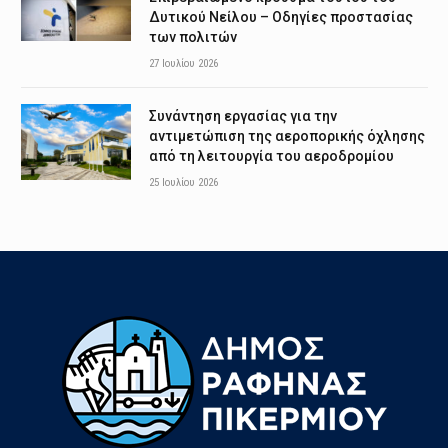
Δυτικού Νείλου – Οδηγίες προστασίας
των πολιτών
27 Ιουλίου 2026
Συνάντηση εργασίας για την
αντιμετώπιση της αεροπορικής όχλησης
από τη λειτουργία του αεροδρομίου
25 Ιουλίου 2026