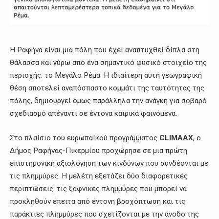
Η Ραφήνα είναι μια πόλη που έχει αναπτυχθεί δίπλα στη
θάλασσα και γύρω από ένα σημαντικό φυσικό στοιχείο της
περιοχής: το Μεγάλο Ρέμα. Η ιδιαίτερη αυτή γεωγραφική
θέση αποτελεί αναπόσπαστο κομμάτι της ταυτότητας της
πόλης, δημιουργεί όμως παράλληλα την ανάγκη για σοβαρό
σχεδιασμό απέναντι σε έντονα καιρικά φαινόμενα.
Στο πλαίσιο του ευρωπαϊκού προγράμματος
CLIMAAX
, ο
Δήμος Ραφήνας-Πικερμίου προχώρησε σε μια πρώτη
επιστημονική αξιολόγηση των κινδύνων που συνδέονται με
τις πλημμύρες. Η μελέτη εξετάζει δύο διαφορετικές
περιπτώσεις: τις ξαφνικές πλημμύρες που μπορεί να
προκληθούν έπειτα από έντονη βροχόπτωση και τις
παράκτιες πλημμύρες που σχετίζονται με την άνοδο της