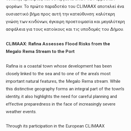
φορέων. Το πρώτο παραδοτέο του CLIMAAX αποτελεί ένα
ουσιαστικό βήμα προς αυτή την κατεύθυνση: καλύτερη
γνώση των κινδύνων, έγκαιρη προετοιμασία και μεγαλύτερη
ασφάλεια για τους κατοίκους και τις υποδομές του Δήμου.
CLIMAAX: Rafina Assesses Flood Risks from the
Megalo Rema Stream to the Port
Rafina is a coastal town whose development has been
closely linked to the sea and to one of the area’s most
important natural features, the Megalo Rema stream. While
this distinctive geography forms an integral part of the town’s
identity, it also highlights the need for careful planning and
effective preparedness in the face of increasingly severe
weather events.
Through its participation in the European CLIMAAX