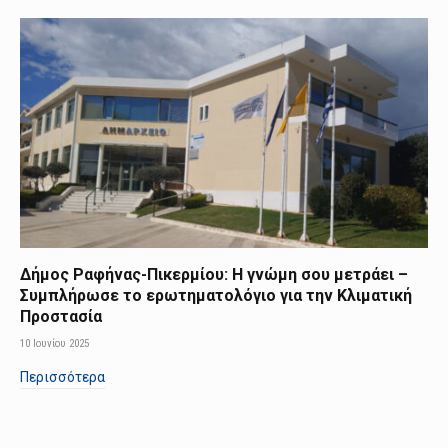
Δήμος Ραφήνας-Πικερμίου: Η γνώμη σου μετράει –
Συμπλήρωσε το ερωτηματολόγιο για την Κλιματική
Προστασία
10 Ιουνίου 2025
Περισσότερα