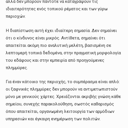
αλλά δεν μπορούν πάντοτε να καταγράψουν τις
ιδιαιτερότητες ενός τοπικού ρέματος και των γύρω
περιοχών.
Η διαπίστωση αυτή έχει ιδιαίτερη σημασία. Δεν σημαίνει
ότι ο κίνδυνος είναι μικρός. Αντίθετα, σημαίνει ότι
απαιτείται ακόμη πιο αναλυτική μελέτη, βασισμένη σε
λεπτομερή τοπικά δεδομένα, στην πραγματική μορφολογία
του εδάφους και στην εμπειρία από προηγούμενες
πλημμύρες.
Για έναν κάτοικο της περιοχής, το συμπέρασμα είναι απλό:
οι ξαφνικές πλημμύρες δεν μπορούν να αντιμετωπιστούν
μόνο με γενικούς χάρτες. Χρειάζονται ακριβής γνώση κάθε
σημείου, συνεχής παρακολούθηση, σωστός καθαρισμός
όπου απαιτείται, οργανωμένη λειτουργία των αρμόδιων
υπηρεσιών και έγκαιρη ενημέρωση των πολιτών.