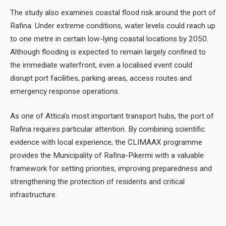
The study also examines coastal flood risk around the port of
Rafina. Under extreme conditions, water levels could reach up
to one metre in certain low-lying coastal locations by 2050.
Although flooding is expected to remain largely confined to
the immediate waterfront, even a localised event could
disrupt port facilities, parking areas, access routes and
emergency response operations.
As one of Attica’s most important transport hubs, the port of
Rafina requires particular attention. By combining scientific
evidence with local experience, the CLIMAAX programme
provides the Municipality of Rafina-Pikermi with a valuable
framework for setting priorities, improving preparedness and
strengthening the protection of residents and critical
infrastructure.