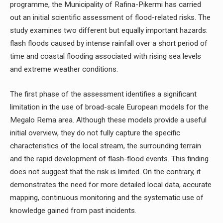
programme, the Municipality of Rafina-Pikermi has carried
out an initial scientific assessment of flood-related risks. The
study examines two different but equally important hazards:
flash floods caused by intense rainfall over a short period of
time and coastal flooding associated with rising sea levels
and extreme weather conditions.
The first phase of the assessment identifies a significant
limitation in the use of broad-scale European models for the
Megalo Rema area. Although these models provide a useful
initial overview, they do not fully capture the specific
characteristics of the local stream, the surrounding terrain
and the rapid development of flash-flood events. This finding
does not suggest that the risk is limited. On the contrary, it
demonstrates the need for more detailed local data, accurate
mapping, continuous monitoring and the systematic use of
knowledge gained from past incidents.