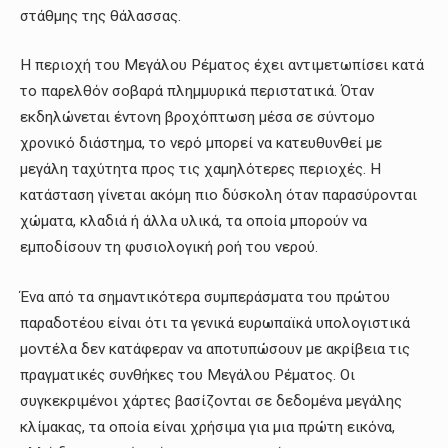
στάθμης της θάλασσας.
Η περιοχή του Μεγάλου Ρέματος έχει αντιμετωπίσει κατά
το παρελθόν σοβαρά πλημμυρικά περιστατικά. Όταν
εκδηλώνεται έντονη βροχόπτωση μέσα σε σύντομο
χρονικό διάστημα, το νερό μπορεί να κατευθυνθεί με
μεγάλη ταχύτητα προς τις χαμηλότερες περιοχές. Η
κατάσταση γίνεται ακόμη πιο δύσκολη όταν παρασύρονται
χώματα, κλαδιά ή άλλα υλικά, τα οποία μπορούν να
εμποδίσουν τη φυσιολογική ροή του νερού.
Ένα από τα σημαντικότερα συμπεράσματα του πρώτου
παραδοτέου είναι ότι τα γενικά ευρωπαϊκά υπολογιστικά
μοντέλα δεν κατάφεραν να αποτυπώσουν με ακρίβεια τις
πραγματικές συνθήκες του Μεγάλου Ρέματος. Οι
συγκεκριμένοι χάρτες βασίζονται σε δεδομένα μεγάλης
κλίμακας, τα οποία είναι χρήσιμα για μια πρώτη εικόνα,