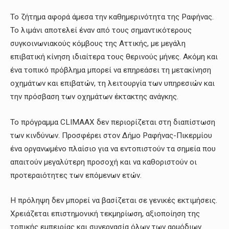
Το ζήτημα αφορά άμεσα την καθημερινότητα της Ραφήνας.
Το λιμάνι αποτελεί έναν από τους σημαντικότερους
συγκοινωνιακούς κόμβους της Αττικής, με μεγάλη
επιβατική κίνηση ιδιαίτερα τους θερινούς μήνες. Ακόμη και
ένα τοπικό πρόβλημα μπορεί να επηρεάσει τη μετακίνηση
οχημάτων και επιβατών, τη λειτουργία των υπηρεσιών και
την πρόσβαση των οχημάτων έκτακτης ανάγκης.
Το πρόγραμμα CLIMAAX δεν περιορίζεται στη διαπίστωση
των κινδύνων. Προσφέρει στον Δήμο Ραφήνας-Πικερμίου
ένα οργανωμένο πλαίσιο για να εντοπιστούν τα σημεία που
απαιτούν μεγαλύτερη προσοχή και να καθοριστούν οι
προτεραιότητες των επόμενων ετών.
Η πρόληψη δεν μπορεί να βασίζεται σε γενικές εκτιμήσεις.
Χρειάζεται επιστημονική τεκμηρίωση, αξιοποίηση της
τοπικής εμπειρίας και συνεργασία όλων των αρμόδιων