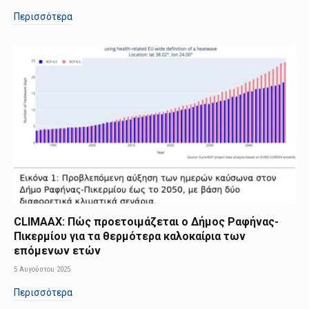
Περισσότερα
CLIMAAX: Πώς προετοιμάζεται ο Δήμος Ραφήνας-
Πικερμίου για τα θερμότερα καλοκαίρια των
επόμενων ετών
5 Αυγούστου 2025
Περισσότερα