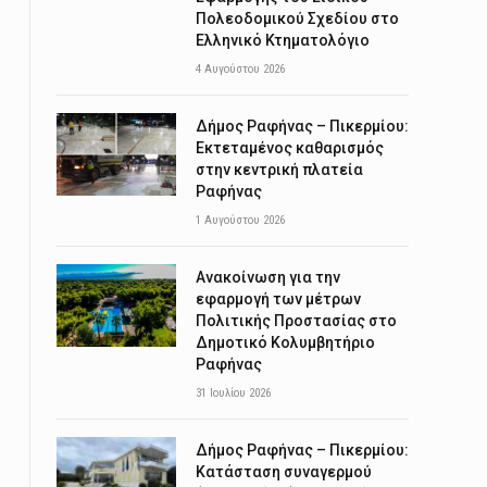
Πολεοδομικού Σχεδίου στο
Ελληνικό Κτηματολόγιο
4 Αυγούστου 2026
Δήμος Ραφήνας – Πικερμίου:
Εκτεταμένος καθαρισμός
στην κεντρική πλατεία
Ραφήνας
1 Αυγούστου 2026
Ανακοίνωση για την
εφαρμογή των μέτρων
Πολιτικής Προστασίας στο
Δημοτικό Κολυμβητήριο
Ραφήνας
31 Ιουλίου 2026
Δήμος Ραφήνας – Πικερμίου:
Κατάσταση συναγερμού