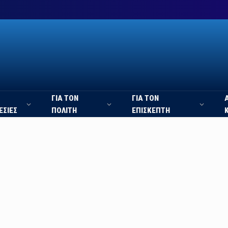
ΓΙΑ ΤΟΝ
ΓΙΑ ΤΟΝ
ΕΣΙΕΣ
ΠΟΛΙΤΗ
ΕΠΙΣΚΕΠΤΗ