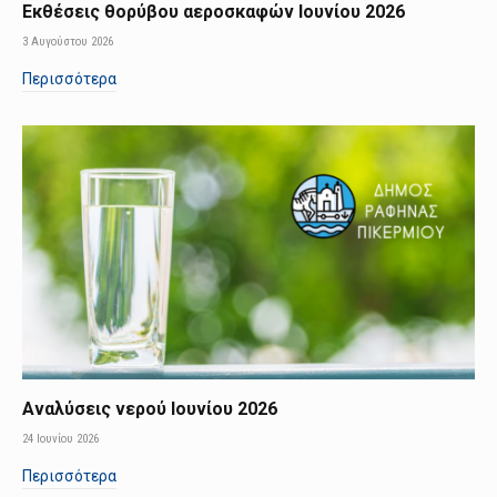
Εκθέσεις θορύβου αεροσκαφών Ιουνίου 2026
3 Αυγούστου 2026
Περισσότερα
Αναλύσεις νερού Ιουνίου 2026
24 Ιουνίου 2026
Περισσότερα