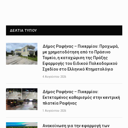
ΔΕΛΤΙΑ ΤΥΠΟΥ
Δήμος Ραφήνας – Πικερμίου: Προχωρά,
με χρηματοδότηση από το Πράσινο
Ταμείο, η καταχώριση της Πράξης
Εφαρμογής του Ειδικού Πολεοδομικού
Σχεδίου στο Ελληνικό Κτηματολόγιο
4 Αυγούστου 2026
Δήμος Ραφήνας – Πικερμίου:
Εκτεταμένος καθαρισμός στην κεντρική
πλατεία Ραφήνας
1 Αυγούστου 2026
Ανακοίνωση για την εφαρμογή των