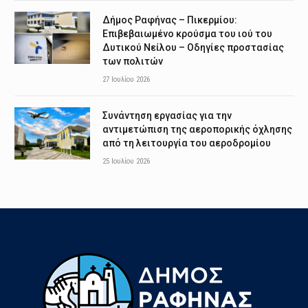
Δήμος Ραφήνας – Πικερμίου:
Επιβεβαιωμένο κρούσμα του ιού του
Δυτικού Νείλου – Οδηγίες προστασίας
των πολιτών
27 Ιουλίου 2026
Συνάντηση εργασίας για την
αντιμετώπιση της αεροπορικής όχλησης
από τη λειτουργία του αεροδρομίου
25 Ιουλίου 2026