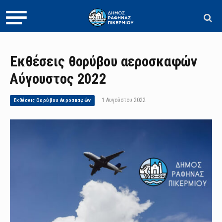
Εκθέσεις θορύβου αεροσκαφών
Αύγουστος 2022
1 Αυγούστου 2022
Εκθέσεις Θορύβου Αεροσκαφών