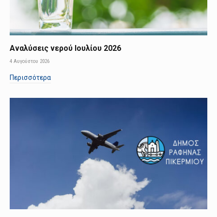
Αναλύσεις νερού Ιουλίου 2026
4 Αυγούστου 2026
Περισσότερα