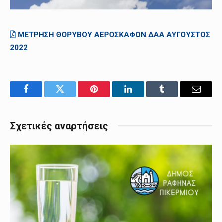
ΜΕΤΡΗΣΗ ΘΟΡΥΒΟΥ ΑΕΡΟΣΚΑΦΩΝ ΔΑΑ ΑΥΓΟΥΣΤΟΣ
2022
Facebook
Twitter
Pinterest
LinkedIn
Tumblr
Email
Σχετικές αναρτήσεις