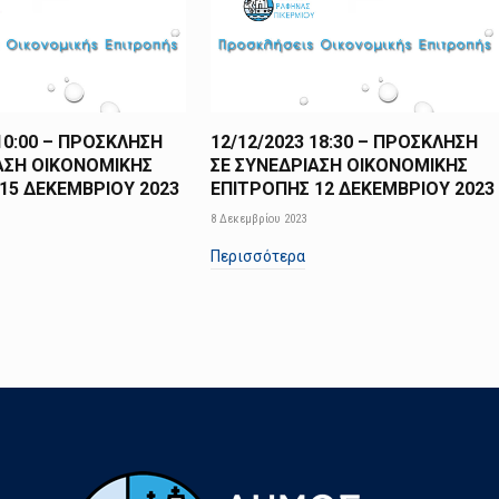
 10:00 – ΠΡΟΣΚΛΗΣΗ
12/12/2023 18:30 – ΠΡΟΣΚΛΗΣΗ
ΑΣΗ ΟΙΚΟΝΟΜΙΚΗΣ
ΣΕ ΣΥΝΕΔΡΙΑΣΗ ΟΙΚΟΝΟΜΙΚΗΣ
15 ΔΕΚΕΜΒΡΙΟΥ 2023
ΕΠΙΤΡΟΠΗΣ 12 ΔΕΚΕΜΒΡΙΟΥ 2023
8 Δεκεμβρίου 2023
Περισσότερα