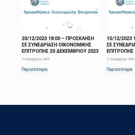
20/12/2023 18:00 – ΠΡΟΣΚΛΗΣΗ
15/12/2023
ΣΕ ΣΥΝΕΔΡΙΑΣΗ ΟΙΚΟΝΟΜΙΚΗΣ
ΣΕ ΣΥΝΕΔΡΙ
ΕΠΙΤΡΟΠΗΣ 20 ΔΕΚΕΜΒΡΙΟΥ 2023
ΕΠΙΤΡΟΠΗΣ 
15 Δεκεμβρίου 2023
11 Δεκεμβρίου 2023
Περισσότερα
Περισσότερα