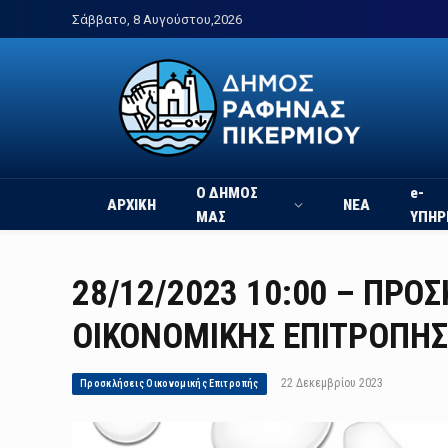
Σάββατο, 8 Αυγούστου,2026
Ο ΔΗΜΟΣ
e-
ΑΡΧΙΚΗ
ΝΕΑ
ΜΑΣ
ΥΠΗΡ
28/12/2023 10:00 – ΠΡΟ
ΟΙΚΟΝΟΜΙΚΗΣ ΕΠΙΤΡΟΠΗΣ
22 Δεκεμβρίου 2023
Προσκλήσεις Οικονομικής Επιτροπής