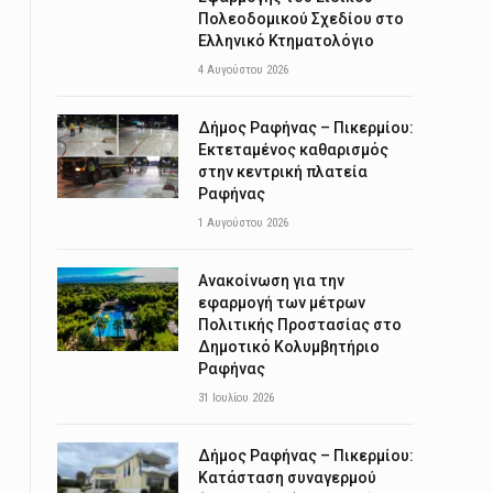
Πολεοδομικού Σχεδίου στο
Ελληνικό Κτηματολόγιο
4 Αυγούστου 2026
Δήμος Ραφήνας – Πικερμίου:
Εκτεταμένος καθαρισμός
στην κεντρική πλατεία
Ραφήνας
1 Αυγούστου 2026
Ανακοίνωση για την
εφαρμογή των μέτρων
Πολιτικής Προστασίας στο
Δημοτικό Κολυμβητήριο
Ραφήνας
31 Ιουλίου 2026
Δήμος Ραφήνας – Πικερμίου:
Κατάσταση συναγερμού