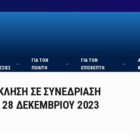
ΓΙΑ ΤΟΝ
ΓΙΑ ΤΟΝ
ΕΣΙΕΣ
ΠΟΛΙΤΗ
ΕΠΙΣΚΕΠΤΗ
ΣΚΛΗΣΗ ΣΕ ΣΥΝΕΔΡΙΑΣΗ
 28 ΔΕΚΕΜΒΡΙΟΥ 2023