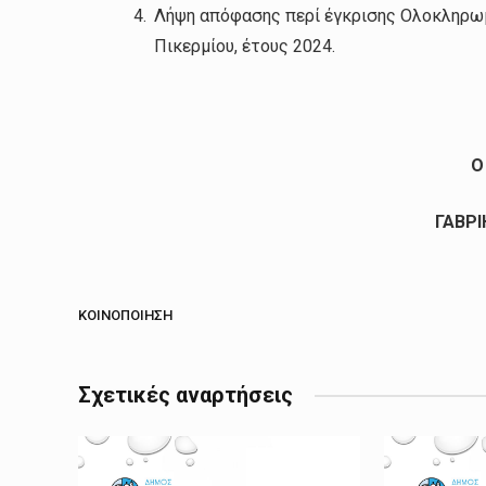
Λήψη απόφασης περί έγκρισης Ολοκληρωμ
Πικερμίου, έτους 2024.
Ο
ΓΑΒΡΙ
ΚΟΙΝΟΠΟΊΗΣΗ
Σχετικές αναρτήσεις