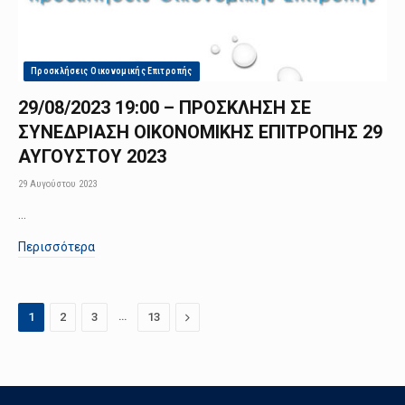
Προσκλήσεις Οικονομικής Επιτροπής
29/08/2023 19:00 – ΠΡΟΣΚΛΗΣΗ ΣΕ
ΣΥΝΕΔΡΙΑΣΗ ΟΙΚΟΝΟΜΙΚΗΣ ΕΠΙΤΡΟΠΗΣ 29
ΑΥΓΟΥΣΤΟΥ 2023
29 Αυγούστου 2023
…
Περισσότερα
…
Next
1
2
3
13