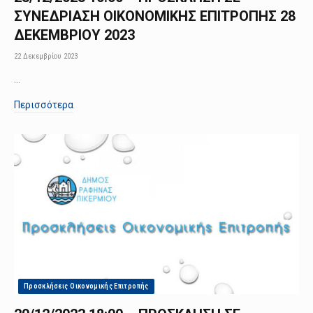
ΣΥΝΕΔΡΙΑΣΗ ΟΙΚΟΝΟΜΙΚΗΣ ΕΠΙΤΡΟΠΗΣ 28
ΔΕΚΕΜΒΡΙΟΥ 2023
22 Δεκεμβρίου 2023
…
Περισσότερα
Προσκλήσεις Οικονομικής Επιτροπής