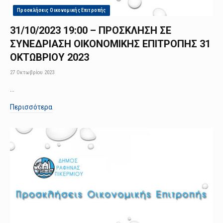
Προσκλήσεις Οικονομικής Επιτροπής
31/10/2023 19:00 – ΠΡΟΣΚΛΗΣΗ ΣΕ
ΣΥΝΕΔΡΙΑΣΗ ΟΙΚΟΝΟΜΙΚΗΣ ΕΠΙΤΡΟΠΗΣ 31
ΟΚΤΩΒΡΙΟΥ 2023
27 Οκτωβρίου 2023
…
Περισσότερα