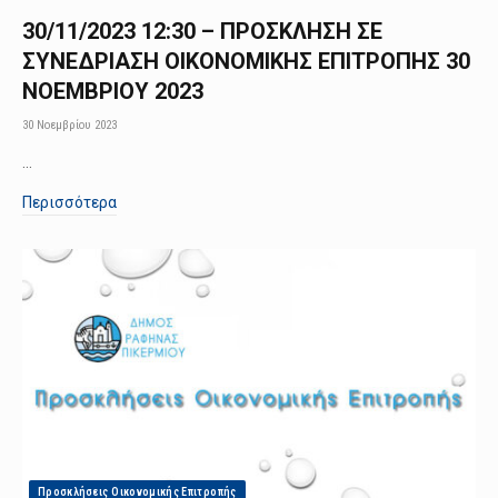
30/11/2023 12:30 – ΠΡΟΣΚΛΗΣΗ ΣΕ
ΣΥΝΕΔΡΙΑΣΗ ΟΙΚΟΝΟΜΙΚΗΣ ΕΠΙΤΡΟΠΗΣ 30
ΝΟΕΜΒΡΙΟΥ 2023
30 Νοεμβρίου 2023
…
Περισσότερα
Προσκλήσεις Οικονομικής Επιτροπής