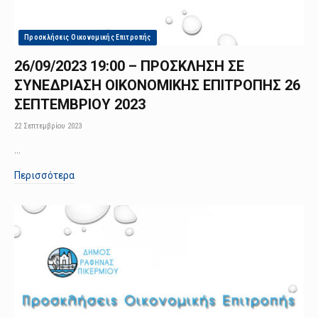
Προσκλήσεις Οικονομικής Επιτροπής
26/09/2023 19:00 – ΠΡΟΣΚΛΗΣΗ ΣΕ
ΣΥΝΕΔΡΙΑΣΗ ΟΙΚΟΝΟΜΙΚΗΣ ΕΠΙΤΡΟΠΗΣ 26
ΣΕΠΤΕΜΒΡΙΟΥ 2023
22 Σεπτεμβρίου 2023
…
Περισσότερα