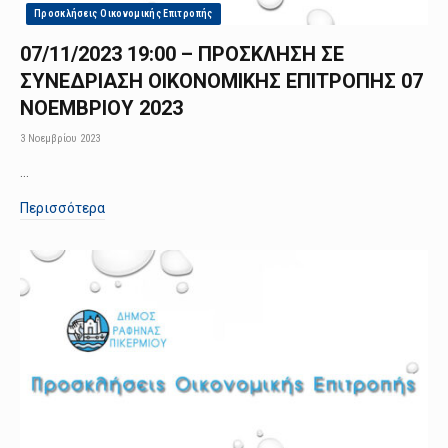
Προσκλήσεις Οικονομικής Επιτροπής
07/11/2023 19:00 – ΠΡΟΣΚΛΗΣΗ ΣΕ
ΣΥΝΕΔΡΙΑΣΗ ΟΙΚΟΝΟΜΙΚΗΣ ΕΠΙΤΡΟΠΗΣ 07
ΝΟΕΜΒΡΙΟΥ 2023
3 Νοεμβρίου 2023
…
Περισσότερα