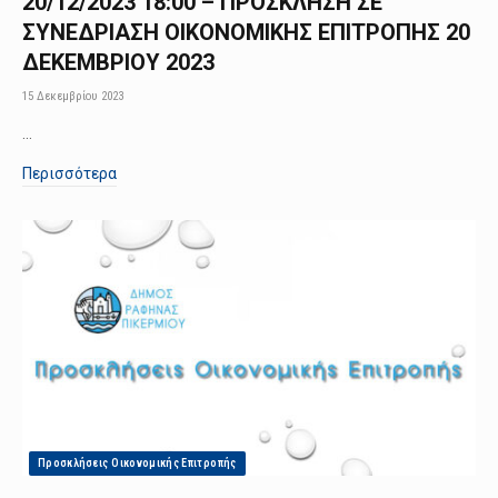
20/12/2023 18:00 – ΠΡΟΣΚΛΗΣΗ ΣΕ
ΣΥΝΕΔΡΙΑΣΗ ΟΙΚΟΝΟΜΙΚΗΣ ΕΠΙΤΡΟΠΗΣ 20
ΔΕΚΕΜΒΡΙΟΥ 2023
15 Δεκεμβρίου 2023
…
Περισσότερα
Προσκλήσεις Οικονομικής Επιτροπής