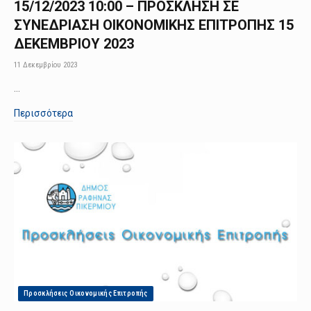
15/12/2023 10:00 – ΠΡΟΣΚΛΗΣΗ ΣΕ
ΣΥΝΕΔΡΙΑΣΗ ΟΙΚΟΝΟΜΙΚΗΣ ΕΠΙΤΡΟΠΗΣ 15
ΔΕΚΕΜΒΡΙΟΥ 2023
11 Δεκεμβρίου 2023
…
Περισσότερα
Προσκλήσεις Οικονομικής Επιτροπής