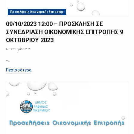
Προσκλήσεις Οικονομικής Επιτροπής
09/10/2023 12:00 – ΠΡΟΣΚΛΗΣΗ ΣΕ
ΣΥΝΕΔΡΙΑΣΗ ΟΙΚΟΝΟΜΙΚΗΣ ΕΠΙΤΡΟΠΗΣ 9
ΟΚΤΩΒΡΙΟΥ 2023
6 Οκτωβρίου 2023
…
Περισσότερα