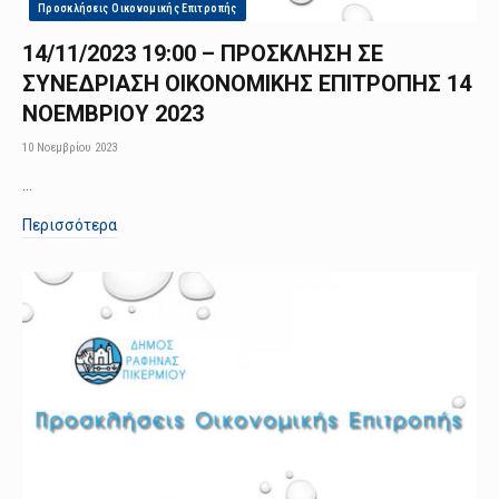
Προσκλήσεις Οικονομικής Επιτροπής
14/11/2023 19:00 – ΠΡΟΣΚΛΗΣΗ ΣΕ
ΣΥΝΕΔΡΙΑΣΗ ΟΙΚΟΝΟΜΙΚΗΣ ΕΠΙΤΡΟΠΗΣ 14
ΝΟΕΜΒΡΙΟΥ 2023
10 Νοεμβρίου 2023
…
Περισσότερα