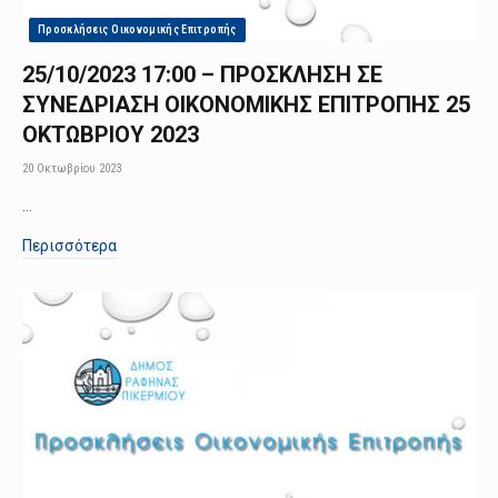
Προσκλήσεις Οικονομικής Επιτροπής
25/10/2023 17:00 – ΠΡΟΣΚΛΗΣΗ ΣΕ
ΣΥΝΕΔΡΙΑΣΗ ΟΙΚΟΝΟΜΙΚΗΣ ΕΠΙΤΡΟΠΗΣ 25
ΟΚΤΩΒΡΙΟΥ 2023
20 Οκτωβρίου 2023
…
Περισσότερα