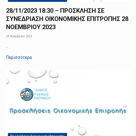
28/11/2023 18:30 – ΠΡΟΣΚΛΗΣΗ ΣΕ
ΣΥΝΕΔΡΙΑΣΗ ΟΙΚΟΝΟΜΙΚΗΣ ΕΠΙΤΡΟΠΗΣ 28
ΝΟΕΜΒΡΙΟΥ 2023
24 Νοεμβρίου 2023
…
Περισσότερα