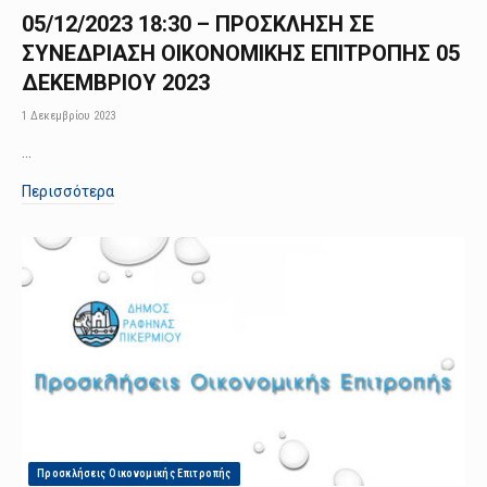
05/12/2023 18:30 – ΠΡΟΣΚΛΗΣΗ ΣΕ
ΣΥΝΕΔΡΙΑΣΗ ΟΙΚΟΝΟΜΙΚΗΣ ΕΠΙΤΡΟΠΗΣ 05
ΔΕΚΕΜΒΡΙΟΥ 2023
1 Δεκεμβρίου 2023
…
Περισσότερα
Προσκλήσεις Οικονομικής Επιτροπής