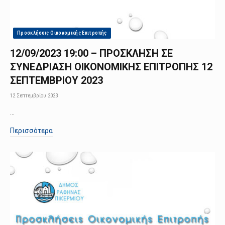
Προσκλήσεις Οικονομικής Επιτροπής
12/09/2023 19:00 – ΠΡΟΣΚΛΗΣΗ ΣΕ
ΣΥΝΕΔΡΙΑΣΗ ΟΙΚΟΝΟΜΙΚΗΣ ΕΠΙΤΡΟΠΗΣ 12
ΣΕΠΤΕΜΒΡΙΟΥ 2023
12 Σεπτεμβρίου 2023
…
Περισσότερα