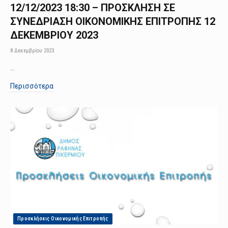
12/12/2023 18:30 – ΠΡΟΣΚΛΗΣΗ ΣΕ
ΣΥΝΕΔΡΙΑΣΗ ΟΙΚΟΝΟΜΙΚΗΣ ΕΠΙΤΡΟΠΗΣ 12
ΔΕΚΕΜΒΡΙΟΥ 2023
8 Δεκεμβρίου 2023
…
Περισσότερα
Προσκλήσεις Οικονομικής Επιτροπής