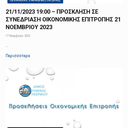
Προσκλήσεις Οικονομικής Επιτροπής
21/11/2023 19:00 – ΠΡΟΣΚΛΗΣΗ ΣΕ
ΣΥΝΕΔΡΙΑΣΗ ΟΙΚΟΝΟΜΙΚΗΣ ΕΠΙΤΡΟΠΗΣ 21
ΝΟΕΜΒΡΙΟΥ 2023
17 Νοεμβρίου 2023
…
Περισσότερα