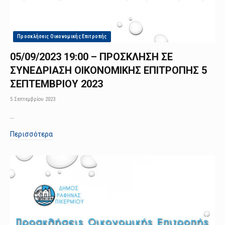
Προσκλήσεις Οικονομικής Επιτροπής
05/09/2023 19:00 – ΠΡΟΣΚΛΗΣΗ ΣΕ
ΣΥΝΕΔΡΙΑΣΗ ΟΙΚΟΝΟΜΙΚΗΣ ΕΠΙΤΡΟΠΗΣ 5
ΣΕΠΤΕΜΒΡΙΟΥ 2023
5 Σεπτεμβρίου 2023
…
Περισσότερα