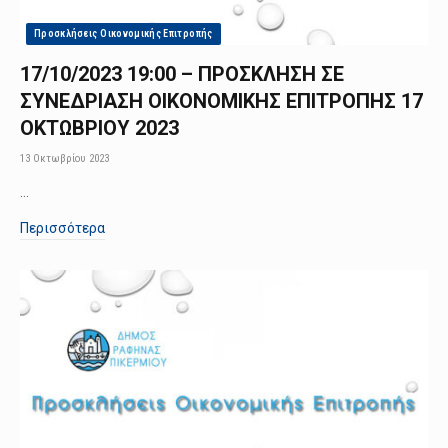
Προσκλήσεις Οικονομικής Επιτροπής
17/10/2023 19:00 – ΠΡΟΣΚΛΗΣΗ ΣΕ
ΣΥΝΕΔΡΙΑΣΗ ΟΙΚΟΝΟΜΙΚΗΣ ΕΠΙΤΡΟΠΗΣ 17
ΟΚΤΩΒΡΙΟΥ 2023
13 Οκτωβρίου 2023
…
Περισσότερα