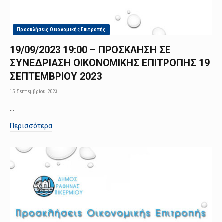
Προσκλήσεις Οικονομικής Επιτροπής
19/09/2023 19:00 – ΠΡΟΣΚΛΗΣΗ ΣΕ
ΣΥΝΕΔΡΙΑΣΗ ΟΙΚΟΝΟΜΙΚΗΣ ΕΠΙΤΡΟΠΗΣ 19
ΣΕΠΤΕΜΒΡΙΟΥ 2023
15 Σεπτεμβρίου 2023
…
Περισσότερα