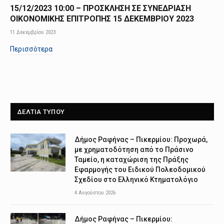
15/12/2023 10:00 – ΠΡΟΣΚΛΗΣΗ ΣΕ ΣΥΝΕΔΡΙΑΣΗ
ΟΙΚΟΝΟΜΙΚΗΣ ΕΠΙΤΡΟΠΗΣ 15 ΔΕΚΕΜΒΡΙΟΥ 2023
11 Δεκεμβρίου 2023
Περισσότερα
ΔΕΛΤΙΑ ΤΥΠΟΥ
Δήμος Ραφήνας – Πικερμίου: Προχωρά,
με χρηματοδότηση από το Πράσινο
Ταμείο, η καταχώριση της Πράξης
Εφαρμογής του Ειδικού Πολεοδομικού
Σχεδίου στο Ελληνικό Κτηματολόγιο
4 Αυγούστου 2026
Δήμος Ραφήνας – Πικερμίου: