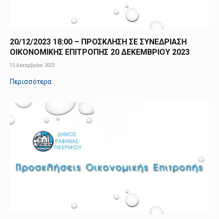
20/12/2023 18:00 – ΠΡΟΣΚΛΗΣΗ ΣΕ ΣΥΝΕΔΡΙΑΣΗ
ΟΙΚΟΝΟΜΙΚΗΣ ΕΠΙΤΡΟΠΗΣ 20 ΔΕΚΕΜΒΡΙΟΥ 2023
15 Δεκεμβρίου 2023
Περισσότερα