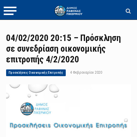
04/02/2020 20:15 – Πρόσκληση
σε συνεδρίαση οικονομικής
επιτροπής 4/2/2020
4 Φεβρουαρίου 2020
Προσκλήσεις Οικονομικής Επιτροπής