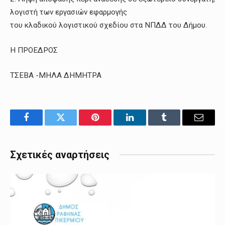
λογιστή των εργασιών εφαρμογής
του κλαδικού λογιστικού σχεδίου στα ΝΠΔΔ του Δήμου.
Η ΠΡΟΕΔΡΟΣ
ΤΣΕΒΑ -ΜΗΛΑ ΔΗΜΗΤΡΑ
Facebook
Twitter
Pinterest
LinkedIn
Tumblr
Email
Σχετικές αναρτήσεις