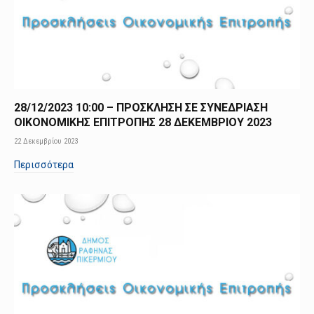
28/12/2023 10:00 – ΠΡΟΣΚΛΗΣΗ ΣΕ ΣΥΝΕΔΡΙΑΣΗ
ΟΙΚΟΝΟΜΙΚΗΣ ΕΠΙΤΡΟΠΗΣ 28 ΔΕΚΕΜΒΡΙΟΥ 2023
22 Δεκεμβρίου 2023
Περισσότερα