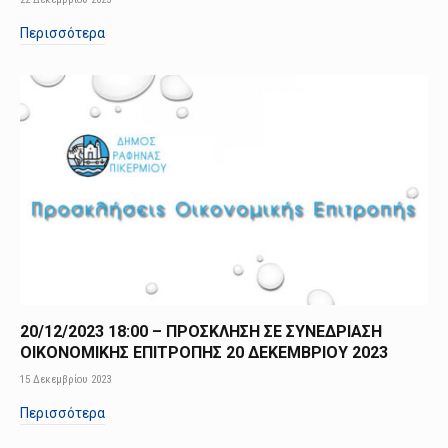
Περισσότερα
20/12/2023 18:00 – ΠΡΟΣΚΛΗΣΗ ΣΕ ΣΥΝΕΔΡΙΑΣΗ
ΟΙΚΟΝΟΜΙΚΗΣ ΕΠΙΤΡΟΠΗΣ 20 ΔΕΚΕΜΒΡΙΟΥ 2023
15 Δεκεμβρίου 2023
Περισσότερα