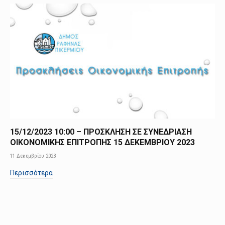
15/12/2023 10:00 – ΠΡΟΣΚΛΗΣΗ ΣΕ ΣΥΝΕΔΡΙΑΣΗ
ΟΙΚΟΝΟΜΙΚΗΣ ΕΠΙΤΡΟΠΗΣ 15 ΔΕΚΕΜΒΡΙΟΥ 2023
11 Δεκεμβρίου 2023
Περισσότερα