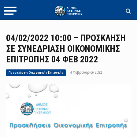
04/02/2022 10:00 – ΠΡΟΣΚΛΗΣΗ
ΣΕ ΣΥΝΕΔΡΙΑΣΗ ΟΙΚΟΝΟΜΙΚΗΣ
ΕΠΙΤΡΟΠΗΣ 04 ΦΕΒ 2022
4 Φεβρουαρίου 2022
Προσκλήσεις Οικονομικής Επιτροπής