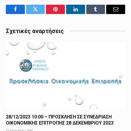
Facebook
Twitter
Pinterest
LinkedIn
Tumblr
Email
Σχετικές αναρτήσεις
28/12/2023 10:00 – ΠΡΟΣΚΛΗΣΗ ΣΕ ΣΥΝΕΔΡΙΑΣΗ
ΟΙΚΟΝΟΜΙΚΗΣ ΕΠΙΤΡΟΠΗΣ 28 ΔΕΚΕΜΒΡΙΟΥ 2023
22 Δεκεμβρίου 2023