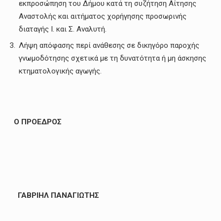
εκπροσώπηση του Δήμου κατά τη συζήτηση Αίτησης
Αναστολής και αιτήματος χορήγησης προσωρινής
διαταγής Ι. και Σ. Αναλυτή.
Λήψη απόφασης περί ανάθεσης σε δικηγόρο παροχής
γνωμοδότησης σχετικά με τη δυνατότητα ή μη άσκησης
κτηματολογικής αγωγής.
O
ΠΡΟΕΔΡΟΣ
ΓΑΒΡΙΗΛ ΠΑΝΑΓΙΩΤΗΣ