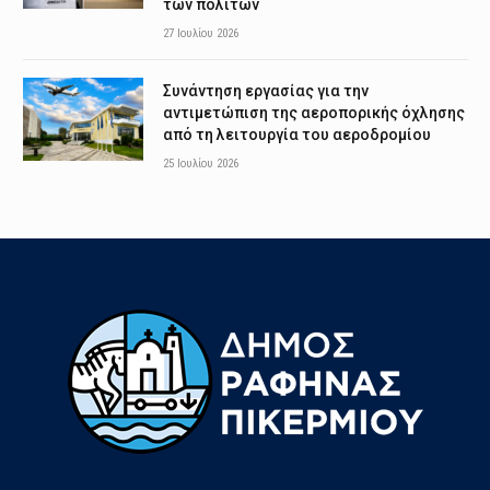
των πολιτών
27 Ιουλίου 2026
Συνάντηση εργασίας για την
αντιμετώπιση της αεροπορικής όχλησης
από τη λειτουργία του αεροδρομίου
25 Ιουλίου 2026