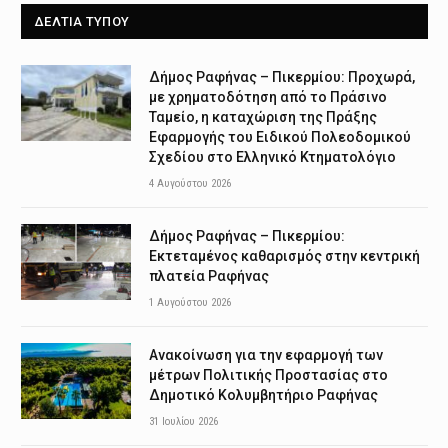
ΔΕΛΤΙΑ ΤΥΠΟΥ
Δήμος Ραφήνας – Πικερμίου: Προχωρά,
με χρηματοδότηση από το Πράσινο
Ταμείο, η καταχώριση της Πράξης
Εφαρμογής του Ειδικού Πολεοδομικού
Σχεδίου στο Ελληνικό Κτηματολόγιο
4 Αυγούστου 2026
Δήμος Ραφήνας – Πικερμίου:
Εκτεταμένος καθαρισμός στην κεντρική
πλατεία Ραφήνας
1 Αυγούστου 2026
Ανακοίνωση για την εφαρμογή των
μέτρων Πολιτικής Προστασίας στο
Δημοτικό Κολυμβητήριο Ραφήνας
31 Ιουλίου 2026