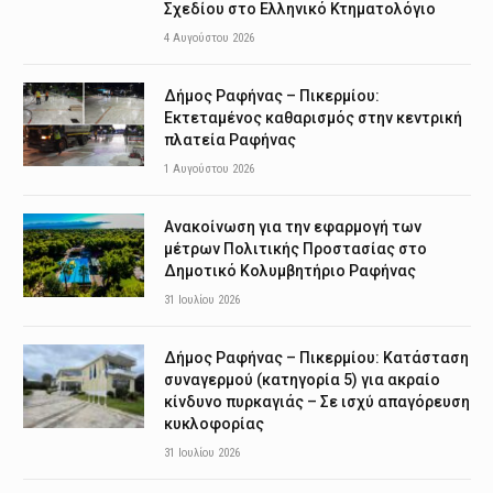
Σχεδίου στο Ελληνικό Κτηματολόγιο
4 Αυγούστου 2026
Δήμος Ραφήνας – Πικερμίου:
Εκτεταμένος καθαρισμός στην κεντρική
πλατεία Ραφήνας
1 Αυγούστου 2026
Ανακοίνωση για την εφαρμογή των
μέτρων Πολιτικής Προστασίας στο
Δημοτικό Κολυμβητήριο Ραφήνας
31 Ιουλίου 2026
Δήμος Ραφήνας – Πικερμίου: Κατάσταση
συναγερμού (κατηγορία 5) για ακραίο
κίνδυνο πυρκαγιάς – Σε ισχύ απαγόρευση
κυκλοφορίας
31 Ιουλίου 2026