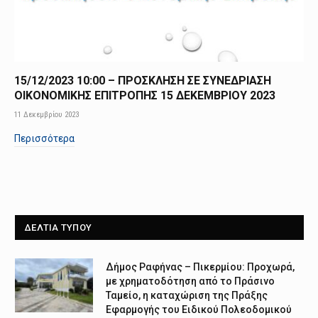
15/12/2023 10:00 – ΠΡΟΣΚΛΗΣΗ ΣΕ ΣΥΝΕΔΡΙΑΣΗ
ΟΙΚΟΝΟΜΙΚΗΣ ΕΠΙΤΡΟΠΗΣ 15 ΔΕΚΕΜΒΡΙΟΥ 2023
11 Δεκεμβρίου 2023
Περισσότερα
ΔΕΛΤΙΑ ΤΥΠΟΥ
Δήμος Ραφήνας – Πικερμίου: Προχωρά,
με χρηματοδότηση από το Πράσινο
Ταμείο, η καταχώριση της Πράξης
Εφαρμογής του Ειδικού Πολεοδομικού