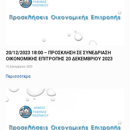
20/12/2023 18:00 – ΠΡΟΣΚΛΗΣΗ ΣΕ ΣΥΝΕΔΡΙΑΣΗ
ΟΙΚΟΝΟΜΙΚΗΣ ΕΠΙΤΡΟΠΗΣ 20 ΔΕΚΕΜΒΡΙΟΥ 2023
15 Δεκεμβρίου 2023
Περισσότερα