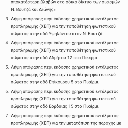
αποκατάσταση βλαβών στο οδικό δίκτυο των οικισμών
Ν. Βουτζά και Διώνης».
Λήψη απόφασης περί έκδοσης χρηματικού εντάλματος
προπληρωμής (ΧΕΠ) για την τοποθέτηση φωτιστικού
σώματος στην οδό Υψηλάντου στον Ν. Βουτζά.
Λήψη απόφασης περί έκδοσης χρηματικού εντάλματος
προπληρωμής (ΧΕΠ) για την τοποθέτηση φωτιστικού
σώματος στην οδό Αδμήτου 12 στο Πικέρμι.
Λήψη απόφασης περί έκδοσης χρηματικού εντάλματος
προπληρωμής (ΧΕΠ) για την τοποθέτηση φωτιστικού
σώματος στην οδό Επίκουρου 5 στο Πικέρμι.
Λήψη απόφασης περί έκδοσης χρηματικού εντάλματος
προπληρωμής (ΧΕΠ) για την τοποθέτηση φωτιστικού
σώματος στην οδό Εορδαίας 15 στο Πικέρμι.
Λήψη απόφασης περί έκδοσης χρηματικού εντάλματος
προπληρωμής (ΧΕΠ) για την μετατόπιση της παροχής με