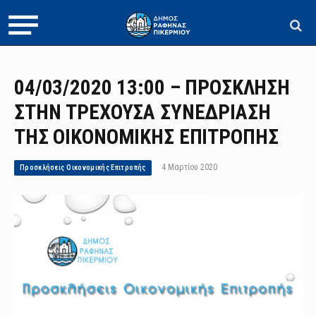
04/03/2020 13:00 – ΠΡΟΣΚΛΗΣΗ
ΣΤΗΝ ΤΡΕΧΟΥΣΑ ΣΥΝΕΔΡΙΑΣΗ
ΤΗΣ ΟΙΚΟΝΟΜΙΚΗΣ ΕΠΙΤΡΟΠΗΣ
4 Μαρτίου 2020
Προσκλήσεις Οικονομικής Επιτροπής