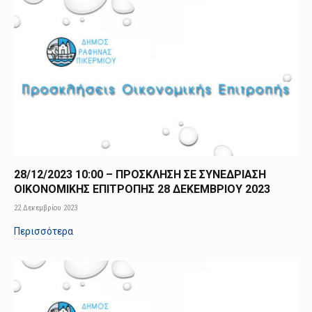
28/12/2023 10:00 – ΠΡΟΣΚΛΗΣΗ ΣΕ ΣΥΝΕΔΡΙΑΣΗ
ΟΙΚΟΝΟΜΙΚΗΣ ΕΠΙΤΡΟΠΗΣ 28 ΔΕΚΕΜΒΡΙΟΥ 2023
22 Δεκεμβρίου 2023
Περισσότερα