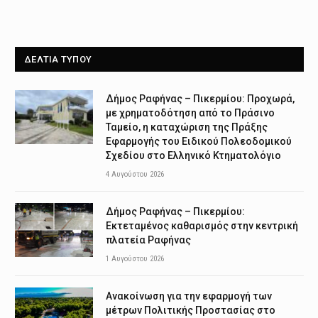
ΔΕΛΤΙΑ ΤΥΠΟΥ
Δήμος Ραφήνας – Πικερμίου: Προχωρά,
με χρηματοδότηση από το Πράσινο
Ταμείο, η καταχώριση της Πράξης
Εφαρμογής του Ειδικού Πολεοδομικού
Σχεδίου στο Ελληνικό Κτηματολόγιο
4 Αυγούστου 2026
Δήμος Ραφήνας – Πικερμίου:
Εκτεταμένος καθαρισμός στην κεντρική
πλατεία Ραφήνας
1 Αυγούστου 2026
Ανακοίνωση για την εφαρμογή των
μέτρων Πολιτικής Προστασίας στο