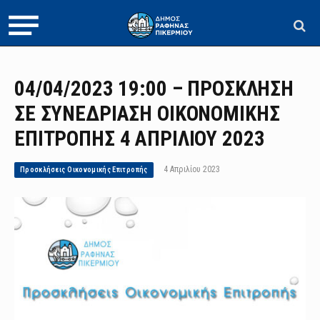
04/04/2023 19:00 – ΠΡΟΣΚΛΗΣΗ
ΣΕ ΣΥΝΕΔΡΙΑΣΗ ΟΙΚΟΝΟΜΙΚΗΣ
ΕΠΙΤΡΟΠΗΣ 4 ΑΠΡΙΛΙΟΥ 2023
4 Απριλίου 2023
Προσκλήσεις Οικονομικής Επιτροπής