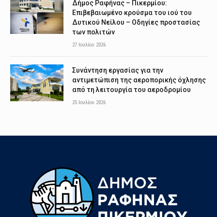
Δήμος Ραφήνας – Πικερμίου:
Επιβεβαιωμένο κρούσμα του ιού του
Δυτικού Νείλου – Οδηγίες προστασίας
των πολιτών
27 Ιουλίου 2026
Συνάντηση εργασίας για την
αντιμετώπιση της αεροπορικής όχλησης
από τη λειτουργία του αεροδρομίου
25 Ιουλίου 2026