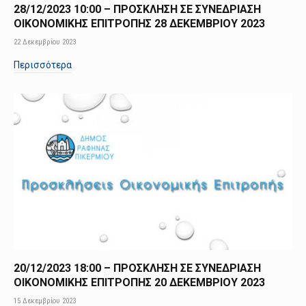
28/12/2023 10:00 – ΠΡΟΣΚΛΗΣΗ ΣΕ ΣΥΝΕΔΡΙΑΣΗ
ΟΙΚΟΝΟΜΙΚΗΣ ΕΠΙΤΡΟΠΗΣ 28 ΔΕΚΕΜΒΡΙΟΥ 2023
22 Δεκεμβρίου 2023
Περισσότερα
20/12/2023 18:00 – ΠΡΟΣΚΛΗΣΗ ΣΕ ΣΥΝΕΔΡΙΑΣΗ
ΟΙΚΟΝΟΜΙΚΗΣ ΕΠΙΤΡΟΠΗΣ 20 ΔΕΚΕΜΒΡΙΟΥ 2023
15 Δεκεμβρίου 2023