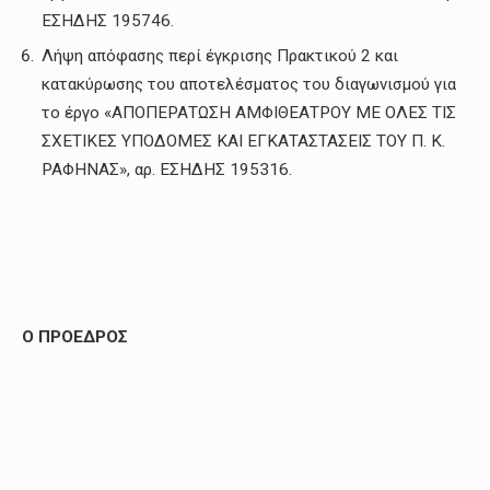
ΕΣΗΔΗΣ 195746.
Λήψη απόφασης περί έγκρισης Πρακτικού 2 και
κατακύρωσης του αποτελέσματος του διαγωνισμού για
το έργο «ΑΠΟΠΕΡΑΤΩΣΗ ΑΜΦΙΘΕΑΤΡΟΥ ΜΕ ΟΛΕΣ ΤΙΣ
ΣΧΕΤΙΚΕΣ ΥΠΟΔΟΜΕΣ ΚΑΙ ΕΓΚΑΤΑΣΤΑΣΕΙΣ ΤΟΥ Π. Κ.
ΡΑΦΗΝΑΣ», αρ. ΕΣΗΔΗΣ 195316.
Ο ΠΡΟΕΔΡΟΣ