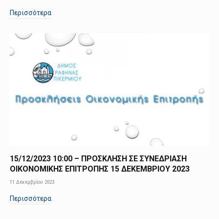
Περισσότερα
15/12/2023 10:00 – ΠΡΟΣΚΛΗΣΗ ΣΕ ΣΥΝΕΔΡΙΑΣΗ
ΟΙΚΟΝΟΜΙΚΗΣ ΕΠΙΤΡΟΠΗΣ 15 ΔΕΚΕΜΒΡΙΟΥ 2023
11 Δεκεμβρίου 2023
Περισσότερα