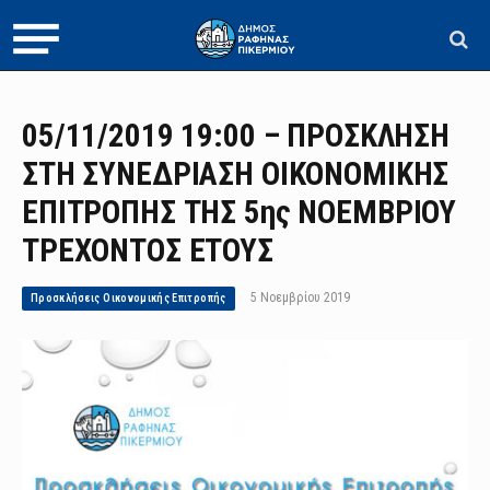
05/11/2019 19:00 – ΠΡΟΣΚΛΗΣΗ
ΣΤΗ ΣΥΝΕΔΡΙΑΣΗ ΟΙΚΟΝΟΜΙΚΗΣ
ΕΠΙΤΡΟΠΗΣ ΤΗΣ 5ης ΝΟΕΜΒΡΙΟΥ
ΤΡΕΧΟΝΤΟΣ ΕΤΟΥΣ
5 Νοεμβρίου 2019
Προσκλήσεις Οικονομικής Επιτροπής