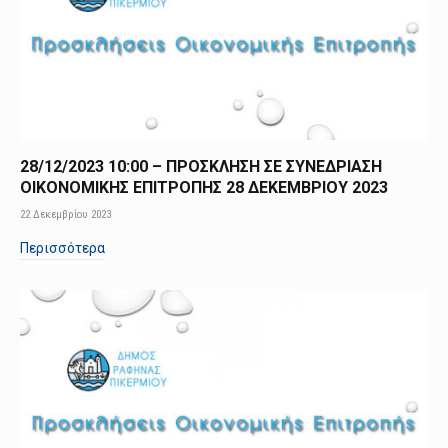
28/12/2023 10:00 – ΠΡΟΣΚΛΗΣΗ ΣΕ ΣΥΝΕΔΡΙΑΣΗ
ΟΙΚΟΝΟΜΙΚΗΣ ΕΠΙΤΡΟΠΗΣ 28 ΔΕΚΕΜΒΡΙΟΥ 2023
22 Δεκεμβρίου 2023
Περισσότερα