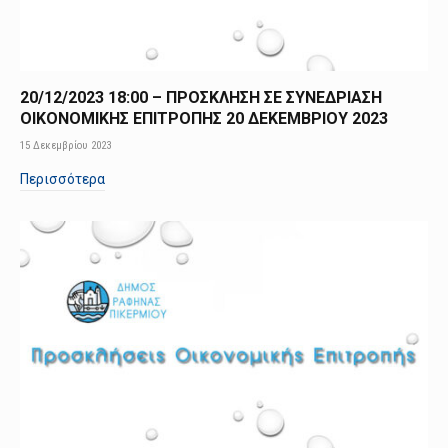
20/12/2023 18:00 – ΠΡΟΣΚΛΗΣΗ ΣΕ ΣΥΝΕΔΡΙΑΣΗ
ΟΙΚΟΝΟΜΙΚΗΣ ΕΠΙΤΡΟΠΗΣ 20 ΔΕΚΕΜΒΡΙΟΥ 2023
15 Δεκεμβρίου 2023
Περισσότερα