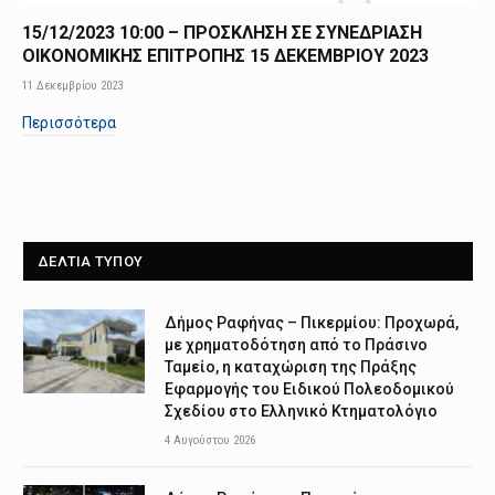
15/12/2023 10:00 – ΠΡΟΣΚΛΗΣΗ ΣΕ ΣΥΝΕΔΡΙΑΣΗ
ΟΙΚΟΝΟΜΙΚΗΣ ΕΠΙΤΡΟΠΗΣ 15 ΔΕΚΕΜΒΡΙΟΥ 2023
11 Δεκεμβρίου 2023
Περισσότερα
ΔΕΛΤΙΑ ΤΥΠΟΥ
Δήμος Ραφήνας – Πικερμίου: Προχωρά,
με χρηματοδότηση από το Πράσινο
Ταμείο, η καταχώριση της Πράξης
Εφαρμογής του Ειδικού Πολεοδομικού
Σχεδίου στο Ελληνικό Κτηματολόγιο
4 Αυγούστου 2026