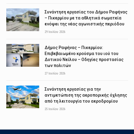
Συνάντηση εργασίας του Δήμου Ραφήνας
– Πικερμίου με τα αθλητικά σωματεία
ενόψει της νέας αγωνιστικής περιόδου
29 Ιουλίου 2026
Δήμος Ραφήνας – Πικερμίου:
Επιβεβαιωμένο κρούσμα του ιού του
Δυτικού Νείλου – Οδηγίες προστασίας
των πολιτών
27 Ιουλίου 2026
Συνάντηση εργασίας για την
αντιμετώπιση της αεροπορικής όχλησης
από τη λειτουργία του αεροδρομίου
25 Ιουλίου 2026