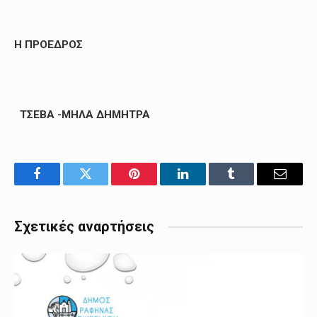
Η ΠΡΟΕΔΡΟΣ
ΤΣΕΒΑ -ΜΗΛΑ ΔΗΜΗΤΡΑ
Facebook
Twitter
Pinterest
LinkedIn
Tumblr
Email
Σχετικές αναρτήσεις