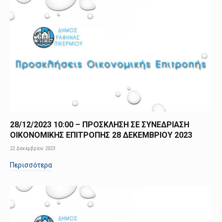
28/12/2023 10:00 – ΠΡΟΣΚΛΗΣΗ ΣΕ ΣΥΝΕΔΡΙΑΣΗ
ΟΙΚΟΝΟΜΙΚΗΣ ΕΠΙΤΡΟΠΗΣ 28 ΔΕΚΕΜΒΡΙΟΥ 2023
22 Δεκεμβρίου 2023
Περισσότερα