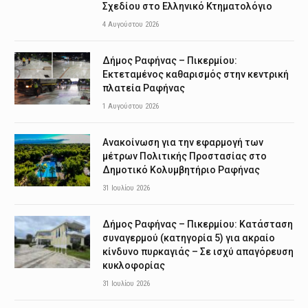
Σχεδίου στο Ελληνικό Κτηματολόγιο
4 Αυγούστου 2026
Δήμος Ραφήνας – Πικερμίου:
Εκτεταμένος καθαρισμός στην κεντρική
πλατεία Ραφήνας
1 Αυγούστου 2026
Ανακοίνωση για την εφαρμογή των
μέτρων Πολιτικής Προστασίας στο
Δημοτικό Κολυμβητήριο Ραφήνας
31 Ιουλίου 2026
Δήμος Ραφήνας – Πικερμίου: Κατάσταση
συναγερμού (κατηγορία 5) για ακραίο
κίνδυνο πυρκαγιάς – Σε ισχύ απαγόρευση
κυκλοφορίας
31 Ιουλίου 2026