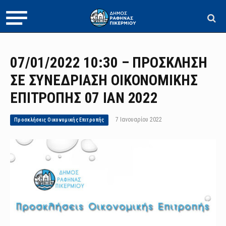
07/01/2022 10:30 – ΠΡΟΣΚΛΗΣΗ
ΣΕ ΣΥΝΕΔΡΙΑΣΗ ΟΙΚΟΝΟΜΙΚΗΣ
ΕΠΙΤΡΟΠΗΣ 07 ΙΑΝ 2022
7 Ιανουαρίου 2022
Προσκλήσεις Οικονομικής Επιτροπής