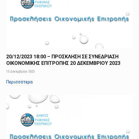
20/12/2023 18:00 – ΠΡΟΣΚΛΗΣΗ ΣΕ ΣΥΝΕΔΡΙΑΣΗ
ΟΙΚΟΝΟΜΙΚΗΣ ΕΠΙΤΡΟΠΗΣ 20 ΔΕΚΕΜΒΡΙΟΥ 2023
15 Δεκεμβρίου 2023
Περισσότερα