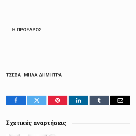
Η ΠΡΟΕΔΡΟΣ
ΤΣΕΒΑ -ΜΗΛΑ ΔΗΜΗΤΡΑ
Facebook
Twitter
Pinterest
LinkedIn
Tumblr
Email
Σχετικές αναρτήσεις