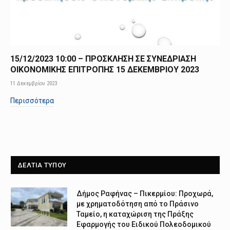
15/12/2023 10:00 – ΠΡΟΣΚΛΗΣΗ ΣΕ ΣΥΝΕΔΡΙΑΣΗ
ΟΙΚΟΝΟΜΙΚΗΣ ΕΠΙΤΡΟΠΗΣ 15 ΔΕΚΕΜΒΡΙΟΥ 2023
11 Δεκεμβρίου 2023
Περισσότερα
ΔΕΛΤΙΑ ΤΥΠΟΥ
Δήμος Ραφήνας – Πικερμίου: Προχωρά,
με χρηματοδότηση από το Πράσινο
Ταμείο, η καταχώριση της Πράξης
Εφαρμογής του Ειδικού Πολεοδομικού