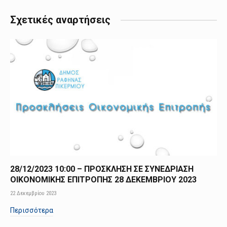
Σχετικές αναρτήσεις
28/12/2023 10:00 – ΠΡΟΣΚΛΗΣΗ ΣΕ ΣΥΝΕΔΡΙΑΣΗ
ΟΙΚΟΝΟΜΙΚΗΣ ΕΠΙΤΡΟΠΗΣ 28 ΔΕΚΕΜΒΡΙΟΥ 2023
22 Δεκεμβρίου 2023
Περισσότερα