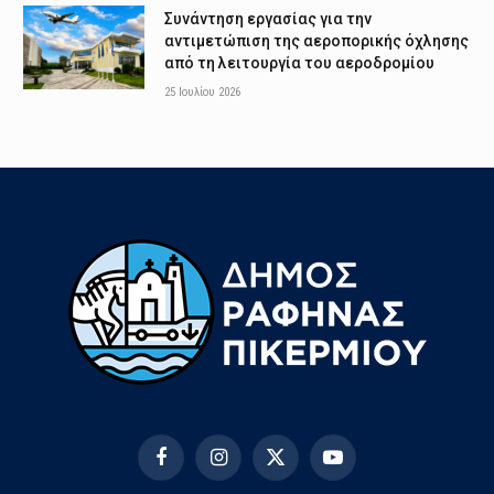
Συνάντηση εργασίας για την
αντιμετώπιση της αεροπορικής όχλησης
από τη λειτουργία του αεροδρομίου
25 Ιουλίου 2026
Facebook
Instagram
X
YouTube
(Twitter)