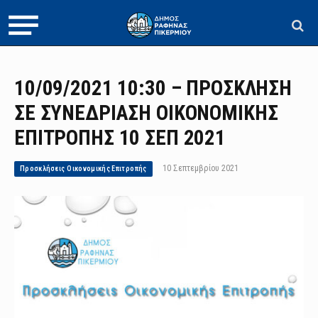
10/09/2021 10:30 – ΠΡΟΣΚΛΗΣΗ
ΣΕ ΣΥΝΕΔΡΙΑΣΗ ΟΙΚΟΝΟΜΙΚΗΣ
ΕΠΙΤΡΟΠΗΣ 10 ΣΕΠ 2021
10 Σεπτεμβρίου 2021
Προσκλήσεις Οικονομικής Επιτροπής