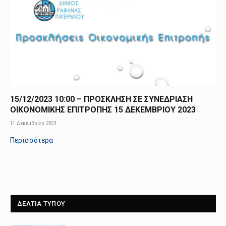
15/12/2023 10:00 – ΠΡΟΣΚΛΗΣΗ ΣΕ ΣΥΝΕΔΡΙΑΣΗ
ΟΙΚΟΝΟΜΙΚΗΣ ΕΠΙΤΡΟΠΗΣ 15 ΔΕΚΕΜΒΡΙΟΥ 2023
11 Δεκεμβρίου 2023
Περισσότερα
ΔΕΛΤΙΑ ΤΥΠΟΥ