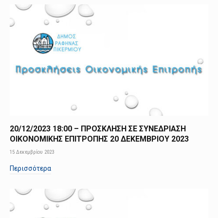
20/12/2023 18:00 – ΠΡΟΣΚΛΗΣΗ ΣΕ ΣΥΝΕΔΡΙΑΣΗ
ΟΙΚΟΝΟΜΙΚΗΣ ΕΠΙΤΡΟΠΗΣ 20 ΔΕΚΕΜΒΡΙΟΥ 2023
15 Δεκεμβρίου 2023
Περισσότερα