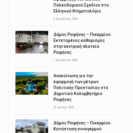
Πολεοδομικού Σχεδίου στο
Ελληνικό Κτηματολόγιο
4 Αυγούστου 2026
Δήμος Ραφήνας – Πικερμίου:
Εκτεταμένος καθαρισμός
στην κεντρική πλατεία
Ραφήνας
1 Αυγούστου 2026
Ανακοίνωση για την
εφαρμογή των μέτρων
Πολιτικής Προστασίας στο
Δημοτικό Κολυμβητήριο
Ραφήνας
31 Ιουλίου 2026
Δήμος Ραφήνας – Πικερμίου:
Κατάσταση συναγερμού