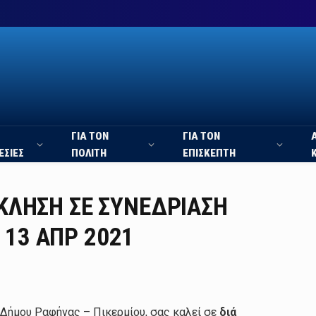
ΓΙΑ ΤΟΝ
ΓΙΑ ΤΟΝ
ΕΣΙΕΣ
ΠΟΛΙΤΗ
ΕΠΙΣΚΕΠΤΗ
ΣΚΛΗΣΗ ΣΕ ΣΥΝΕΔΡΙΑΣΗ
 13 ΑΠΡ 2021
Δήμου Ραφήνας – Πικερμίου, σας καλεί σε
διά