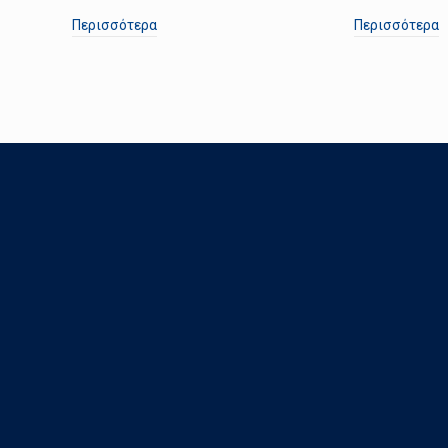
Περισσότερα
Περισσότερα