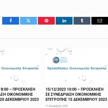
Facebook
Twitter
Pinterest
LinkedIn
Tumblr
Emai
 18:00 – ΠΡΟΣΚΛΗΣΗ
15/12/2023 10:00 – ΠΡΟΣΚΛΗΣΗ
ΑΣΗ ΟΙΚΟΝΟΜΙΚΗΣ
ΣΕ ΣΥΝΕΔΡΙΑΣΗ ΟΙΚΟΝΟΜΙΚΗΣ
20 ΔΕΚΕΜΒΡΙΟΥ 2023
ΕΠΙΤΡΟΠΗΣ 15 ΔΕΚΕΜΒΡΙΟΥ 2023
11 Δεκεμβρίου 2023