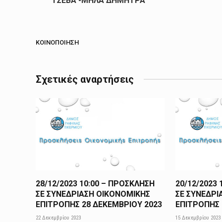
ΤΣΕΒΑ -ΜΗΛΑ ΔΗΜΗΤΡΑ
ΚΟΙΝΟΠΟΊΗΣΗ
Σχετικές αναρτήσεις
28/12/2023 10:00 – ΠΡΟΣΚΛΗΣΗ
20/12/2023
ΣΕ ΣΥΝΕΔΡΙΑΣΗ ΟΙΚΟΝΟΜΙΚΗΣ
ΣΕ ΣΥΝΕΔΡΙ
ΕΠΙΤΡΟΠΗΣ 28 ΔΕΚΕΜΒΡΙΟΥ 2023
ΕΠΙΤΡΟΠΗΣ 
22 Δεκεμβρίου 2023
15 Δεκεμβρίου 2023