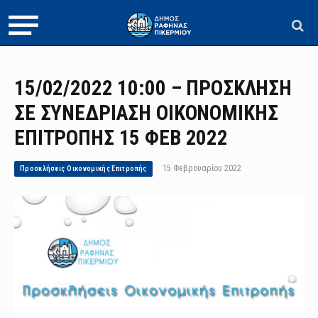
15/02/2022 10:00 – ΠΡΟΣΚΛΗΣΗ
ΣΕ ΣΥΝΕΔΡΙΑΣΗ ΟΙΚΟΝΟΜΙΚΗΣ
ΕΠΙΤΡΟΠΗΣ 15 ΦΕΒ 2022
15 Φεβρουαρίου 2022
Προσκλήσεις Οικονομικής Επιτροπής