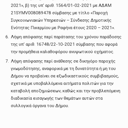
2021», β) της υπ’ αριθ. 1564/01-02-2021 με ΑΔΑΜ
21SYMV008089478 σύμβασης με τίτλο «Παροχή
Συγκοινωνιακών Υπηρεσιών – Σύνδεσης Δημοτικής
Ενότητας Πικερμίου με Ραφήνα έτους 2020 – 2021».
Λήψη απόφασης περί παράτασης του χρόνου παράδοσης
της υπ’ αριθ. 16748/22-10-2021 σύμβασης που αφορά
την προμήθεια καλαθοφόρου ανυψωτικού οχήματος.
Λήψη απόφασης περί ανάθεσης σε δικηγόρο παροχής
γνωμοδότησης, αναφορικά με τη δυνατότητα ή μη του
Δήμου να προβαίνει σε εξωδικαστικούς συμβιβασμούς,
σχετικά με υποβαλλόμενα αιτήματα πολιτών για την
καταβολή αποζημιώσεων, καθώς και την προβλεπόμενη
διαδικασία εισαγωγής των θεμάτων αυτών στα
συλλογικά όργανα του Δήμου.