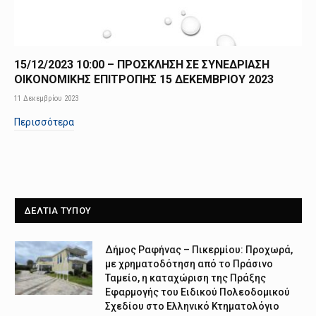
15/12/2023 10:00 – ΠΡΟΣΚΛΗΣΗ ΣΕ ΣΥΝΕΔΡΙΑΣΗ
ΟΙΚΟΝΟΜΙΚΗΣ ΕΠΙΤΡΟΠΗΣ 15 ΔΕΚΕΜΒΡΙΟΥ 2023
11 Δεκεμβρίου 2023
Περισσότερα
ΔΕΛΤΙΑ ΤΥΠΟΥ
Δήμος Ραφήνας – Πικερμίου: Προχωρά,
με χρηματοδότηση από το Πράσινο
Ταμείο, η καταχώριση της Πράξης
Εφαρμογής του Ειδικού Πολεοδομικού
Σχεδίου στο Ελληνικό Κτηματολόγιο