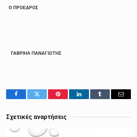
O
ΠΡΟΕΔΡΟΣ
ΓΑΒΡΙΗΛ ΠΑΝΑΓΙΩΤΗΣ
Facebook
Twitter
Pinterest
LinkedIn
Tumblr
Email
Σχετικές αναρτήσεις