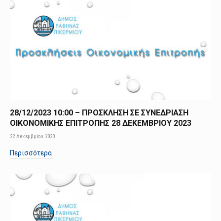
28/12/2023 10:00 – ΠΡΟΣΚΛΗΣΗ ΣΕ ΣΥΝΕΔΡΙΑΣΗ
ΟΙΚΟΝΟΜΙΚΗΣ ΕΠΙΤΡΟΠΗΣ 28 ΔΕΚΕΜΒΡΙΟΥ 2023
22 Δεκεμβρίου 2023
Περισσότερα