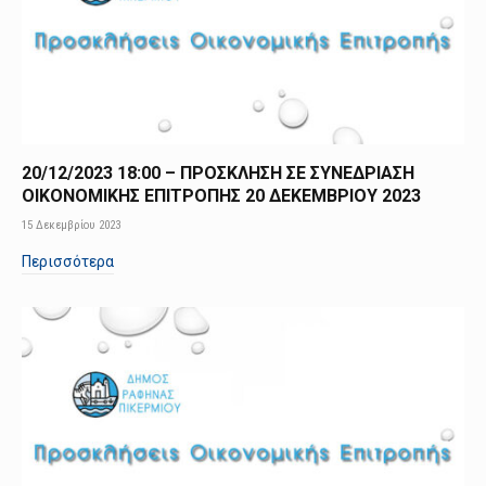
20/12/2023 18:00 – ΠΡΟΣΚΛΗΣΗ ΣΕ ΣΥΝΕΔΡΙΑΣΗ
ΟΙΚΟΝΟΜΙΚΗΣ ΕΠΙΤΡΟΠΗΣ 20 ΔΕΚΕΜΒΡΙΟΥ 2023
15 Δεκεμβρίου 2023
Περισσότερα