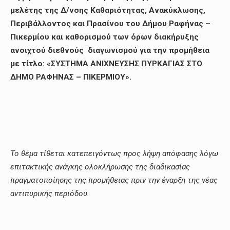
μελέτης της Δ/νσης Καθαριότητας, Ανακύκλωσης,
Περιβάλλοντος και Πρασίνου του Δήμου Ραφήνας –
Πικερμίου και καθορισμού των όρων διακήρυξης
ανοιχτού διεθνούς διαγωνισμού για την προμήθεια
με τίτλο: «ΣΥΣΤΗΜΑ ΑΝΙΧΝΕΥΣΗΣ ΠΥΡΚΑΓΙΑΣ ΣΤΟ
ΔΗΜΟ ΡΑΦΗΝΑΣ – ΠΙΚΕΡΜΙΟΥ».
Το θέμα τίθεται κατεπειγόντως προς λήψη απόφασης λόγω
επιτακτικής ανάγκης ολοκλήρωσης της διαδικασίας
πραγματοποίησης της προμήθειας πριν την έναρξη της νέας
αντιπυρικής περιόδου.