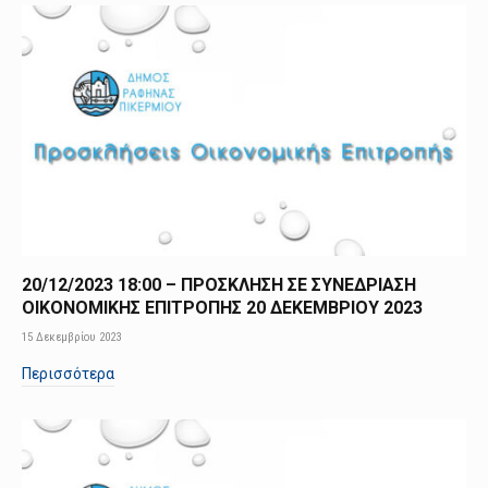
20/12/2023 18:00 – ΠΡΟΣΚΛΗΣΗ ΣΕ ΣΥΝΕΔΡΙΑΣΗ
ΟΙΚΟΝΟΜΙΚΗΣ ΕΠΙΤΡΟΠΗΣ 20 ΔΕΚΕΜΒΡΙΟΥ 2023
15 Δεκεμβρίου 2023
Περισσότερα