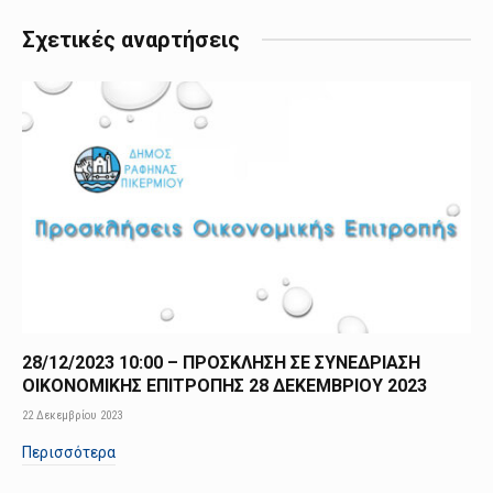
Σχετικές αναρτήσεις
28/12/2023 10:00 – ΠΡΟΣΚΛΗΣΗ ΣΕ ΣΥΝΕΔΡΙΑΣΗ
ΟΙΚΟΝΟΜΙΚΗΣ ΕΠΙΤΡΟΠΗΣ 28 ΔΕΚΕΜΒΡΙΟΥ 2023
22 Δεκεμβρίου 2023
Περισσότερα