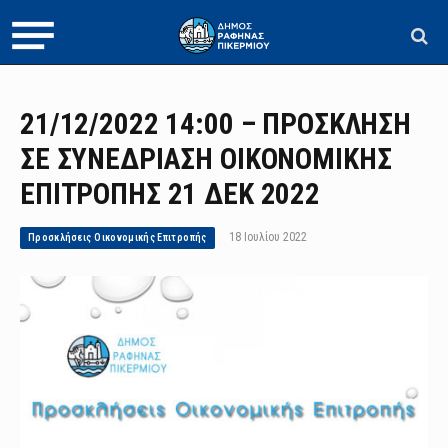
21/12/2022 14:00 – ΠΡΟΣΚΛΗΣΗ
ΣΕ ΣΥΝΕΔΡΙΑΣΗ ΟΙΚΟΝΟΜΙΚΗΣ
ΕΠΙΤΡΟΠΗΣ 21 ΔΕΚ 2022
18 Ιουλίου 2022
Προσκλήσεις Οικονομικής Επιτροπής