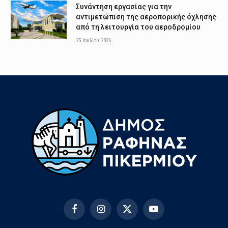
Συνάντηση εργασίας για την
αντιμετώπιση της αεροπορικής όχλησης
από τη λειτουργία του αεροδρομίου
25 Ιουλίου 2026
Facebook
Instagram
X
YouTube
(Twitter)