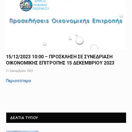
15/12/2023 10:00 – ΠΡΟΣΚΛΗΣΗ ΣΕ ΣΥΝΕΔΡΙΑΣΗ
ΟΙΚΟΝΟΜΙΚΗΣ ΕΠΙΤΡΟΠΗΣ 15 ΔΕΚΕΜΒΡΙΟΥ 2023
11 Δεκεμβρίου 2023
Περισσότερα
ΔΕΛΤΙΑ ΤΥΠΟΥ